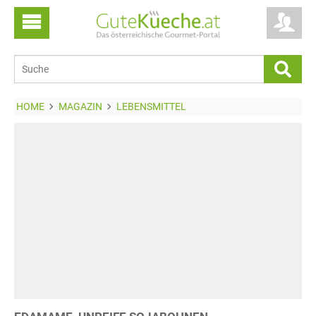
HOME
MAGAZIN
LEBENSMITTEL