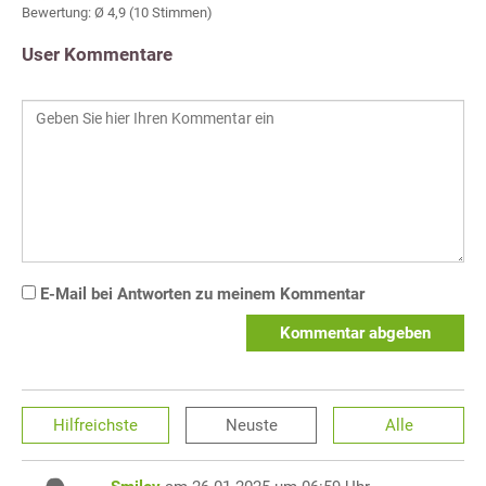
Bewertung: Ø
4,9
(
10
Stimmen)
User Kommentare
E-Mail bei Antworten zu meinem Kommentar
Kommentar abgeben
Hilfreichste
Neuste
Alle