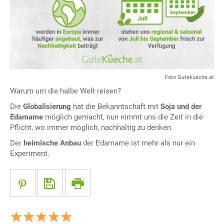
Foto Gutekueche.at
Warum um die halbe Welt reisen?
Die
Globalisierung
hat die Bekanntschaft mit
Soja und der
Edamame
möglich gemacht, nun nimmt uns die Zeit in die
Pflicht, wo immer möglich, nachhaltig zu denken.
Der
heimische Anbau
der Edamame ist mehr als nur ein
Experiment.