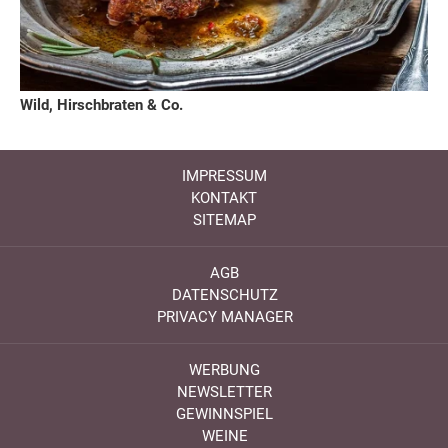
Wild, Hirschbraten & Co.
IMPRESSUM
KONTAKT
SITEMAP
AGB
DATENSCHUTZ
PRIVACY MANAGER
WERBUNG
NEWSLETTER
GEWINNSPIEL
WEINE