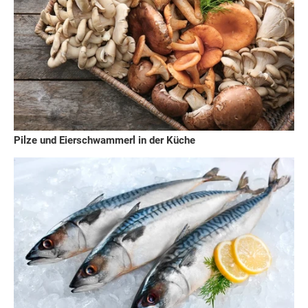
Pilze und Eierschwammerl in der Küche