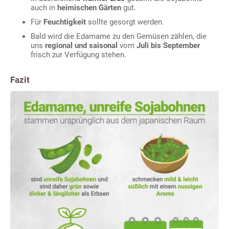
auch in
heimischen Gärten
gut.
Für
Feuchtigkeit
sollte gesorgt werden.
Bald wird die Edamame zu den Gemüsen zählen, die
uns
regional und saisonal
vom
Juli bis September
frisch zur Verfügung stehen.
Fazit