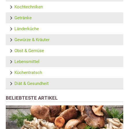
Kochtechniken
Getränke
Länderküche
Gewürze & Kräuter
Obst & Gemüse
Lebensmittel
Küchentratsch
Diät & Gesundheit
BELIEBTESTE ARTIKEL