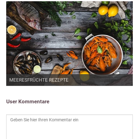
MEERESFRÜCHTE REZEPTE
User Kommentare