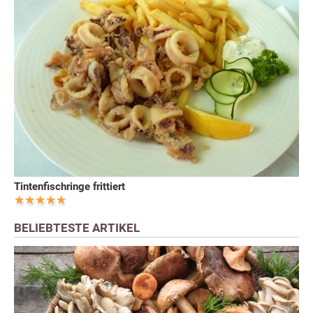
Tintenfischringe frittiert
BELIEBTESTE ARTIKEL