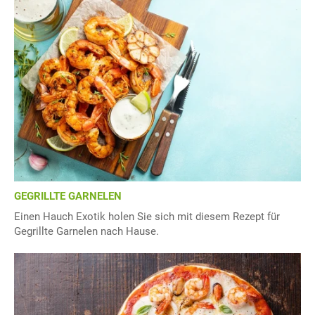
GEGRILLTE GARNELEN
Einen Hauch Exotik holen Sie sich mit diesem Rezept für
Gegrillte Garnelen nach Hause.