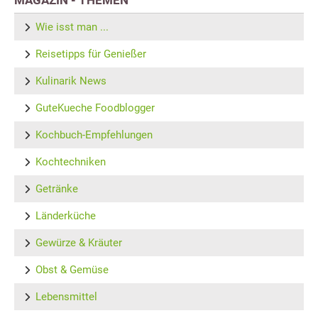
Wie isst man ...
Reisetipps für Genießer
Kulinarik News
GuteKueche Foodblogger
Kochbuch-Empfehlungen
Kochtechniken
Getränke
Länderküche
Gewürze & Kräuter
Obst & Gemüse
Lebensmittel