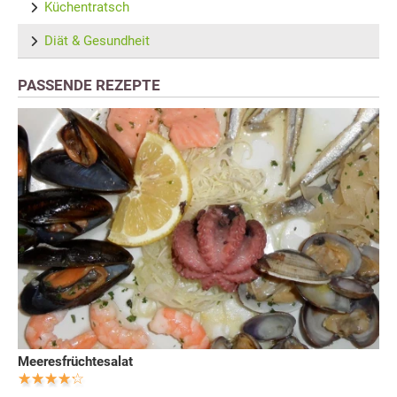
Küchentratsch
Diät & Gesundheit
PASSENDE REZEPTE
Meeresfrüchtesalat