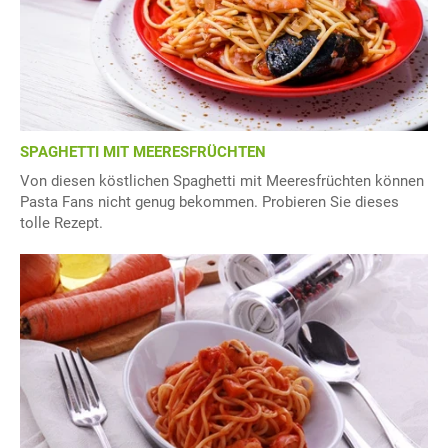
SPAGHETTI MIT MEERESFRÜCHTEN
Von diesen köstlichen Spaghetti mit Meeresfrüchten können
Pasta Fans nicht genug bekommen. Probieren Sie dieses
tolle Rezept.