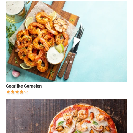
Gegrillte Garnelen