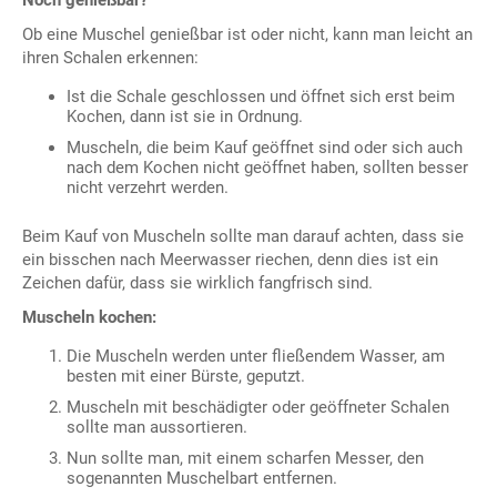
Noch genießbar?
Ob eine Muschel genießbar ist oder nicht, kann man leicht an
ihren Schalen erkennen:
Ist die Schale geschlossen und öffnet sich erst beim
Kochen, dann ist sie in Ordnung.
Muscheln, die beim Kauf geöffnet sind oder sich auch
nach dem Kochen nicht geöffnet haben, sollten besser
nicht verzehrt werden.
Beim Kauf von Muscheln sollte man darauf achten, dass sie
ein bisschen nach Meerwasser riechen, denn dies ist ein
Zeichen dafür, dass sie wirklich fangfrisch sind.
Muscheln kochen:
Die Muscheln werden unter fließendem Wasser, am
besten mit einer Bürste, geputzt.
Muscheln mit beschädigter oder geöffneter Schalen
sollte man aussortieren.
Nun sollte man, mit einem scharfen Messer, den
sogenannten Muschelbart entfernen.