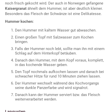
noch frisch gekocht wird. Der auch in Norwegen gefangene
Kaisergranat
ähnelt dem Hummer, ist aber deutlich kleiner.
Besonders das Fleisch der Schwänze ist eine Delikatesse.
Hummer kochen:
Den Hummer mit kaltem Wasser gut abwaschen.
Einen großen Topf mit Salzwasser zum Kochen
bringen.
Falls der Hummer noch lebt, sollte man ihn mit einem
Schlag auf dem Hinterkopf betäuben.
Danach den Hummer, mit dem Kopf voraus, komplett,
in das kochende Wasser geben.
Den Topf nochmals aufkochen lassen und danach bei
schwacher Hitze für rund 10 Minuten ziehen lassen.
Der Hummer wechselt während des Kochvorgangs
seine dunkle Panzerfarbe und wird signalrot.
Danach kann der Hummer serviert bzw. das Fleisch
weiterverarbeitet werden.
Langusten