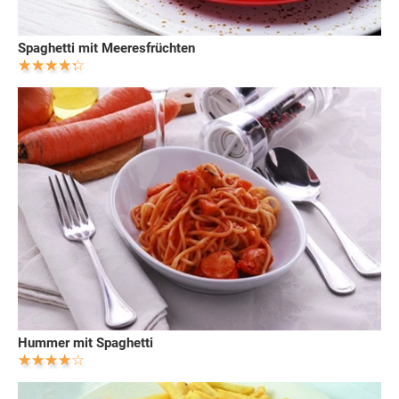
Spaghetti mit Meeresfrüchten
Hummer mit Spaghetti