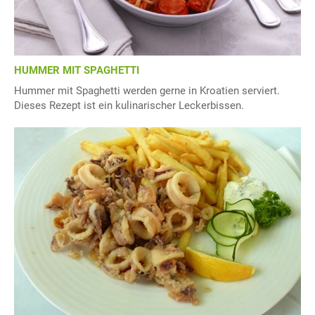
HUMMER MIT SPAGHETTI
Hummer mit Spaghetti werden gerne in Kroatien serviert.
Dieses Rezept ist ein kulinarischer Leckerbissen.