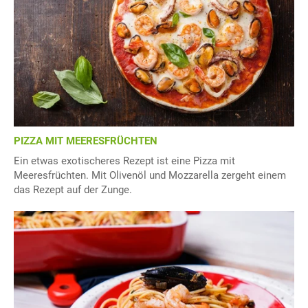
PIZZA MIT MEERESFRÜCHTEN
Ein etwas exotischeres Rezept ist eine Pizza mit
Meeresfrüchten. Mit Olivenöl und Mozzarella zergeht einem
das Rezept auf der Zunge.