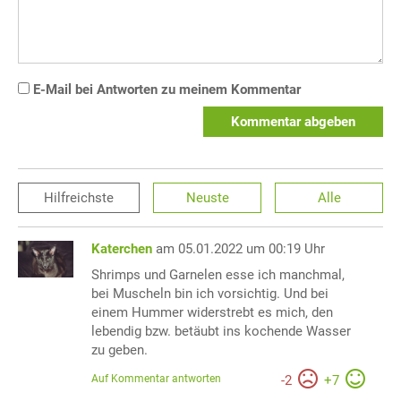
E-Mail bei Antworten zu meinem Kommentar
Kommentar abgeben
Hilfreichste
Neuste
Alle
Katerchen
am 05.01.2022 um 00:19 Uhr
Shrimps und Garnelen esse ich manchmal,
bei Muscheln bin ich vorsichtig. Und bei
einem Hummer widerstrebt es mich, den
lebendig bzw. betäubt ins kochende Wasser
zu geben.
Auf Kommentar antworten
-
2
+
7