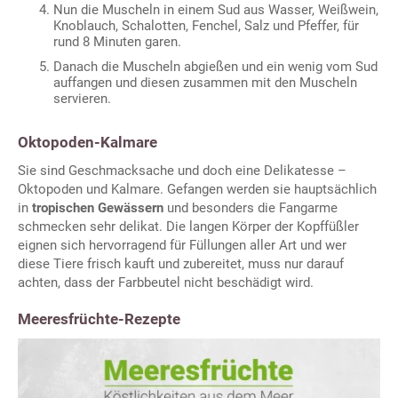
Nun die Muscheln in einem Sud aus Wasser, Weißwein,
Knoblauch, Schalotten, Fenchel, Salz und Pfeffer, für
rund 8 Minuten garen.
Danach die Muscheln abgießen und ein wenig vom Sud
auffangen und diesen zusammen mit den Muscheln
servieren.
Oktopoden-Kalmare
Sie sind Geschmacksache und doch eine Delikatesse –
Oktopoden und Kalmare. Gefangen werden sie hauptsächlich
in
tropischen Gewässern
und besonders die Fangarme
schmecken sehr delikat. Die langen Körper der Kopffüßler
eignen sich hervorragend für Füllungen aller Art und wer
diese Tiere frisch kauft und zubereitet, muss nur darauf
achten, dass der Farbbeutel nicht beschädigt wird.
Meeresfrüchte-Rezepte