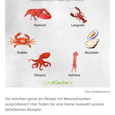
Foto Gutekueche.at
Sie möchten gerne ein Rezept mit Meeresfrüchten
ausprobieren? Hier finden Sie eine kleine Auswahl unserer
beliebtesten Rezepte: