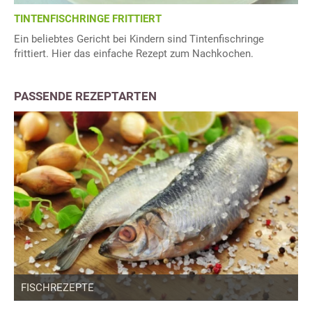
TINTENFISCHRINGE FRITTIERT
Ein beliebtes Gericht bei Kindern sind Tintenfischringe
frittiert. Hier das einfache Rezept zum Nachkochen.
PASSENDE REZEPTARTEN
FISCHREZEPTE