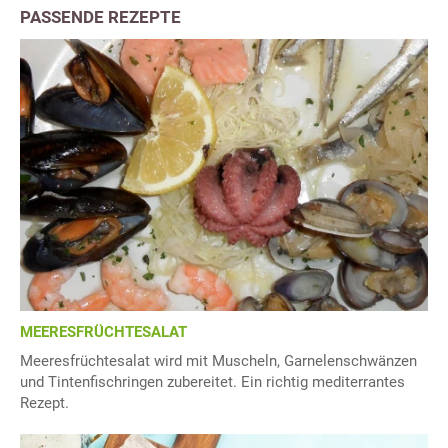
PASSENDE REZEPTE
MEERESFRÜCHTESALAT
Meeresfrüchtesalat wird mit Muscheln, Garnelenschwänzen
und Tintenfischringen zubereitet. Ein richtig mediterrantes
Rezept.