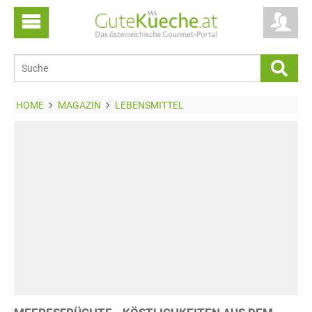
HOME
MAGAZIN
LEBENSMITTEL