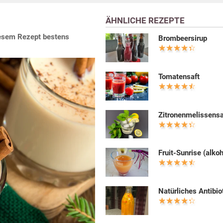
ÄHNLICHE REZEPTE
diesem Rezept bestens
Brombeersirup
Tomatensaft
Zitronenmelissensa
Fruit-Sunrise (alkoh
Natürliches Antibio