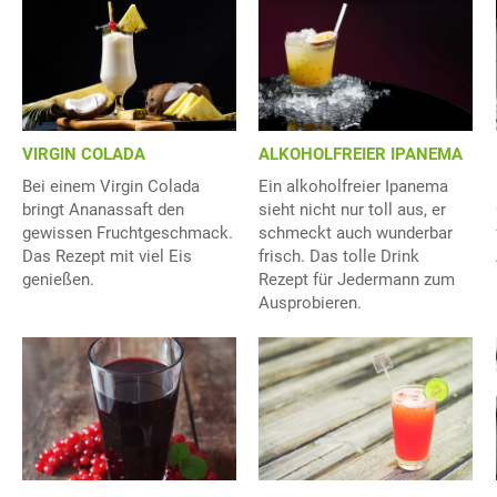
VIRGIN COLADA
ALKOHOLFREIER IPANEMA
Bei einem Virgin Colada
Ein alkoholfreier Ipanema
bringt Ananassaft den
sieht nicht nur toll aus, er
gewissen Fruchtgeschmack.
schmeckt auch wunderbar
Das Rezept mit viel Eis
frisch. Das tolle Drink
genießen.
Rezept für Jedermann zum
Ausprobieren.