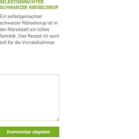
SELBSTGEMACHTER
SCHWARZER RIBISELSIRUP
Ein selbstgemachter
schwarzer Ribiselsirup ist in
der Ribiselzeit ein tolles
Getränk. Das Rezept ist auch
toll für die Vorratskammer.
Kommentar abgeben