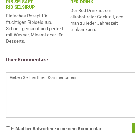
RIBISELSAFT -
RED DRINK
RIBISELSIRUP
Der Red Drink ist ein
Einfaches Rezept für
alkoholfreier Cocktail, den
fruchtigen Ribiselsirup.
man zu jeder Jahreszeit
Schnell gemacht und perfekt
trinken kann.
mit Wasser, Mineral oder für
Desserts.
User Kommentare
E-Mail bei Antworten zu meinem Kommentar