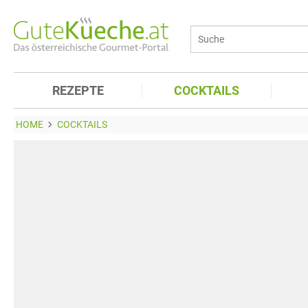
REZEPTE
COCKTAILS
HOME
COCKTAILS