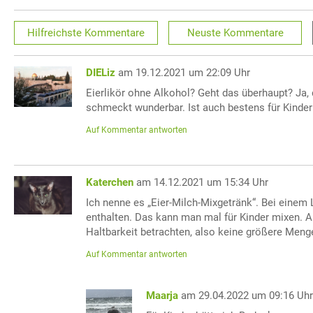
Hilfreichste
Kommentare
Neuste
Kommentare
DIELiz
am 19.12.2021 um 22:09 Uhr
Eierlikör ohne Alkohol? Geht das überhaupt? Ja,
schmeckt wunderbar. Ist auch bestens für Kinder
Auf Kommentar antworten
Katerchen
am 14.12.2021 um 15:34 Uhr
Ich nenne es „Eier-Milch-Mixgetränk“. Bei einem 
enthalten. Das kann man mal für Kinder mixen. 
Haltbarkeit betrachten, also keine größere Menge
Auf Kommentar antworten
Maarja
am 29.04.2022 um 09:16 Uh