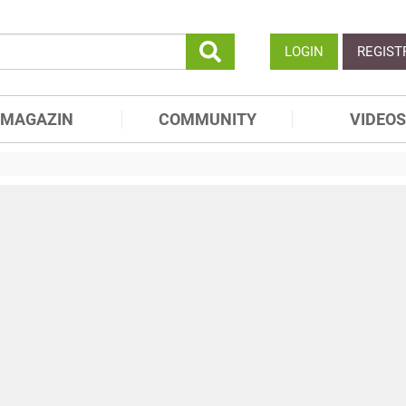
LOGIN
REGIST
MAGAZIN
COMMUNITY
VIDEOS