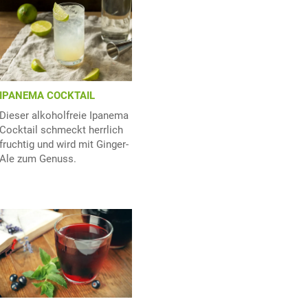
IPANEMA COCKTAIL
Dieser alkoholfreie Ipanema
Cocktail schmeckt herrlich
fruchtig und wird mit Ginger-
Ale zum Genuss.