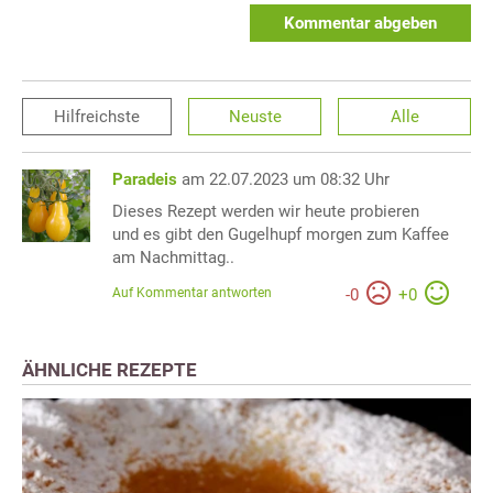
Kommentar abgeben
Hilfreichste
Neuste
Alle
Paradeis
am 22.07.2023 um 08:32 Uhr
Dieses Rezept werden wir heute probieren
und es gibt den Gugelhupf morgen zum Kaffee
am Nachmittag..
Auf Kommentar antworten
-
0
+
0
ÄHNLICHE REZEPTE