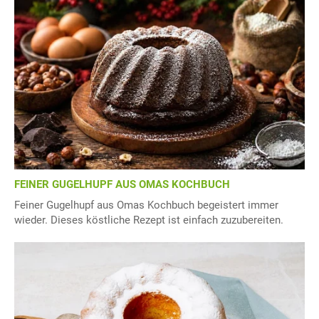
FEINER GUGELHUPF AUS OMAS KOCHBUCH
Feiner Gugelhupf aus Omas Kochbuch begeistert immer
wieder. Dieses köstliche Rezept ist einfach zuzubereiten.