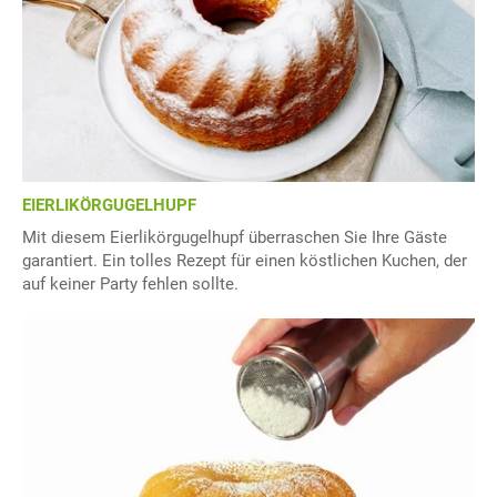
EIERLIKÖRGUGELHUPF
Mit diesem Eierlikörgugelhupf überraschen Sie Ihre Gäste
garantiert. Ein tolles Rezept für einen köstlichen Kuchen, der
auf keiner Party fehlen sollte.