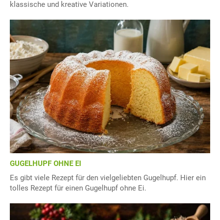
klassische und kreative Variationen.
GUGELHUPF OHNE EI
Es gibt viele Rezept für den vielgeliebten Gugelhupf. Hier ein
tolles Rezept für einen Gugelhupf ohne Ei.