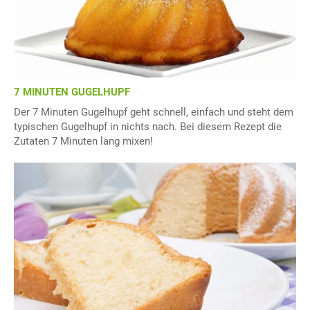
7 MINUTEN GUGELHUPF
Der 7 Minuten Gugelhupf geht schnell, einfach und steht dem
typischen Gugelhupf in nichts nach. Bei diesem Rezept die
Zutaten 7 Minuten lang mixen!