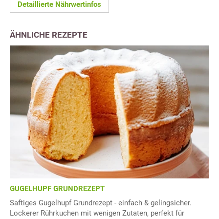
Detaillierte Nährwertinfos
ÄHNLICHE REZEPTE
GUGELHUPF GRUNDREZEPT
Saftiges Gugelhupf Grundrezept - einfach & gelingsicher.
Lockerer Rührkuchen mit wenigen Zutaten, perfekt für