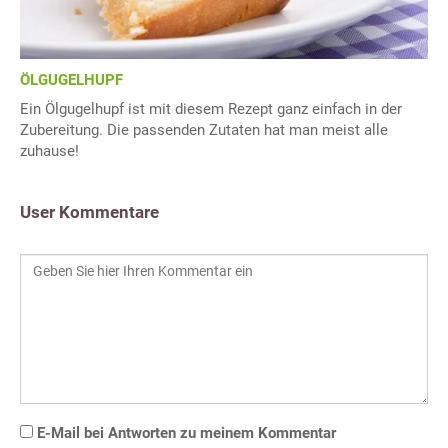
ÖLGUGELHUPF
Ein Ölgugelhupf ist mit diesem Rezept ganz einfach in der
Zubereitung. Die passenden Zutaten hat man meist alle
zuhause!
User Kommentare
E-Mail bei Antworten zu meinem Kommentar