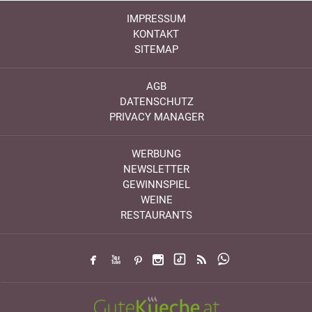
IMPRESSUM
KONTAKT
SITEMAP
AGB
DATENSCHUTZ
PRIVACY MANAGER
WERBUNG
NEWSLETTER
GEWINNSPIEL
WEINE
RESTAURANTS