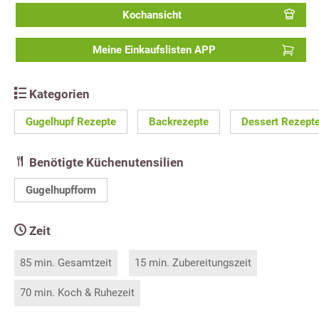
Kochansicht
Meine Einkaufslisten APP
Kategorien
Gugelhupf Rezepte
Backrezepte
Dessert Rezept
Benötigte Küchenutensilien
Gugelhupfform
Zeit
85 min. Gesamtzeit
15 min. Zubereitungszeit
70 min. Koch & Ruhezeit