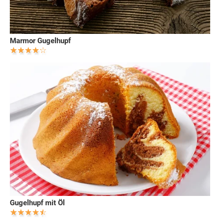
Marmor Gugelhupf
Gugelhupf mit Öl