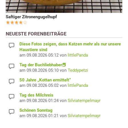
Saftiger Zitronengugelhupf
NEUESTE FORENBEITRÄGE
Diese Fotos zeigen, dass Katzen mehr als nur unsere
Haustiere sind
am 09.08.2026 05:12 von
littlePanda
Tag der Buchliebhaber📕
am 09.08.2026 05:10 von
Teddypetzi
50 Jahre „Kottan ermittelt“
am 09.08.2026 05:02 von
littlePanda
Tag des Milchreis
am 09.08.2026 01:24 von
Silviatempelmayr
Schönen Sonntag
am 09.08.2026 01:21 von
Silviatempelmayr