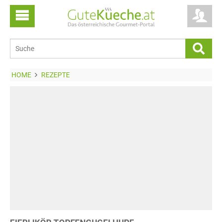
HOME
REZEPTE