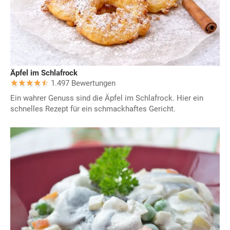
Äpfel im Schlafrock
1.497 Bewertungen
Ein wahrer Genuss sind die Äpfel im Schlafrock. Hier ein
schnelles Rezept für ein schmackhaftes Gericht.