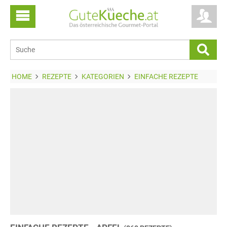
HOME
REZEPTE
KATEGORIEN
EINFACHE REZEPTE