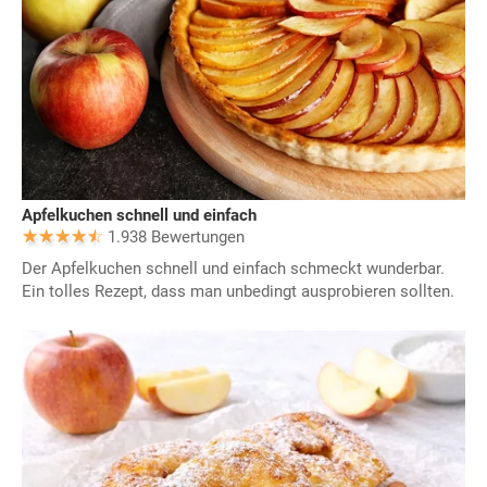
Apfelkuchen schnell und einfach
1.938 Bewertungen
Der Apfelkuchen schnell und einfach schmeckt wunderbar.
Ein tolles Rezept, dass man unbedingt ausprobieren sollten.