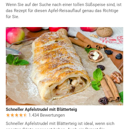
Wenn Sie auf der Suche nach einer tollen Süßspeise sind, ist
das Rezept für diesen Apfel-Reisauflauf genau das Richtige
für Sie.
Schneller Apfelstrudel mit Blätterteig
1.434 Bewertungen
Schneller Apfelstrudel mit Blätterteig ist ideal, wenn sich