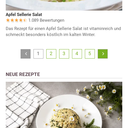
Apfel Sellerie Salat
1.089 Bewertungen
Das Rezept für einen Apfel Sellerie Salat ist vitaminreich und
schmeckt besonders köstlich im kalten Winter.
1
2
3
4
5
NEUE REZEPTE