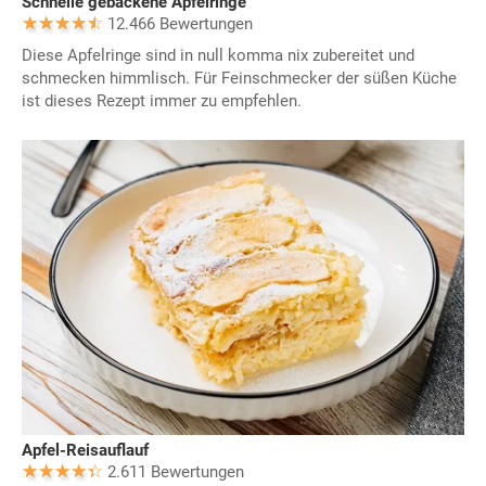
Schnelle gebackene Apfelringe
12.466 Bewertungen
Diese Apfelringe sind in null komma nix zubereitet und
schmecken himmlisch. Für Feinschmecker der süßen Küche
ist dieses Rezept immer zu empfehlen.
Apfel-Reisauflauf
2.611 Bewertungen