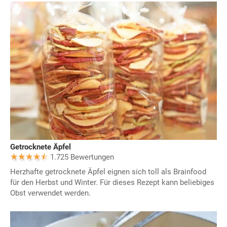
Getrocknete Äpfel
1.725 Bewertungen
Herzhafte getrocknete Äpfel eignen sich toll als Brainfood
für den Herbst und Winter. Für dieses Rezept kann beliebiges
Obst verwendet werden.