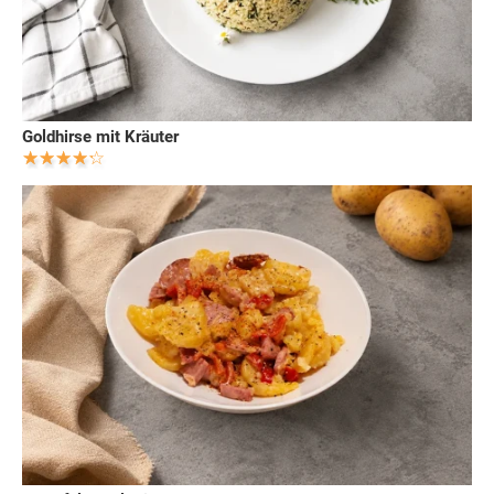
Goldhirse mit Kräuter