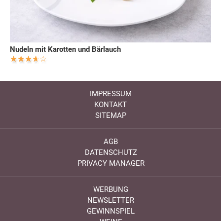
Nudeln mit Karotten und Bärlauch
IMPRESSUM
KONTAKT
SITEMAP
AGB
DATENSCHUTZ
PRIVACY MANAGER
WERBUNG
NEWSLETTER
GEWINNSPIEL