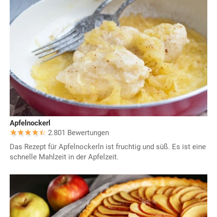
Apfelnockerl
2.801 Bewertungen
Das Rezept für Apfelnockerln ist fruchtig und süß. Es ist eine
schnelle Mahlzeit in der Apfelzeit.