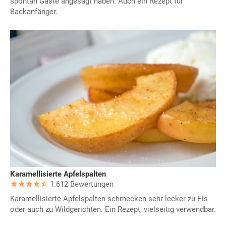
spontan Gäste angesagt haben. Auch ein Rezept für
Backanfänger.
Karamellisierte Apfelspalten
1.612 Bewertungen
Karamellisierte Apfelspalten schmecken sehr lecker zu Eis
oder auch zu Wildgerichten. Ein Rezept, vielseitig verwendbar.