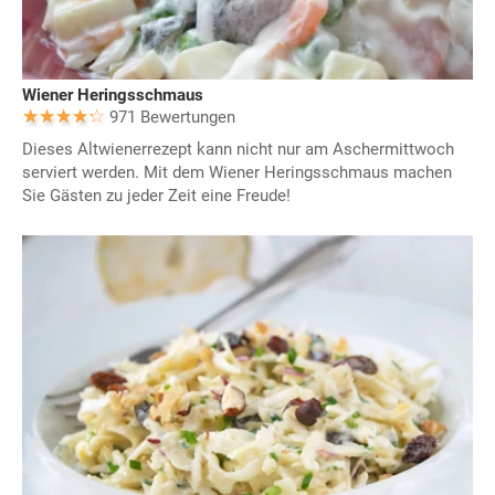
Wiener Heringsschmaus
971 Bewertungen
Dieses Altwienerrezept kann nicht nur am Aschermittwoch
serviert werden. Mit dem Wiener Heringsschmaus machen
Sie Gästen zu jeder Zeit eine Freude!