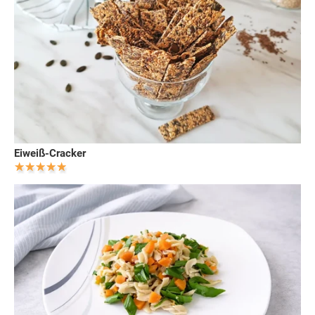
Eiweiß-Cracker