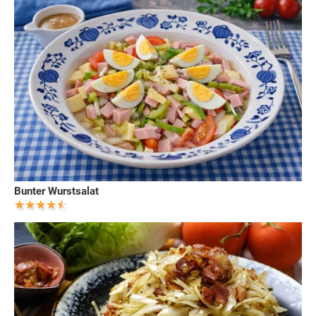
Bunter Wurstsalat