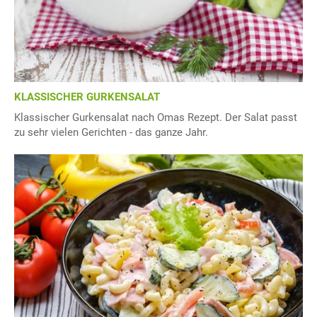
KLASSISCHER GURKENSALAT
Klassischer Gurkensalat nach Omas Rezept. Der Salat passt
zu sehr vielen Gerichten - das ganze Jahr.