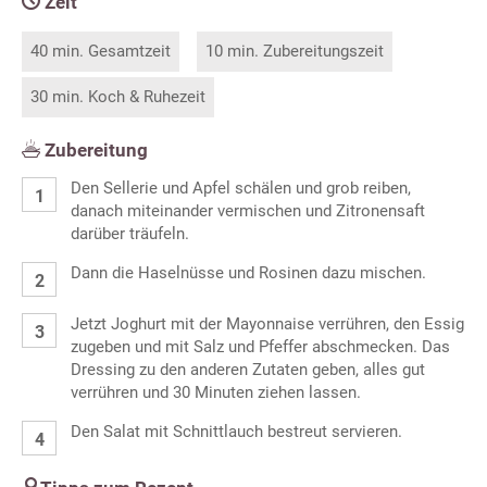
Zeit
40 min. Gesamtzeit
10 min. Zubereitungszeit
30 min. Koch & Ruhezeit
Zubereitung
Den Sellerie und Apfel schälen und grob reiben,
danach miteinander vermischen und Zitronensaft
darüber träufeln.
Dann die Haselnüsse und Rosinen dazu mischen.
Jetzt Joghurt mit der Mayonnaise verrühren, den Essig
zugeben und mit Salz und Pfeffer abschmecken. Das
Dressing zu den anderen Zutaten geben, alles gut
verrühren und 30 Minuten ziehen lassen.
Den Salat mit Schnittlauch bestreut servieren.