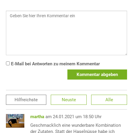
E-Mail bei Antworten zu meinem Kommentar
Kommentar abgeben
Hilfreichste
Neuste
Alle
martha
am 24.01.2021 um 18:50 Uhr
Geschmacklich eine wunderbare Kombination
der Zutaten. Statt der Haselnüsse habe ich