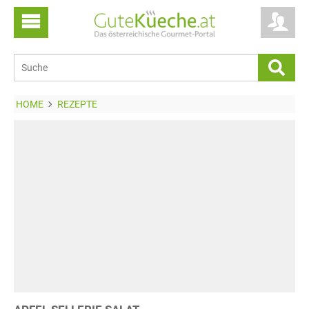
HOME
REZEPTE