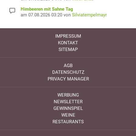
Himbeeren mit Sahne Tag
am 07.08.2026 03:20 von
Silviatempelmayr
IMPRESSUM
KONTAKT
SITEMAP
AGB
DATENSCHUTZ
PRIVACY MANAGER
WERBUNG
NEWSLETTER
GEWINNSPIEL
WEINE
RESTAURANTS