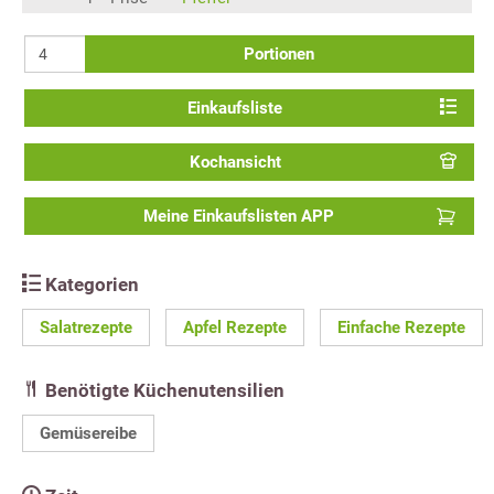
Portionen
Einkaufsliste
Kochansicht
Meine Einkaufslisten APP
Kategorien
Salatrezepte
Apfel Rezepte
Einfache Rezepte
Benötigte Küchenutensilien
Gemüsereibe