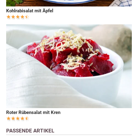
Kohlrabisalat mit Äpfel
Roter Rübensalat mit Kren
PASSENDE ARTIKEL