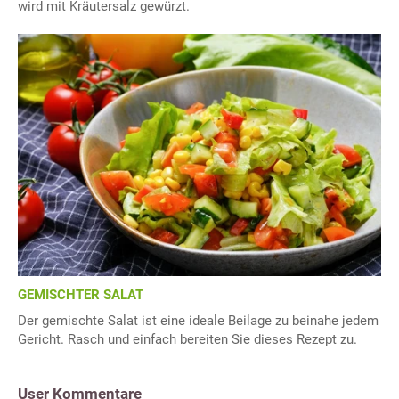
wird mit Kräutersalz gewürzt.
GEMISCHTER SALAT
Der gemischte Salat ist eine ideale Beilage zu beinahe jedem
Gericht. Rasch und einfach bereiten Sie dieses Rezept zu.
User Kommentare