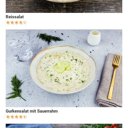
Reissalat
Gurkensalat mit Sauerrahm