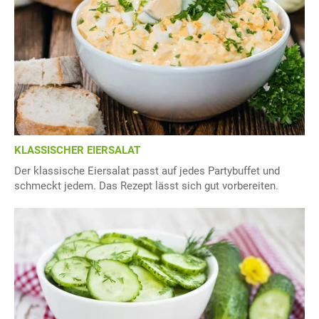
KLASSISCHER EIERSALAT
Der klassische Eiersalat passt auf jedes Partybuffet und
schmeckt jedem. Das Rezept lässt sich gut vorbereiten.