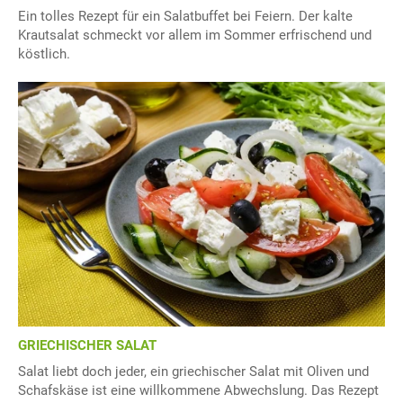
Ein tolles Rezept für ein Salatbuffet bei Feiern. Der kalte
Krautsalat schmeckt vor allem im Sommer erfrischend und
köstlich.
GRIECHISCHER SALAT
Salat liebt doch jeder, ein griechischer Salat mit Oliven und
Schafskäse ist eine willkommene Abwechslung. Das Rezept