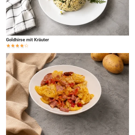
Goldhirse mit Kräuter