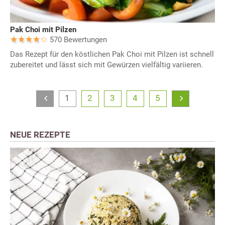
Pak Choi mit Pilzen
570 Bewertungen
Das Rezept für den köstlichen Pak Choi mit Pilzen ist schnell
zubereitet und lässt sich mit Gewürzen vielfältig variieren.
1
2
3
4
5
NEUE REZEPTE