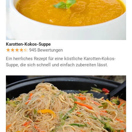
Karotten-Kokos-Suppe
945 Bewertungen
Ein herrliches Rezept für eine köstliche Karotten-Kokos-
Suppe, die sich schnell und einfach zubereiten lässt.