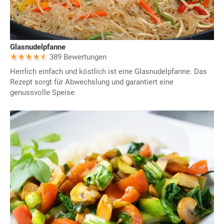
Glasnudelpfanne
389 Bewertungen
Herrlich einfach und köstlich ist eine Glasnudelpfanne. Das
Rezept sorgt für Abwechslung und garantiert eine
genussvolle Speise.