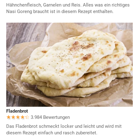
Hähnchenfleisch, Garnelen und Reis. Alles was ein richtiges
Nasi Goreng braucht ist in diesem Rezept enthalten.
Fladenbrot
3.984 Bewertungen
Das Fladenbrot schmeckt locker und leicht und wird mit
diesem Rezept einfach und rasch zubereitet.