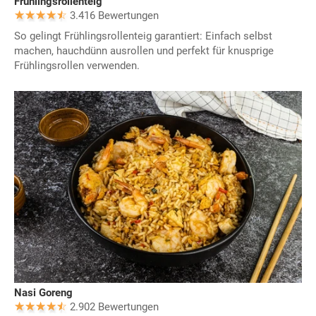
Frühlingsrollenteig
3.416 Bewertungen
So gelingt Frühlingsrollenteig garantiert: Einfach selbst
machen, hauchdünn ausrollen und perfekt für knusprige
Frühlingsrollen verwenden.
Nasi Goreng
2.902 Bewertungen