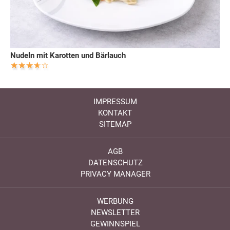
Nudeln mit Karotten und Bärlauch
IMPRESSUM
KONTAKT
SITEMAP
AGB
DATENSCHUTZ
PRIVACY MANAGER
WERBUNG
NEWSLETTER
GEWINNSPIEL