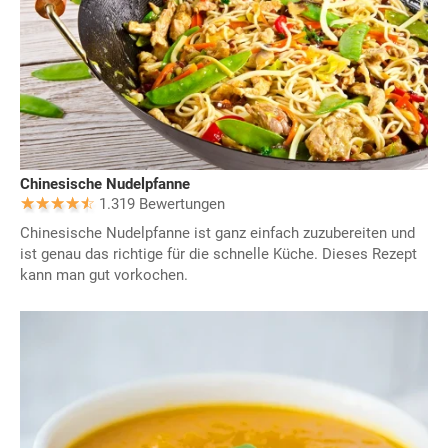
Chinesische Nudelpfanne
1.319 Bewertungen
Chinesische Nudelpfanne ist ganz einfach zuzubereiten und
ist genau das richtige für die schnelle Küche. Dieses Rezept
kann man gut vorkochen.