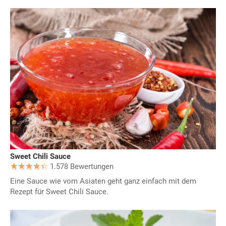
Sweet Chili Sauce
1.578 Bewertungen
Eine Sauce wie vom Asiaten geht ganz einfach mit dem
Rezept für Sweet Chili Sauce.