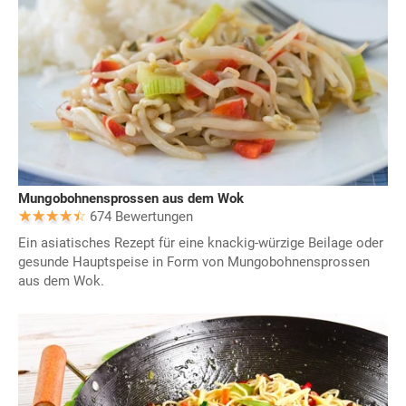
Mungobohnensprossen aus dem Wok
674 Bewertungen
Ein asiatisches Rezept für eine knackig-würzige Beilage oder
gesunde Hauptspeise in Form von Mungobohnensprossen
aus dem Wok.