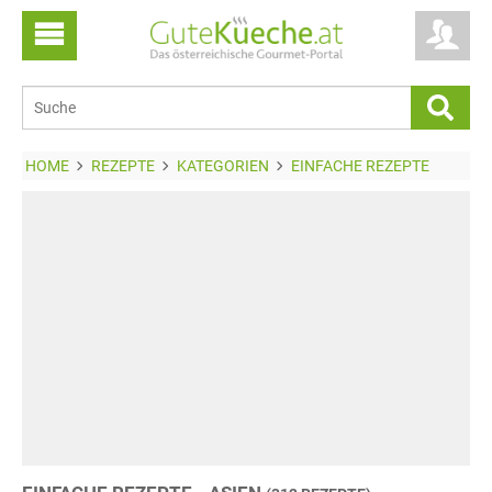
HOME
REZEPTE
KATEGORIEN
EINFACHE REZEPTE