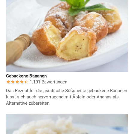
Gebackene Bananen
1.191 Bewertungen
Das Rezept für die asiatische Süßspeise gebackene Bananen
lässt sich auch hervorragend mit Äpfeln oder Ananas als
Alternative zubereiten.