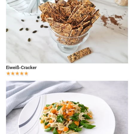
Eiweiß-Cracker