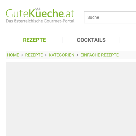
REZEPTE
COCKTAILS
HOME
REZEPTE
KATEGORIEN
EINFACHE REZEPTE