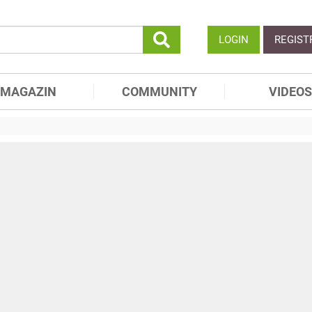
LOGIN
REGIST
MAGAZIN
COMMUNITY
VIDEOS