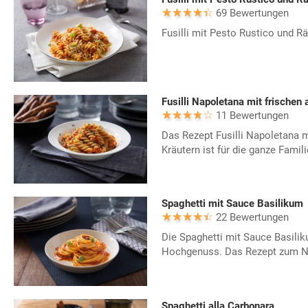
69 Bewertungen
Fusilli mit Pesto Rustico und R
Fusilli Napoletana mit frischen
11 Bewertungen
Das Rezept Fusilli Napoletana 
Kräutern ist für die ganze Fami
Spaghetti mit Sauce Basilikum
22 Bewertungen
Die Spaghetti mit Sauce Basilik
Hochgenuss. Das Rezept zum 
Spaghetti alla Carbonara