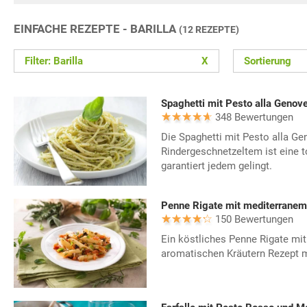
EINFACHE REZEPTE - BARILLA
(12 REZEPTE)
Filter: Barilla
X
Sortierung
348 Bewertungen
Die Spaghetti mit Pesto alla G
Rindergeschnetzeltem ist eine t
garantiert jedem gelingt.
150 Bewertungen
Ein köstliches Penne Rigate m
aromatischen Kräutern Rezept 