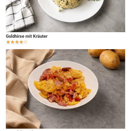
Goldhirse mit Kräuter