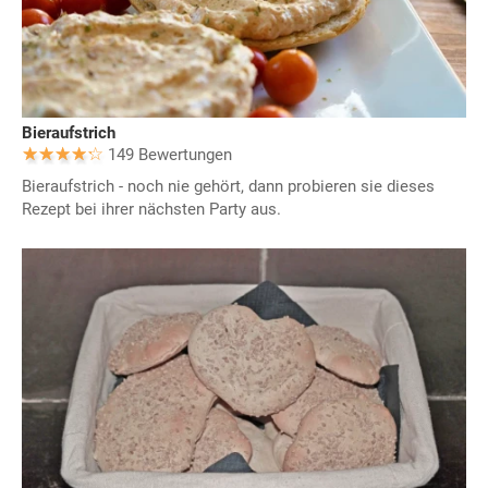
Bieraufstrich
149 Bewertungen
Bieraufstrich - noch nie gehört, dann probieren sie dieses
Rezept bei ihrer nächsten Party aus.