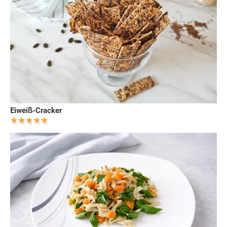
Eiweiß-Cracker