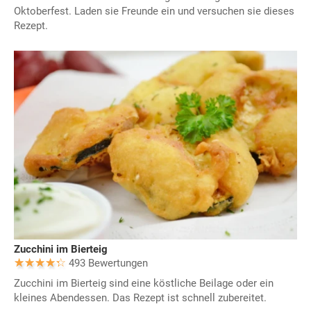
Oktoberfest. Laden sie Freunde ein und versuchen sie dieses
Rezept.
Zucchini im Bierteig
493 Bewertungen
Zucchini im Bierteig sind eine köstliche Beilage oder ein
kleines Abendessen. Das Rezept ist schnell zubereitet.