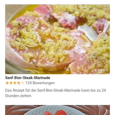
Senf-Bier-Steak-Marinade
124 Bewertungen
Das Rezept für die Senf-Bier-Steak-Marinade kann bis zu 24
Stunden ziehen.