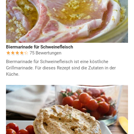
Biermarinade für Schweinefleisch
75 Bewertungen
Biermarinade für Schweinefleisch ist eine köstliche
Grillmarinade. Für dieses Rezept sind die Zutaten in der
Küche.