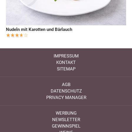
Nudeln mit Karotten und Bärlauch
IMPRESSUM
KONTAKT
SITEMAP
AGB
DATENSCHUTZ
PRIVACY MANAGER
WERBUNG
NEWSLETTER
GEWINNSPIEL