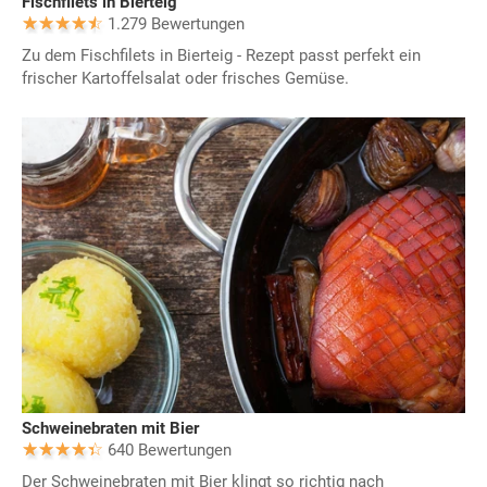
Fischfilets in Bierteig
1.279 Bewertungen
Zu dem Fischfilets in Bierteig - Rezept passt perfekt ein
frischer Kartoffelsalat oder frisches Gemüse.
Schweinebraten mit Bier
640 Bewertungen
Der Schweinebraten mit Bier klingt so richtig nach