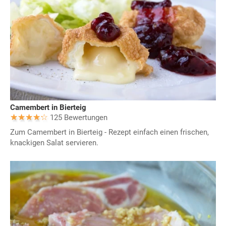
Camembert in Bierteig
125 Bewertungen
Zum Camembert in Bierteig - Rezept einfach einen frischen,
knackigen Salat servieren.