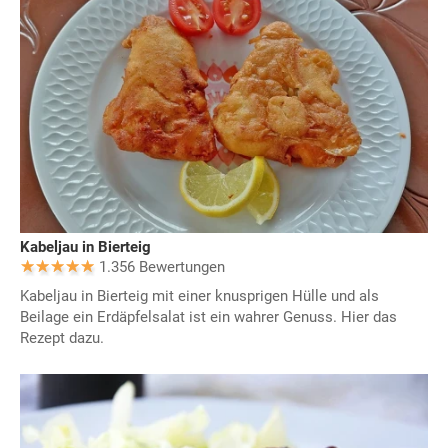
Kabeljau in Bierteig
1.356 Bewertungen
Kabeljau in Bierteig mit einer knusprigen Hülle und als
Beilage ein Erdäpfelsalat ist ein wahrer Genuss. Hier das
Rezept dazu.