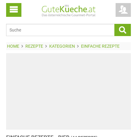
HOME
REZEPTE
KATEGORIEN
EINFACHE REZEPTE