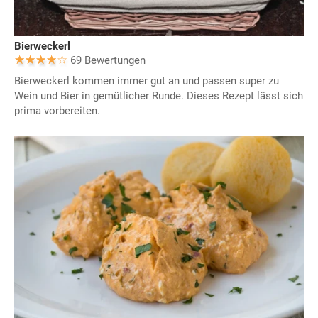
Bierweckerl
69 Bewertungen
Bierweckerl kommen immer gut an und passen super zu
Wein und Bier in gemütlicher Runde. Dieses Rezept lässt sich
prima vorbereiten.