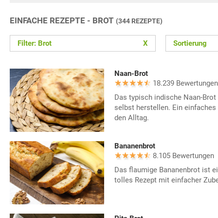
EINFACHE REZEPTE - BROT
(344 REZEPTE)
Filter: Brot
X
Sortierung
Naan-Brot
18.239 Bewertungen
Das typisch indische Naan-Brot 
selbst herstellen. Ein einfaches
den Alltag.
Bananenbrot
8.105 Bewertungen
Das flaumige Bananenbrot ist e
tolles Rezept mit einfacher Zube