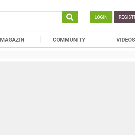
LOGIN
REGIST
MAGAZIN
COMMUNITY
VIDEOS