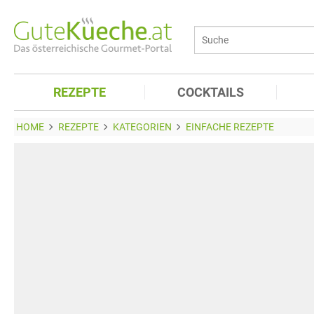
REZEPTE
COCKTAILS
HOME
REZEPTE
KATEGORIEN
EINFACHE REZEPTE