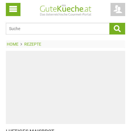
HOME
REZEPTE