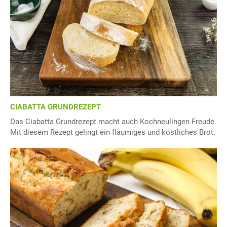
CIABATTA GRUNDREZEPT
Das Ciabatta Grundrezept macht auch Kochneulingen Freude.
Mit diesem Rezept gelingt ein flaumiges und köstliches Brot.