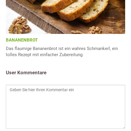
BANANENBROT
Das flaumige Bananenbrot ist ein wahres Schmankerl, ein
tolles Rezept mit einfacher Zubereitung.
User Kommentare