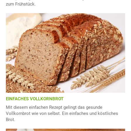
zum Frühstück.
EINFACHES VOLLKORNBROT
Mit diesem einfachen Rezept gelingt das gesunde
Vollkornbrot wie von selbst. Ein einfaches und köstliches
Brot.