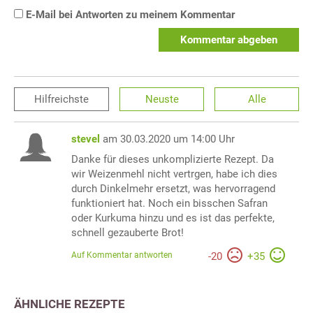
E-Mail bei Antworten zu meinem Kommentar
Kommentar abgeben
Hilfreichste
Neuste
Alle
stevel
am 30.03.2020 um 14:00 Uhr
Danke für dieses unkomplizierte Rezept. Da
wir Weizenmehl nicht vertrgen, habe ich dies
durch Dinkelmehr ersetzt, was hervorragend
funktioniert hat. Noch ein bisschen Safran
oder Kurkuma hinzu und es ist das perfekte,
schnell gezauberte Brot!
Auf Kommentar antworten
-
20
+
35
ÄHNLICHE REZEPTE