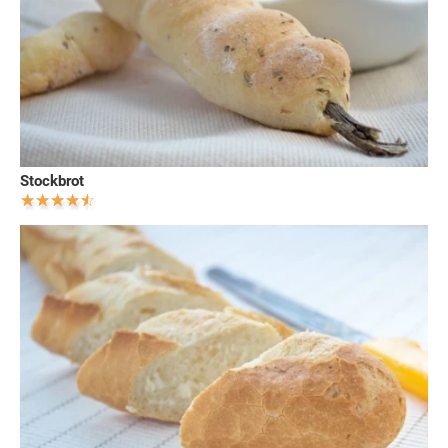
Stockbrot