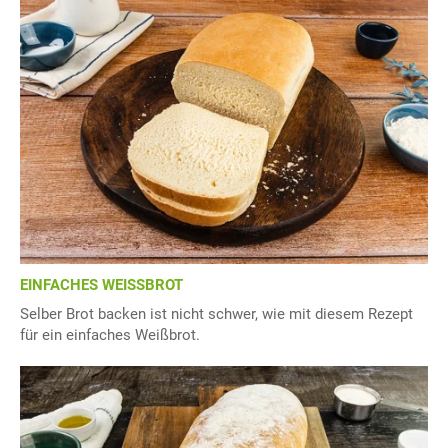
EINFACHES WEISSBROT
Selber Brot backen ist nicht schwer, wie mit diesem Rezept
für ein einfaches Weißbrot.