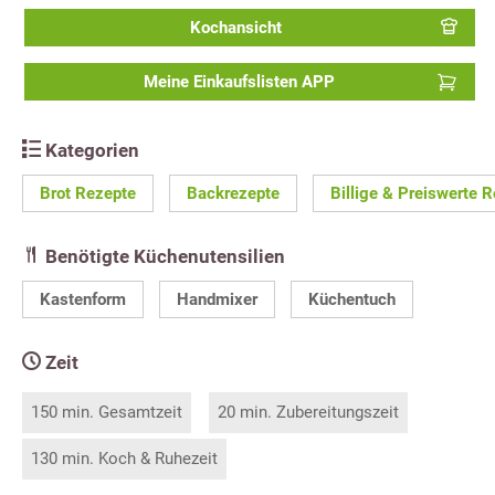
Kochansicht
Meine Einkaufslisten APP
Kategorien
Brot Rezepte
Backrezepte
Billige & Preiswerte 
Benötigte Küchenutensilien
Kastenform
Handmixer
Küchentuch
Zeit
150 min. Gesamtzeit
20 min. Zubereitungszeit
130 min. Koch & Ruhezeit