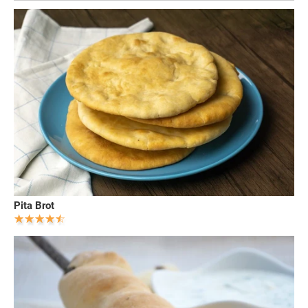
Pita Brot