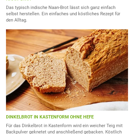
Das typisch indische Naan-Brot lässt sich ganz einfach
selbst herstellen. Ein einfaches und köstliches Rezept für
den Alltag.
DINKELBROT IN KASTENFORM OHNE HEFE
Für das Dinkelbrot in Kastenform wird ein weicher Teig mit
Backpulver geknetet und anschließend gebacken. Köstlich