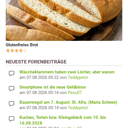
Glutenfreies Brot
NEUESTE FORENBEITRÄGE
Wäscheklammern haben zwei Löcher, aber warum
am 07.08.2026 05:22 von
Teddypetzi
Smartphone ist die neue Geldbörse
am 07.08.2026 05:14 von
Pesu07
Bauernregel am 7. August: St. Afra, (Maria Schnee)
am 07.08.2026 05:14 von
Teddypetzi
Kuchen, Torten bzw. Kleingebäck vom 10. bis
16.08.2028