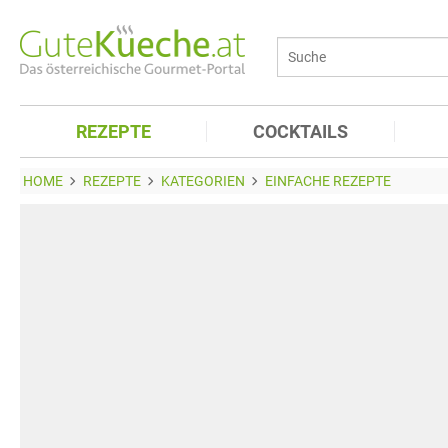
REZEPTE
COCKTAILS
HOME
REZEPTE
KATEGORIEN
EINFACHE REZEPTE