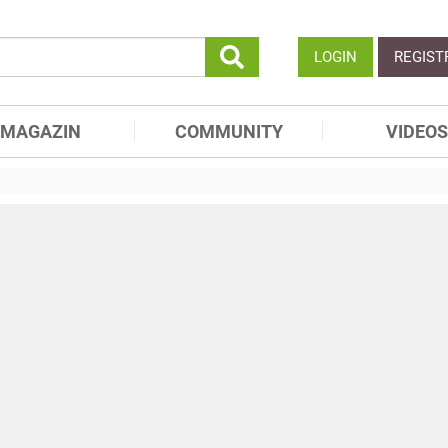
LOGIN
REGIST
MAGAZIN
COMMUNITY
VIDEOS