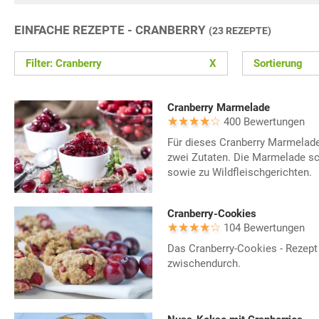
EINFACHE REZEPTE - CRANBERRY
(23 REZEPTE)
Filter: Cranberry
X
Sortierung
Cranberry Marmelade
400 Bewertungen
Für dieses Cranberry Marmelade
zwei Zutaten. Die Marmelade s
sowie zu Wildfleischgerichten.
Cranberry-Cookies
104 Bewertungen
Das Cranberry-Cookies - Rezept 
zwischendurch.