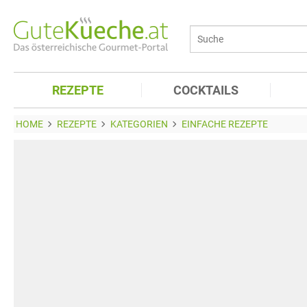
REZEPTE
COCKTAILS
HOME
REZEPTE
KATEGORIEN
EINFACHE REZEPTE