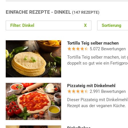
EINFACHE REZEPTE - DINKEL
(147 REZEPTE)
Filter: Dinkel
X
Sortierung
Tortilla Teig selber machen
5.072 Bewertungen
Tortilla Teig selber machen, is
doppelt so gut wie ein Fertigpro
Pizzateig mit Dinkelmehl
2.991 Bewertungen
Dieser Pizzateig mit Dinkelmehl
Rezept aus der veganen Küche.