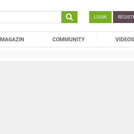
LOGIN
REGIST
MAGAZIN
COMMUNITY
VIDEOS