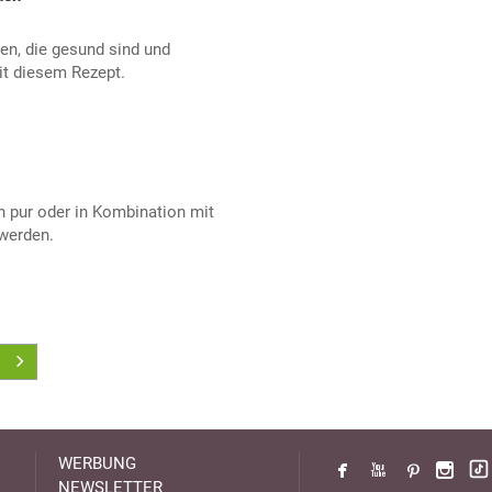
en, die gesund sind und
t diesem Rezept.
 pur oder in Kombination mit
werden.
WERBUNG
NEWSLETTER