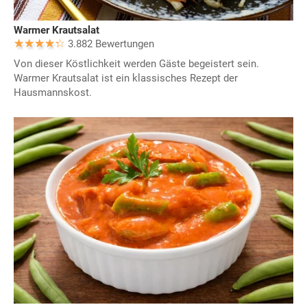
Warmer Krautsalat
3.882 Bewertungen
Von dieser Köstlichkeit werden Gäste begeistert sein.
Warmer Krautsalat ist ein klassisches Rezept der
Hausmannskost.