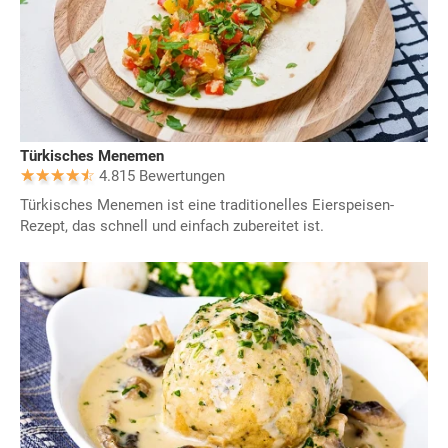
Türkisches Menemen
4.815 Bewertungen
Türkisches Menemen ist eine traditionelles Eierspeisen-
Rezept, das schnell und einfach zubereitet ist.