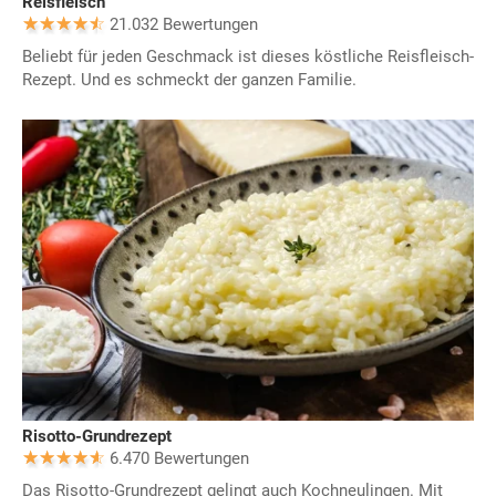
Reisfleisch
21.032 Bewertungen
Beliebt für jeden Geschmack ist dieses köstliche Reisfleisch-
Rezept. Und es schmeckt der ganzen Familie.
Risotto-Grundrezept
6.470 Bewertungen
Das Risotto-Grundrezept gelingt auch Kochneulingen. Mit