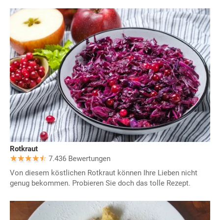
Rotkraut
7.436 Bewertungen
Von diesem köstlichen Rotkraut können Ihre Lieben nicht
genug bekommen. Probieren Sie doch das tolle Rezept.