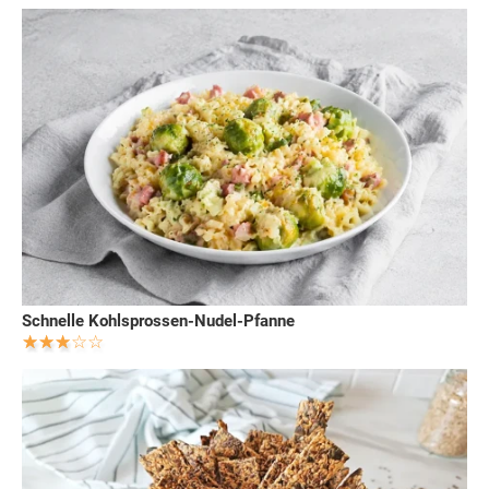
Schnelle Kohlsprossen-Nudel-Pfanne