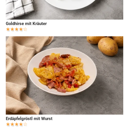
Goldhirse mit Kräuter
Erdäpfelgröstl mit Wurst