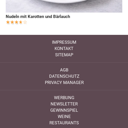
Nudeln mit Karotten und Bärlauch
IMPRESSUM
KONTAKT
SITEMAP
AGB
DATENSCHUTZ
PRIVACY MANAGER
WERBUNG
NEWSLETTER
GEWINNSPIEL
WEINE
RESTAURANTS