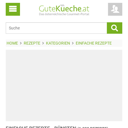
HOME
REZEPTE
KATEGORIEN
EINFACHE REZEPTE