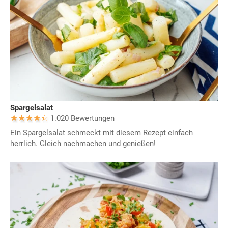
Spargelsalat
1.020 Bewertungen
Ein Spargelsalat schmeckt mit diesem Rezept einfach
herrlich. Gleich nachmachen und genießen!