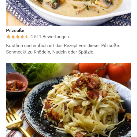
Pilzsoße
4.511 Bewertungen
Köstlich und einfach ist das Rezept von dieser Pilzsoße.
Schmeckt zu Knödeln, Nudeln oder Spätzle.