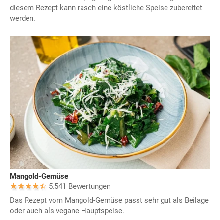
diesem Rezept kann rasch eine köstliche Speise zubereitet
werden.
Mangold-Gemüse
5.541 Bewertungen
Das Rezept vom Mangold-Gemüse passt sehr gut als Beilage
oder auch als vegane Hauptspeise.