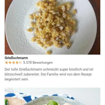
Grießschmarrn
5.578 Bewertungen
Der tolle Grießschmarrn schmeckt super köstlich und ist
blitzschnell zubereitet. Die Familie wird von dem Rezept
begeistert sein.