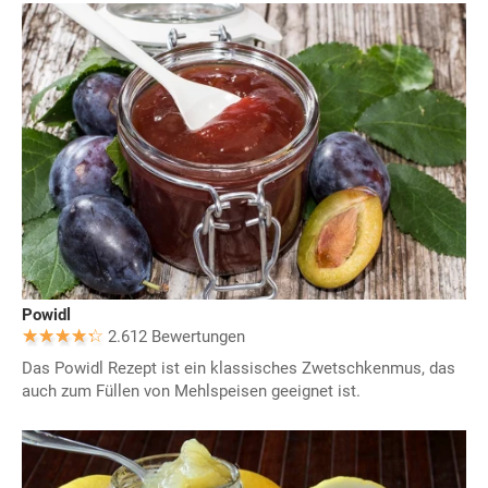
Powidl
2.612 Bewertungen
Das Powidl Rezept ist ein klassisches Zwetschkenmus, das
auch zum Füllen von Mehlspeisen geeignet ist.