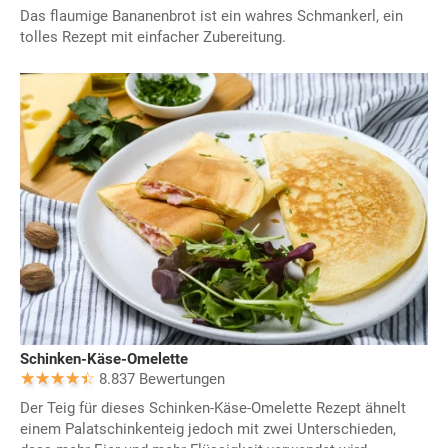
Das flaumige Bananenbrot ist ein wahres Schmankerl, ein
tolles Rezept mit einfacher Zubereitung.
Schinken-Käse-Omelette
8.837 Bewertungen
Der Teig für dieses Schinken-Käse-Omelette Rezept ähnelt
einem Palatschinkenteig jedoch mit zwei Unterschieden,