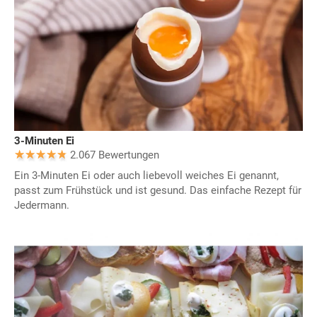
3-Minuten Ei
2.067 Bewertungen
Ein 3-Minuten Ei oder auch liebevoll weiches Ei genannt,
passt zum Frühstück und ist gesund. Das einfache Rezept für
Jedermann.