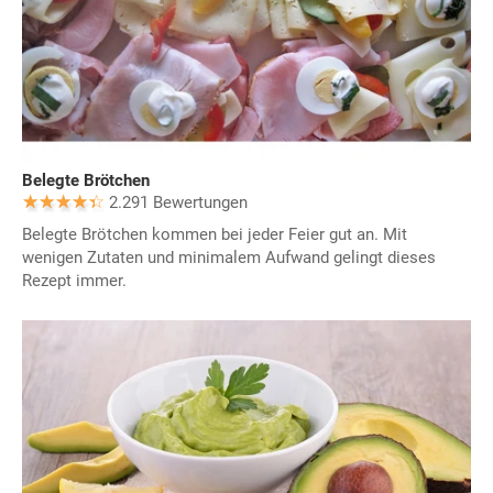
Belegte Brötchen
2.291 Bewertungen
Belegte Brötchen kommen bei jeder Feier gut an. Mit
wenigen Zutaten und minimalem Aufwand gelingt dieses
Rezept immer.