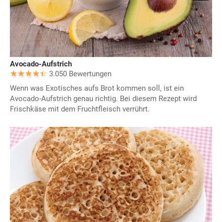
Avocado-Aufstrich
3.050 Bewertungen
Wenn was Exotisches aufs Brot kommen soll, ist ein
Avocado-Aufstrich genau richtig. Bei diesem Rezept wird
Frischkäse mit dem Fruchtfleisch verrührt.