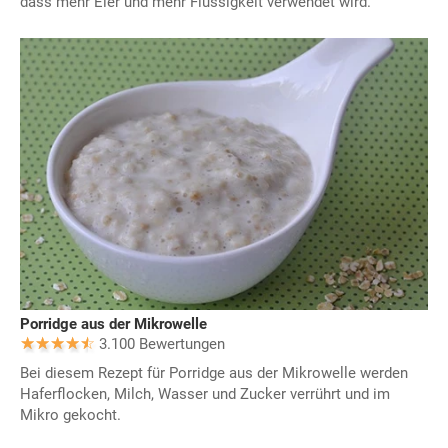
dass mehr Eier und mehr Flüssigkeit verwendet wird.
Porridge aus der Mikrowelle
3.100 Bewertungen
Bei diesem Rezept für Porridge aus der Mikrowelle werden
Haferflocken, Milch, Wasser und Zucker verrührt und im
Mikro gekocht.