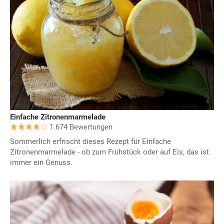
Einfache Zitronenmarmelade
1.674 Bewertungen
Sommerlich erfrischt dieses Rezept für Einfache
Zitronenmarmelade - ob zum Frühstück oder auf Eis, das ist
immer ein Genuss.