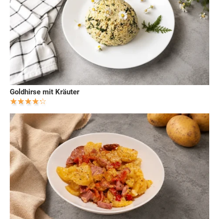
Goldhirse mit Kräuter