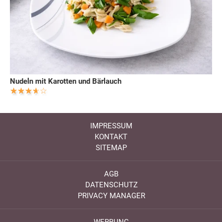
Nudeln mit Karotten und Bärlauch
IMPRESSUM
KONTAKT
SITEMAP
AGB
DATENSCHUTZ
PRIVACY MANAGER
WERBUNG