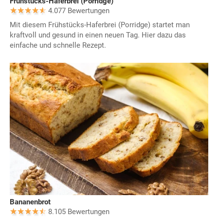
Frühstücks-Haferbrei (Porridge)
4.077 Bewertungen
Mit diesem Frühstücks-Haferbrei (Porridge) startet man
kraftvoll und gesund in einen neuen Tag. Hier dazu das
einfache und schnelle Rezept.
Bananenbrot
8.105 Bewertungen