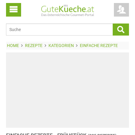
HOME
REZEPTE
KATEGORIEN
EINFACHE REZEPTE