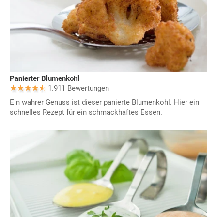
Panierter Blumenkohl
1.911 Bewertungen
Ein wahrer Genuss ist dieser panierte Blumenkohl. Hier ein
schnelles Rezept für ein schmackhaftes Essen.