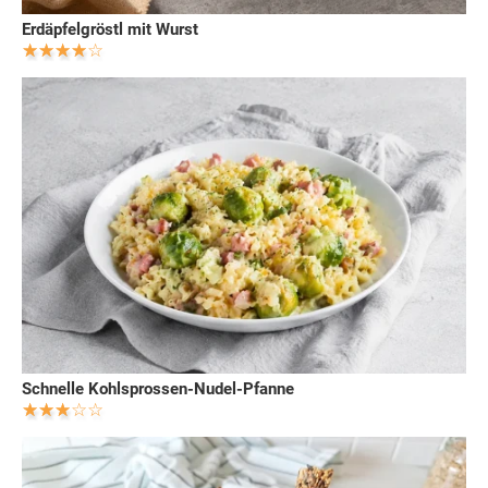
Erdäpfelgröstl mit Wurst
Schnelle Kohlsprossen-Nudel-Pfanne