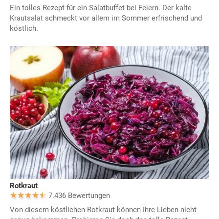
Ein tolles Rezept für ein Salatbuffet bei Feiern. Der kalte
Krautsalat schmeckt vor allem im Sommer erfrischend und
köstlich.
Rotkraut
7.436 Bewertungen
Von diesem köstlichen Rotkraut können Ihre Lieben nicht