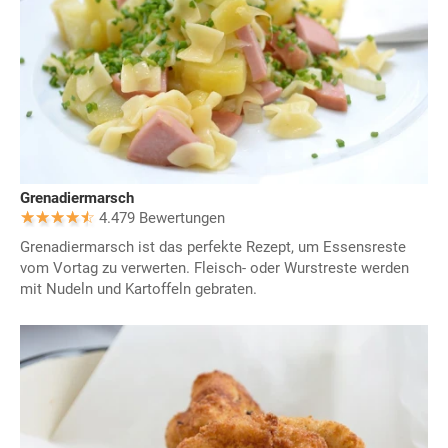
Grenadiermarsch
4.479 Bewertungen
Grenadiermarsch ist das perfekte Rezept, um Essensreste
vom Vortag zu verwerten. Fleisch- oder Wurstreste werden
mit Nudeln und Kartoffeln gebraten.