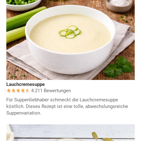
Lauchcremesuppe
4.211 Bewertungen
Für Suppenliebhaber schmeckt die Lauchcremesuppe
köstlich. Dieses Rezept ist eine tolle, abwechslungsreiche
Suppenvariation.