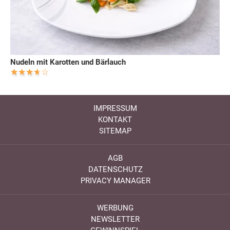
Nudeln mit Karotten und Bärlauch
IMPRESSUM
KONTAKT
SITEMAP
AGB
DATENSCHUTZ
PRIVACY MANAGER
WERBUNG
NEWSLETTER