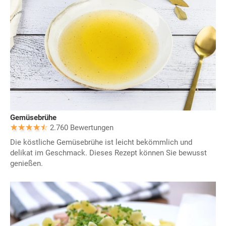
Gemüsebrühe
2.760 Bewertungen
Die köstliche Gemüsebrühe ist leicht bekömmlich und
delikat im Geschmack. Dieses Rezept können Sie bewusst
genießen.