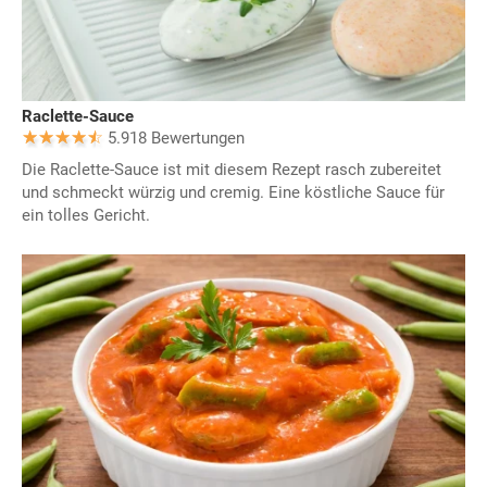
Raclette-Sauce
5.918 Bewertungen
Die Raclette-Sauce ist mit diesem Rezept rasch zubereitet
und schmeckt würzig und cremig. Eine köstliche Sauce für
ein tolles Gericht.