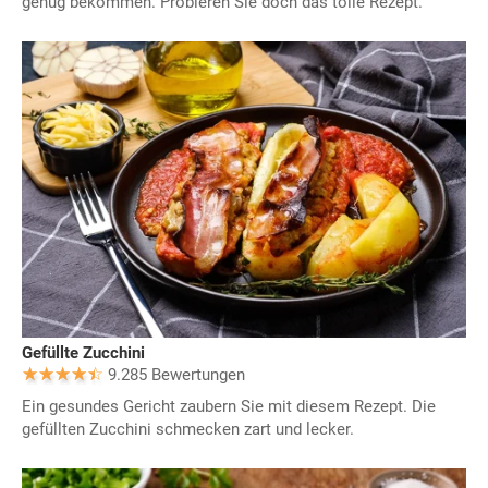
genug bekommen. Probieren Sie doch das tolle Rezept.
Gefüllte Zucchini
9.285 Bewertungen
Ein gesundes Gericht zaubern Sie mit diesem Rezept. Die
gefüllten Zucchini schmecken zart und lecker.