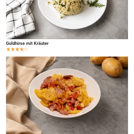
Goldhirse mit Kräuter