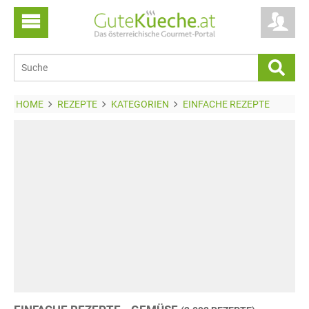
HOME
REZEPTE
KATEGORIEN
EINFACHE REZEPTE