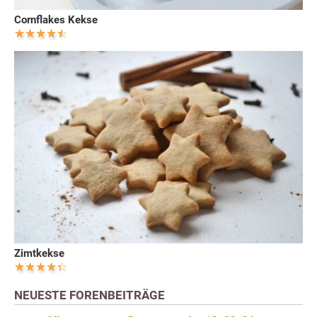
Cornflakes Kekse
Zimtkekse
NEUESTE FORENBEITRÄGE