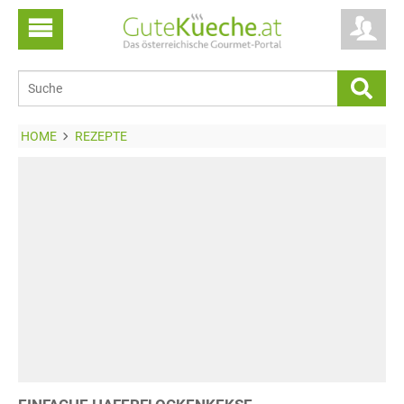
HOME
REZEPTE