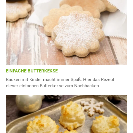
EINFACHE BUTTERKEKSE
Backen mit Kinder macht immer Spaß. Hier das Rezept
dieser einfachen Butterkekse zum Nachbacken.