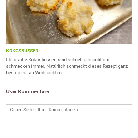
KOKOSBUSSERL
Liebevolle Kokosbusserl sind schnell gemacht und
schmecken immer. Natürlich schmeckt dieses Rezept ganz
besonders an Weihnachten.
User Kommentare