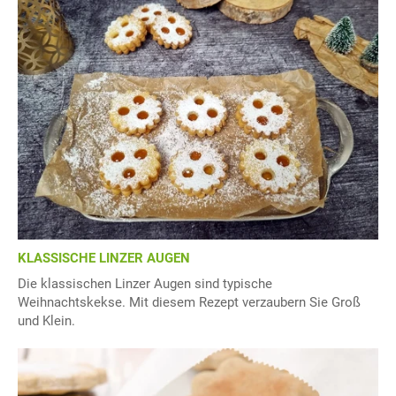
KLASSISCHE LINZER AUGEN
Die klassischen Linzer Augen sind typische
Weihnachtskekse. Mit diesem Rezept verzaubern Sie Groß
und Klein.