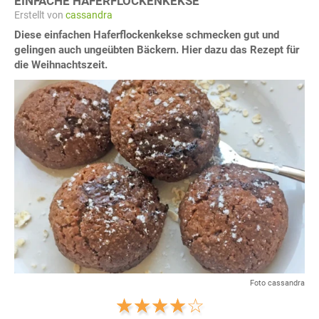
EINFACHE HAFERFLOCKENKEKSE
Erstellt von
cassandra
Diese einfachen Haferflockenkekse schmecken gut und
gelingen auch ungeübten Bäckern. Hier dazu das Rezept für
die Weihnachtszeit.
Foto cassandra