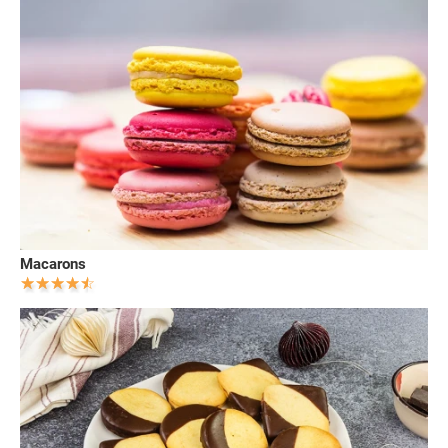
Macarons