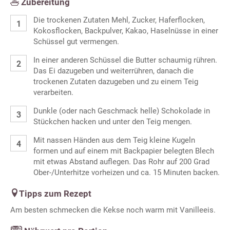
Zubereitung
Die trockenen Zutaten Mehl, Zucker, Haferflocken,
Kokosflocken, Backpulver, Kakao, Haselnüsse in einer
Schüssel gut vermengen.
In einer anderen Schüssel die Butter schaumig rühren.
Das Ei dazugeben und weiterrühren, danach die
trockenen Zutaten dazugeben und zu einem Teig
verarbeiten.
Dunkle (oder nach Geschmack helle) Schokolade in
Stückchen hacken und unter den Teig mengen.
Mit nassen Händen aus dem Teig kleine Kugeln
formen und auf einem mit Backpapier belegten Blech
mit etwas Abstand auflegen. Das Rohr auf 200 Grad
Ober-/Unterhitze vorheizen und ca. 15 Minuten backen.
Tipps zum Rezept
Am besten schmecken die Kekse noch warm mit Vanilleeis.