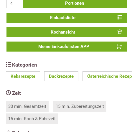
Portionen
Einkaufsliste
Kochansicht
Meine Einkaufslisten APP
Kategorien
Keksrezepte
Backrezepte
Österreichische Rezep
Zeit
30 min. Gesamtzeit
15 min. Zubereitungszeit
15 min. Koch & Ruhezeit