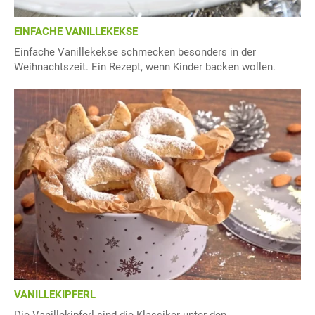
EINFACHE VANILLEKEKSE
Einfache Vanillekekse schmecken besonders in der
Weihnachtszeit. Ein Rezept, wenn Kinder backen wollen.
VANILLEKIPFERL