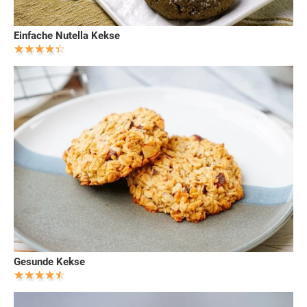
Einfache Nutella Kekse
Gesunde Kekse