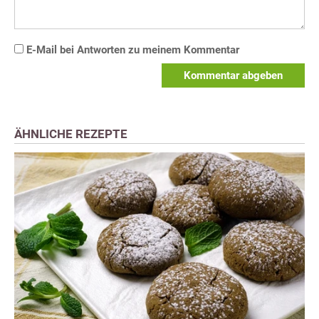
E-Mail bei Antworten zu meinem Kommentar
Kommentar abgeben
ÄHNLICHE REZEPTE