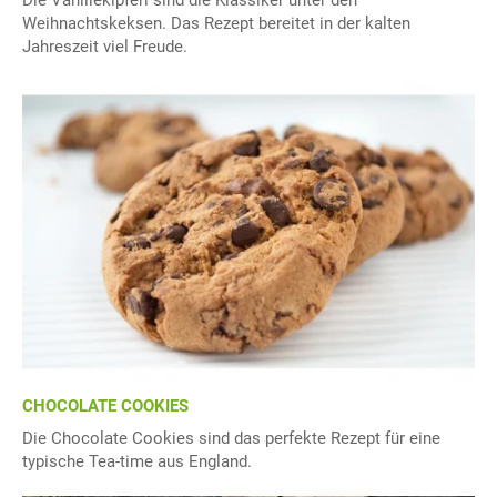
Die Vanillekipferl sind die Klassiker unter den
Weihnachtskeksen. Das Rezept bereitet in der kalten
Jahreszeit viel Freude.
CHOCOLATE COOKIES
Die Chocolate Cookies sind das perfekte Rezept für eine
typische Tea-time aus England.