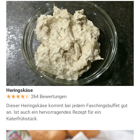
Heringskäse
264 Bewertungen
Dieser Heringskäse kommt bei jedem Faschingsbuffet gut
an. Ist auch ein hervorragendes Rezept für ein
Katerfrühstück.