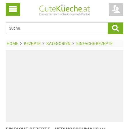
HOME
REZEPTE
KATEGORIEN
EINFACHE REZEPTE