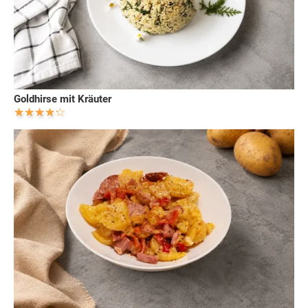
Goldhirse mit Kräuter