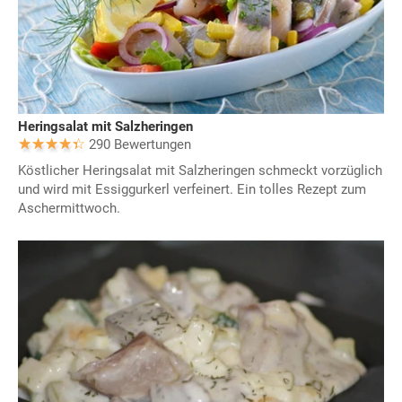
Heringsalat mit Salzheringen
290 Bewertungen
Köstlicher Heringsalat mit Salzheringen schmeckt vorzüglich
und wird mit Essiggurkerl verfeinert. Ein tolles Rezept zum
Aschermittwoch.