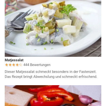
Matjessalat
444 Bewertungen
Dieser Matjessalat schmeckt besonders in der Fastenzeit.
Das Rezept bringt Abwechslung und schmeckt erfrischend.