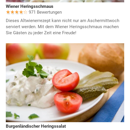
Wiener Heringsschmaus
971 Bewertungen
Dieses Altwienerrezept kann nicht nur am Aschermittwoch
serviert werden. Mit dem Wiener Heringsschmaus machen
Sie Gästen zu jeder Zeit eine Freude!
Burgenländischer Heringssalat