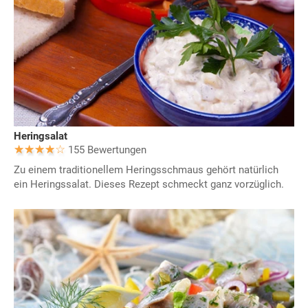
Heringsalat
155 Bewertungen
Zu einem traditionellem Heringsschmaus gehört natürlich
ein Heringssalat. Dieses Rezept schmeckt ganz vorzüglich.