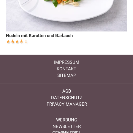
Nudeln mit Karotten und Bärlauch
IMPRESSUM
KONTAKT
SITEMAP
AGB
DATENSCHUTZ
PRIVACY MANAGER
WERBUNG
NEWSLETTER
GEWINNSPIEL