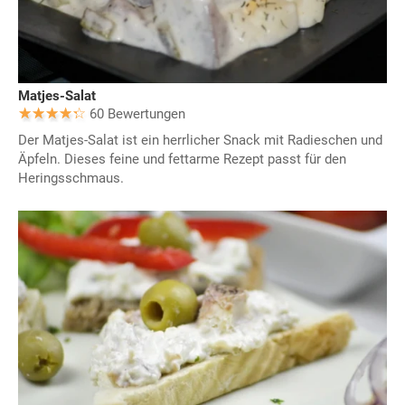
Matjes-Salat
60 Bewertungen
Der Matjes-Salat ist ein herrlicher Snack mit Radieschen und
Äpfeln. Dieses feine und fettarme Rezept passt für den
Heringsschmaus.