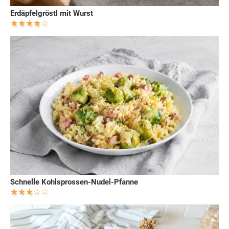
Erdäpfelgröstl mit Wurst
Schnelle Kohlsprossen-Nudel-Pfanne