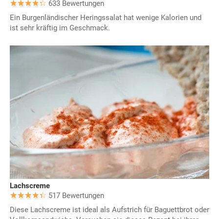
633 Bewertungen
Ein Burgenländischer Heringssalat hat wenige Kalorien und
ist sehr kräftig im Geschmack.
Lachscreme
517 Bewertungen
Diese Lachscreme ist ideal als Aufstrich für Baguettbrot oder