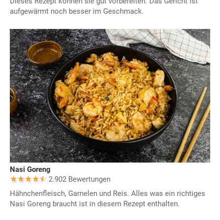
Dieses Rezept können sie gut vorbereiten. Das Gericht ist
aufgewärmt noch besser im Geschmack.
Nasi Goreng
2.902 Bewertungen
Hähnchenfleisch, Garnelen und Reis. Alles was ein richtiges
Nasi Goreng braucht ist in diesem Rezept enthalten.