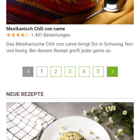
Mexikanisch Chili con carne
1.441 Bewertungen
Das Mexikanische Chili con carne bringt Sie in Schwung, fein
und feurig. Bei diesem Rezept greift jeder gerne zu.
1
2
3
4
5
NEUE REZEPTE