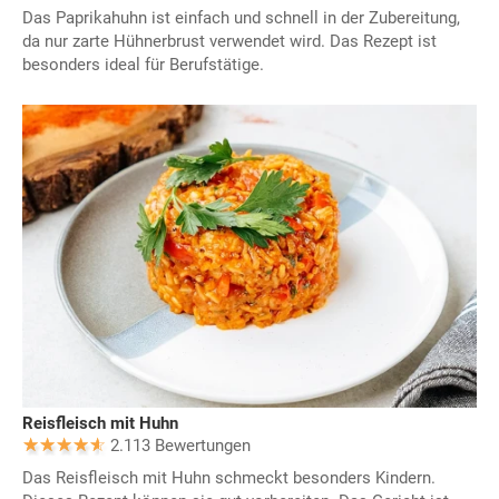
Das Paprikahuhn ist einfach und schnell in der Zubereitung,
da nur zarte Hühnerbrust verwendet wird. Das Rezept ist
besonders ideal für Berufstätige.
Reisfleisch mit Huhn
2.113 Bewertungen
Das Reisfleisch mit Huhn schmeckt besonders Kindern.