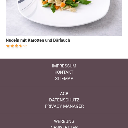
Nudeln mit Karotten und Bärlauch
IMPRESSUM
KONTAKT
SITEMAP
AGB
DATENSCHUTZ
PRIVACY MANAGER
WERBUNG
NEWSLETTER