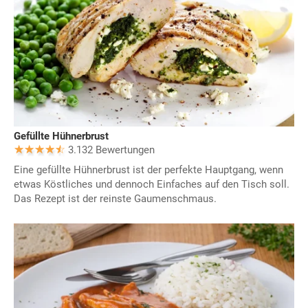
Gefüllte Hühnerbrust
3.132 Bewertungen
Eine gefüllte Hühnerbrust ist der perfekte Hauptgang, wenn
etwas Köstliches und dennoch Einfaches auf den Tisch soll.
Das Rezept ist der reinste Gaumenschmaus.