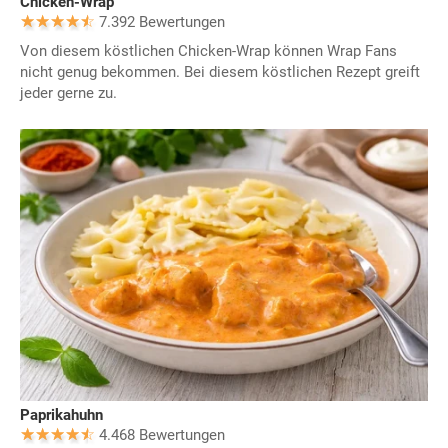
Chicken-Wrap
7.392 Bewertungen
Von diesem köstlichen Chicken-Wrap können Wrap Fans
nicht genug bekommen. Bei diesem köstlichen Rezept greift
jeder gerne zu.
Paprikahuhn
4.468 Bewertungen