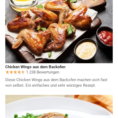
Chicken Wings aus dem Backofen
1.238 Bewertungen
Diese Chicken Wings aus dem Backofen machen sich fast
von selbst. Ein einfaches und sehr würziges Rezept.