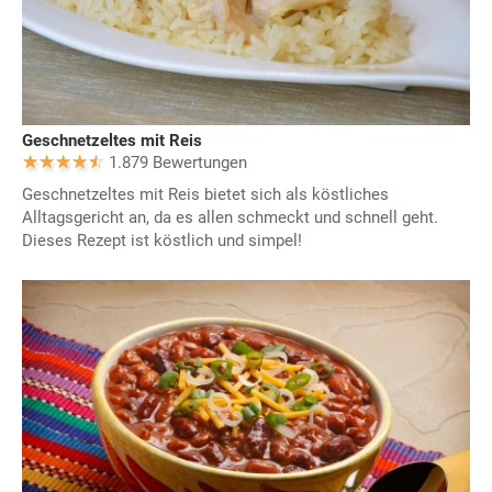
Geschnetzeltes mit Reis
1.879 Bewertungen
Geschnetzeltes mit Reis bietet sich als köstliches
Alltagsgericht an, da es allen schmeckt und schnell geht.
Dieses Rezept ist köstlich und simpel!