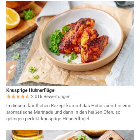
Knusprige Hühnerflügel
2.016 Bewertungen
In diesem köstlichen Rezept kommt das Huhn zuerst in eine
aromatische Marinade und dann in den heißen Ofen, so
gelingen perfekt knusprige Hühnerflügel.