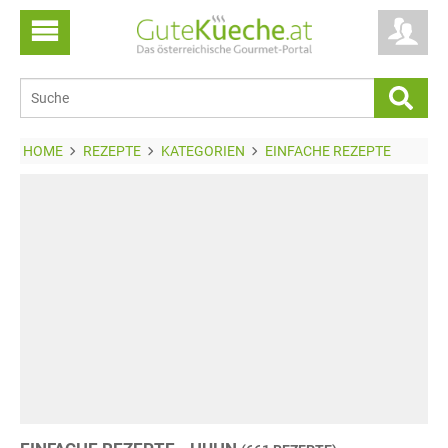
HOME
REZEPTE
KATEGORIEN
EINFACHE REZEPTE