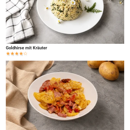
Goldhirse mit Kräuter