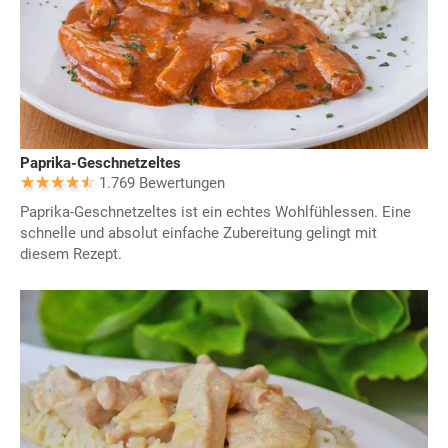
Paprika-Geschnetzeltes
1.769 Bewertungen
Paprika-Geschnetzeltes ist ein echtes Wohlfühlessen. Eine
schnelle und absolut einfache Zubereitung gelingt mit
diesem Rezept.