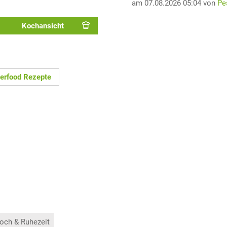
am 07.08.2026 05:04 von
Pe
Kochansicht
erfood Rezepte
och & Ruhezeit