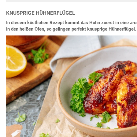
KNUSPRIGE HÜHNERFLÜGEL
In diesem köstlichen Rezept kommt das Huhn zuerst in eine ar
in den heißen Ofen, so gelingen perfekt knusprige Hühnerflügel.