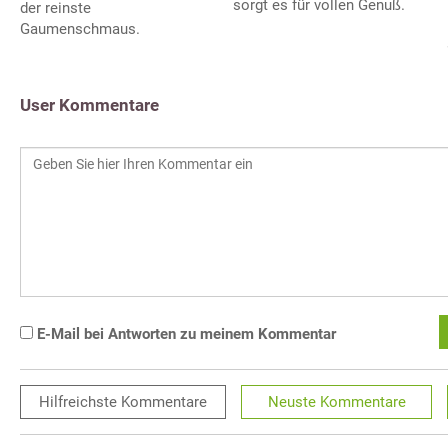
sorgt es für vollen Genuß.
der reinste
Gaumenschmaus.
User Kommentare
E-Mail bei Antworten zu meinem Kommentar
Hilfreichste
Kommentare
Neuste
Kommentare