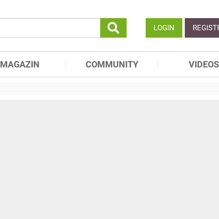
LOGIN
REGIST
MAGAZIN
COMMUNITY
VIDEOS