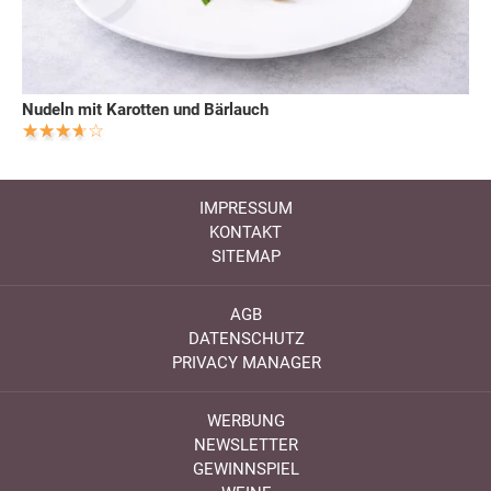
Nudeln mit Karotten und Bärlauch
IMPRESSUM
KONTAKT
SITEMAP
AGB
DATENSCHUTZ
PRIVACY MANAGER
WERBUNG
NEWSLETTER
GEWINNSPIEL