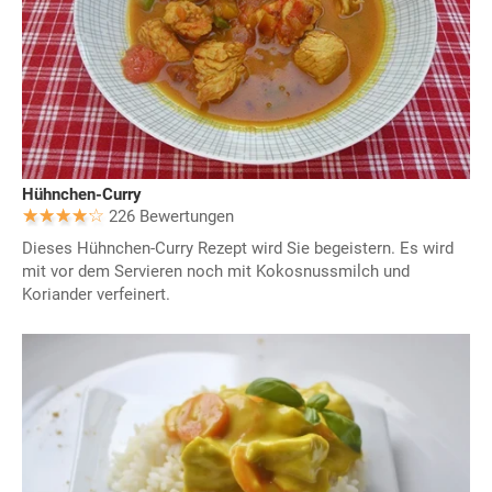
Hühnchen-Curry
226 Bewertungen
Dieses Hühnchen-Curry Rezept wird Sie begeistern. Es wird
mit vor dem Servieren noch mit Kokosnussmilch und
Koriander verfeinert.