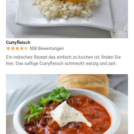
Curryfleisch
508 Bewertungen
Ein indisches Rezept das einfach zu kochen ist, finden Sie
hier. Das saftige Curryfleisch schmeckt würzig und zart.