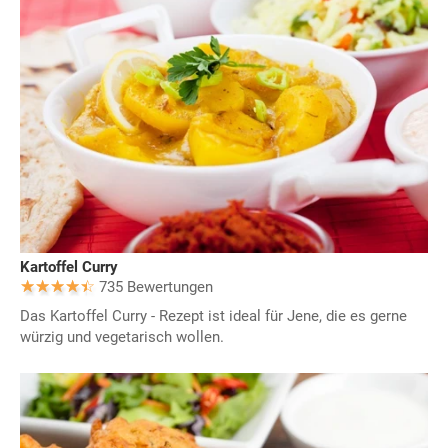
Kartoffel Curry
735 Bewertungen
Das Kartoffel Curry - Rezept ist ideal für Jene, die es gerne
würzig und vegetarisch wollen.