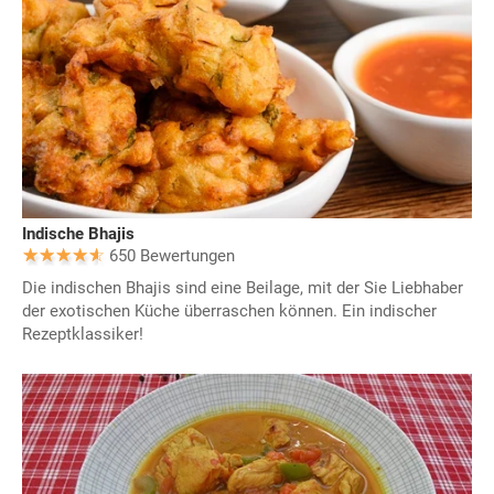
Indische Bhajis
650 Bewertungen
Die indischen Bhajis sind eine Beilage, mit der Sie Liebhaber
der exotischen Küche überraschen können. Ein indischer
Rezeptklassiker!