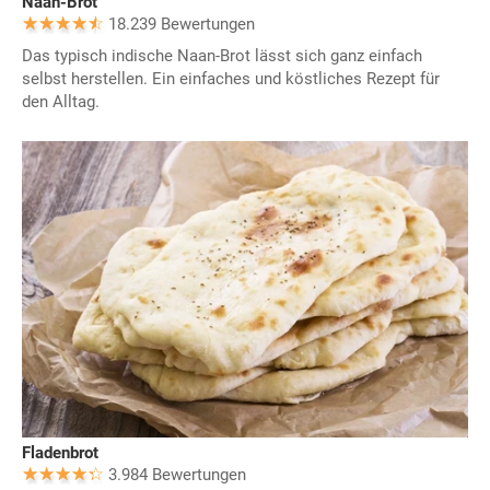
Naan-Brot
18.239 Bewertungen
Das typisch indische Naan-Brot lässt sich ganz einfach
selbst herstellen. Ein einfaches und köstliches Rezept für
den Alltag.
Fladenbrot
3.984 Bewertungen