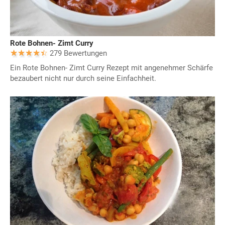
Rote Bohnen- Zimt Curry
279 Bewertungen
Ein Rote Bohnen- Zimt Curry Rezept mit angenehmer Schärfe
bezaubert nicht nur durch seine Einfachheit.