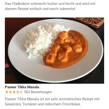
Das Fladenbrot schmeckt locker und leicht und wird mit
diesem Rezept einfach und rasch zubereitet.
Paneer Tikka Masala
563 Bewertungen
Paneer Tikka Masala ist ein sehr aromatisches Rezept mit
Gewürzen, Tomaten und indischem Frischkäse.