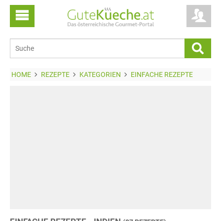
HOME
REZEPTE
KATEGORIEN
EINFACHE REZEPTE