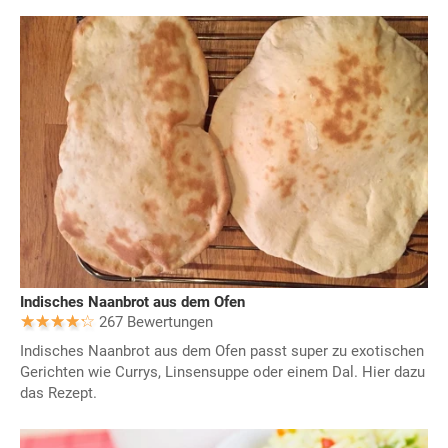
Indisches Naanbrot aus dem Ofen
267 Bewertungen
Indisches Naanbrot aus dem Ofen passt super zu exotischen
Gerichten wie Currys, Linsensuppe oder einem Dal. Hier dazu
das Rezept.