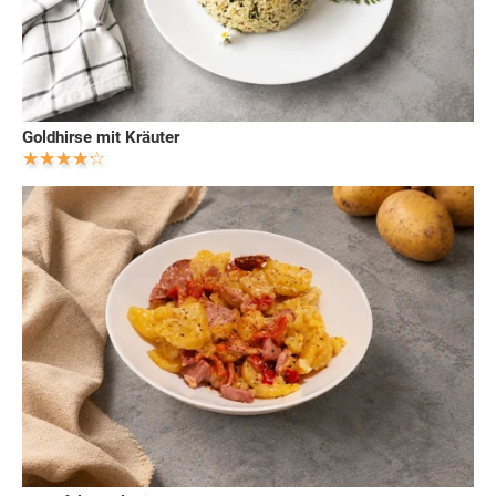
Goldhirse mit Kräuter