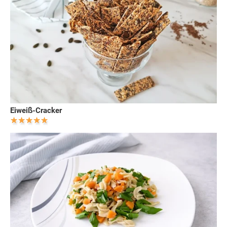
Eiweiß-Cracker