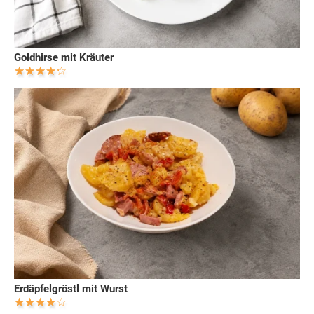
Goldhirse mit Kräuter
Erdäpfelgröstl mit Wurst