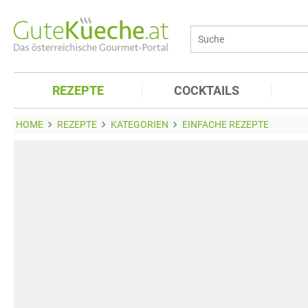
REZEPTE
COCKTAILS
HOME
REZEPTE
KATEGORIEN
EINFACHE REZEPTE