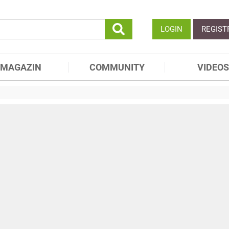
LOGIN
REGIST
MAGAZIN
COMMUNITY
VIDEOS