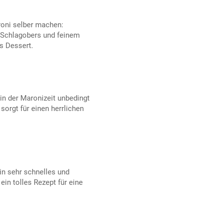
oni selber machen:
 Schlagobers und feinem
s Dessert.
in der Maronizeit unbedingt
sorgt für einen herrlichen
in sehr schnelles und
in tolles Rezept für eine