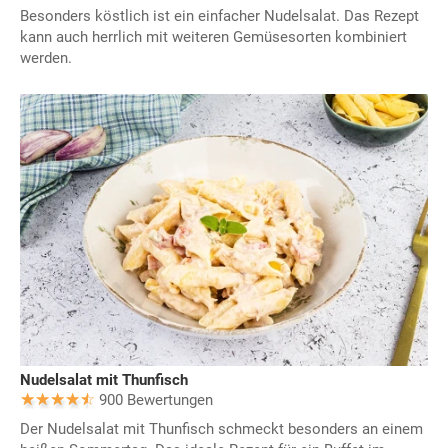
Besonders köstlich ist ein einfacher Nudelsalat. Das Rezept
kann auch herrlich mit weiteren Gemüsesorten kombiniert
werden.
Nudelsalat mit Thunfisch
900 Bewertungen
Der Nudelsalat mit Thunfisch schmeckt besonders an einem