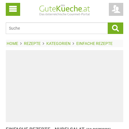
HOME
REZEPTE
KATEGORIEN
EINFACHE REZEPTE