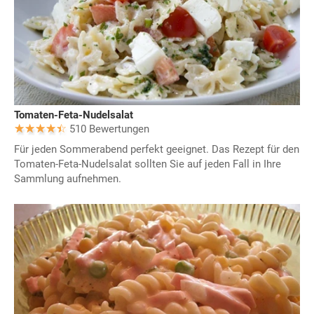
Tomaten-Feta-Nudelsalat
510 Bewertungen
Für jeden Sommerabend perfekt geeignet. Das Rezept für den
Tomaten-Feta-Nudelsalat sollten Sie auf jeden Fall in Ihre
Sammlung aufnehmen.