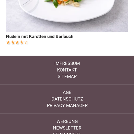
Nudeln mit Karotten und Bärlauch
IMPRESSUM
KONTAKT
SITEMAP
AGB
DATENSCHUTZ
PRIVACY MANAGER
WERBUNG
NEWSLETTER