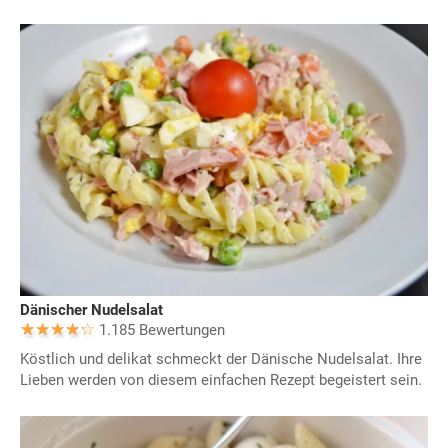
Dänischer Nudelsalat
1.185 Bewertungen
Köstlich und delikat schmeckt der Dänische Nudelsalat. Ihre
Lieben werden von diesem einfachen Rezept begeistert sein.