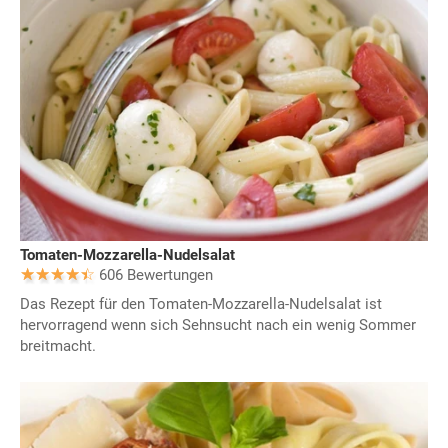
Tomaten-Mozzarella-Nudelsalat
606 Bewertungen
Das Rezept für den Tomaten-Mozzarella-Nudelsalat ist
hervorragend wenn sich Sehnsucht nach ein wenig Sommer
breitmacht.