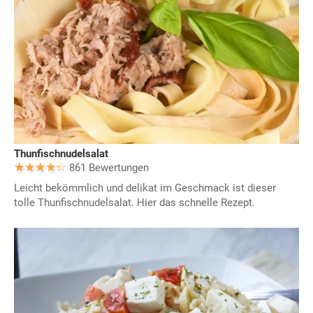
Thunfischnudelsalat
861 Bewertungen
Leicht bekömmlich und delikat im Geschmack ist dieser
tolle Thunfischnudelsalat. Hier das schnelle Rezept.