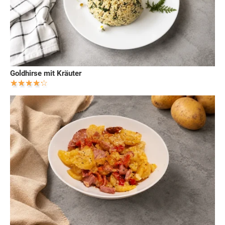
Goldhirse mit Kräuter