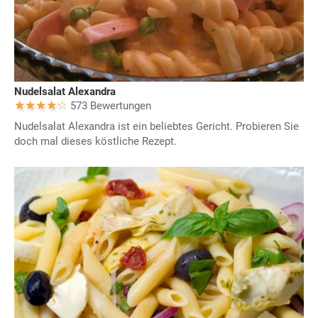
Nudelsalat Alexandra
573 Bewertungen
Nudelsalat Alexandra ist ein beliebtes Gericht. Probieren Sie
doch mal dieses köstliche Rezept.