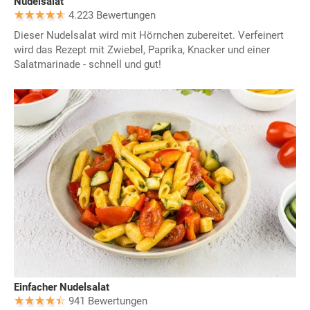
Nudelsalat
4.223 Bewertungen
Dieser Nudelsalat wird mit Hörnchen zubereitet. Verfeinert
wird das Rezept mit Zwiebel, Paprika, Knacker und einer
Salatmarinade - schnell und gut!
Einfacher Nudelsalat
941 Bewertungen