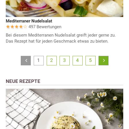
Mediterraner Nudelsalat
497 Bewertungen
Bei diesem Mediterranen Nudelsalat greift jeder gerne zu.
Das Rezept hat für jeden Geschmack etwas zu bieten.
1
2
3
4
5
NEUE REZEPTE