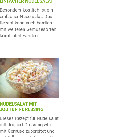
EINFACHER NUDELSALAT
Besonders köstlich ist ein
einfacher Nudelsalat. Das
Rezept kann auch herrlich
mit weiteren Gemüsesorten
kombiniert werden.
NUDELSALAT MIT
JOGHURT-DRESSING
Dieses Rezept für Nudelsalat
mit Joghurt-Dressing wird
mit Gemüse zubereitet und