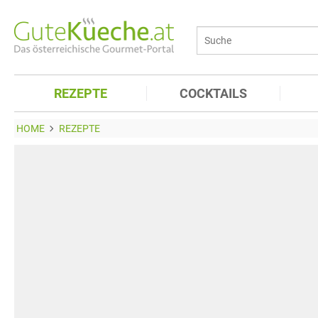
REZEPTE
COCKTAILS
HOME
REZEPTE