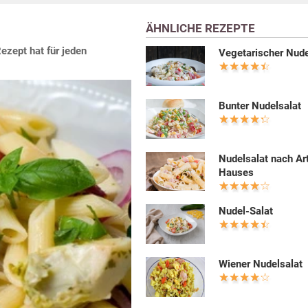
ÄHNLICHE REZEPTE
ezept hat für jeden
Vegetarischer Nude
Bunter Nudelsalat
Nudelsalat nach Ar
Hauses
Nudel-Salat
Wiener Nudelsalat