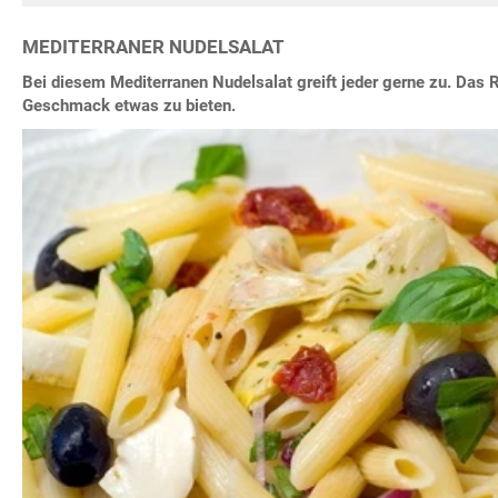
MEDITERRANER NUDELSALAT
Bei diesem Mediterranen Nudelsalat greift jeder gerne zu. Das R
Geschmack etwas zu bieten.