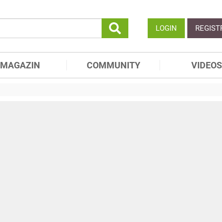
LOGIN
REGIST
MAGAZIN
COMMUNITY
VIDEOS