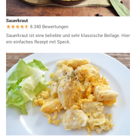
Sauerkraut
8.340 Bewertungen
Sauerkraut ist eine beliebte und sehr klassische Beilage. Hier
ein einfaches Rezept mit Speck.