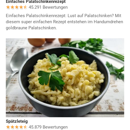
Einfaches Palatschinkenrezept
45.291 Bewertungen
Einfaches Palatschinkenrezept: Lust auf Palatschinken? Mit
diesem super einfachen Rezept entstehen im Handumdrehen
goldbraune Palatschinken.
Spätzleteig
45.879 Bewertungen