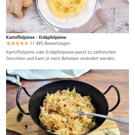
Kartoffelpüree - Erdäpfelpüree
11.485 Bewertungen
Kartoffelpüree oder Erdäpfelpüree passt zu zahlreichen
Gerichten und kann je nach Belieben verändert werden.