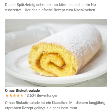
Dieser Spätzleteig schmeckt so köstlich und ist im Nu
zubereitet. Hier das einfache Rezept zum Nachkochen.
Omas Biskuitroulade
13.604 Bewertungen
Omas Biskuitroulade ist ein Klassiker. Mit diesem langjährig
erprobten Rezept gelingt sie ganz bestimmt.