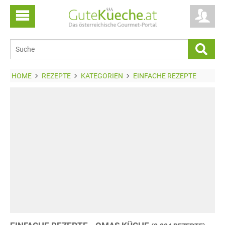
HOME
REZEPTE
KATEGORIEN
EINFACHE REZEPTE