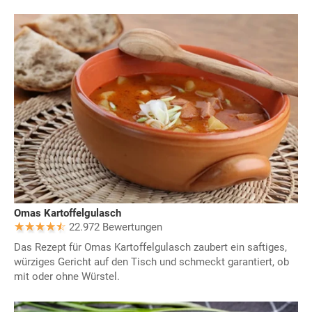
Omas Kartoffelgulasch
22.972 Bewertungen
Das Rezept für Omas Kartoffelgulasch zaubert ein saftiges,
würziges Gericht auf den Tisch und schmeckt garantiert, ob
mit oder ohne Würstel.