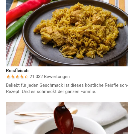
Reisfleisch
21.032 Bewertungen
Beliebt für jeden Geschmack ist dieses köstliche Reisfleisch-
Rezept. Und es schmeckt der ganzen Familie.