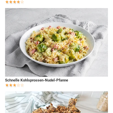
Schnelle Kohlsprossen-Nudel-Pfanne