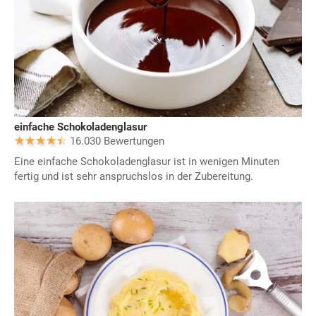
einfache Schokoladenglasur
16.030 Bewertungen
Eine einfache Schokoladenglasur ist in wenigen Minuten
fertig und ist sehr anspruchslos in der Zubereitung.