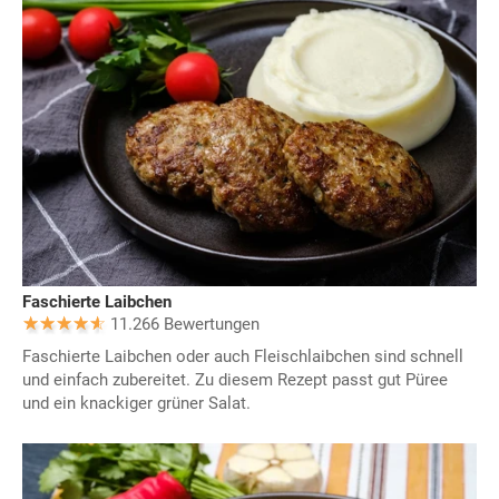
Faschierte Laibchen
11.266 Bewertungen
Faschierte Laibchen oder auch Fleischlaibchen sind schnell
und einfach zubereitet. Zu diesem Rezept passt gut Püree
und ein knackiger grüner Salat.