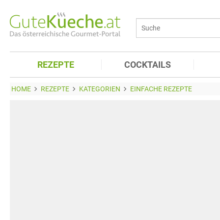
REZEPTE
COCKTAILS
HOME
REZEPTE
KATEGORIEN
EINFACHE REZEPTE