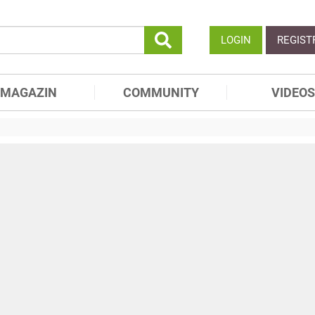
LOGIN
REGIST
MAGAZIN
COMMUNITY
VIDEOS