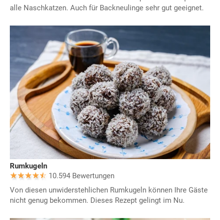
alle Naschkatzen. Auch für Backneulinge sehr gut geeignet.
Rumkugeln
10.594 Bewertungen
Von diesen unwiderstehlichen Rumkugeln können Ihre Gäste
nicht genug bekommen. Dieses Rezept gelingt im Nu.