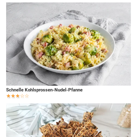
Schnelle Kohlsprossen-Nudel-Pfanne