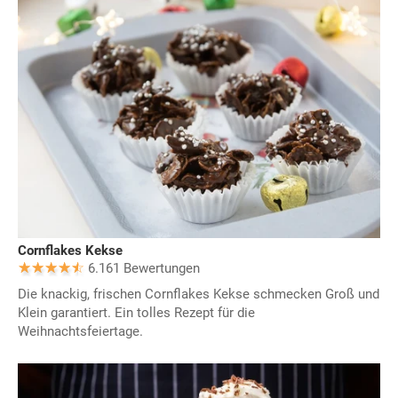
Cornflakes Kekse
6.161 Bewertungen
Die knackig, frischen Cornflakes Kekse schmecken Groß und
Klein garantiert. Ein tolles Rezept für die
Weihnachtsfeiertage.