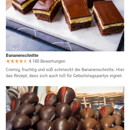
Bananenschnitte
4.180 Bewertungen
Cremig, fruchtig und süß schmeckt die Bananenschnitte. Hier
das Rezept, dass sich auch toll für Geburtstagspartys eignet.