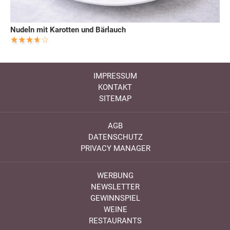
Nudeln mit Karotten und Bärlauch
IMPRESSUM
KONTAKT
SITEMAP
AGB
DATENSCHUTZ
PRIVACY MANAGER
WERBUNG
NEWSLETTER
GEWINNSPIEL
WEINE
RESTAURANTS