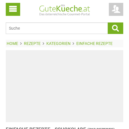
HOME
REZEPTE
KATEGORIEN
EINFACHE REZEPTE