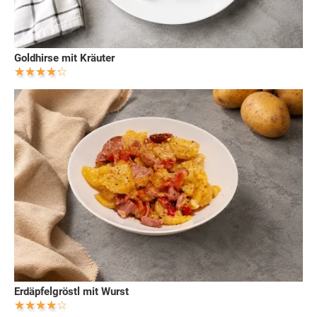
Goldhirse mit Kräuter
Erdäpfelgröstl mit Wurst