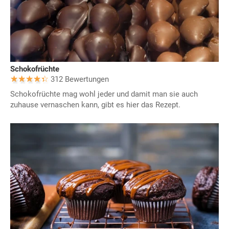
Schokofrüchte
312 Bewertungen
Schokofrüchte mag wohl jeder und damit man sie auch
zuhause vernaschen kann, gibt es hier das Rezept.