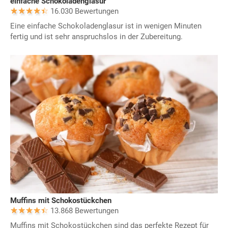
einfache Schokoladenglasur
16.030 Bewertungen
Eine einfache Schokoladenglasur ist in wenigen Minuten
fertig und ist sehr anspruchslos in der Zubereitung.
Muffins mit Schokostückchen
13.868 Bewertungen
Muffins mit Schokostückchen sind das perfekte Rezept für