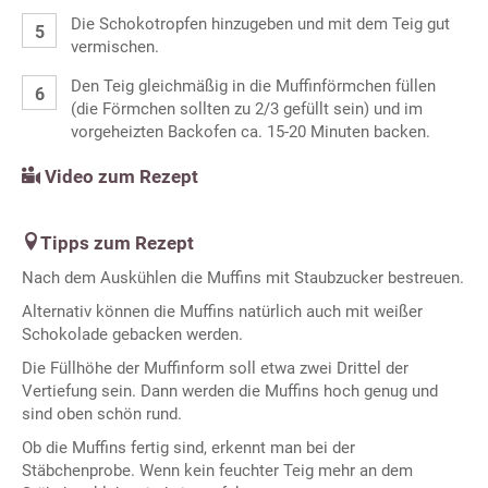
Die Schokotropfen hinzugeben und mit dem Teig gut
vermischen.
Den Teig gleichmäßig in die Muffinförmchen füllen
(die Förmchen sollten zu 2/3 gefüllt sein) und im
vorgeheizten Backofen ca. 15-20 Minuten backen.
Video zum Rezept
Tipps zum Rezept
Nach dem Auskühlen die Muffins mit Staubzucker bestreuen.
Alternativ können die Muffins natürlich auch mit weißer
Schokolade gebacken werden.
Die Füllhöhe der Muffinform soll etwa zwei Drittel der
Vertiefung sein. Dann werden die Muffins hoch genug und
sind oben schön rund.
Ob die Muffins fertig sind, erkennt man bei der
Stäbchenprobe. Wenn kein feuchter Teig mehr an dem