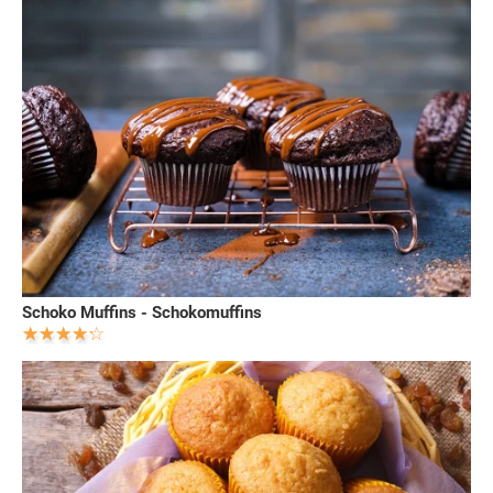
Schoko Muffins - Schokomuffins