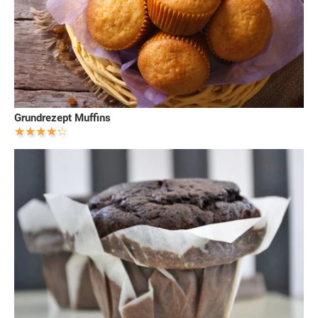
Grundrezept Muffins