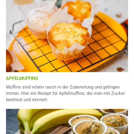
APFELMUFFINS
Muffins sind relativ rasch in der Zubereitung und gelingen
immer. Hier ein Rezept für Apfelmuffins, die man mit Zucker
bestreut und serviert.