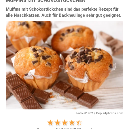
MUFFINS MIT SCHOKOSTÜCKCHEN
Muffins mit Schokostückchen sind das perfekte Rezept für
alle Naschkatzen. Auch für Backneulinge sehr gut geeignet.
Foto al1962 / Depisitphotos.com