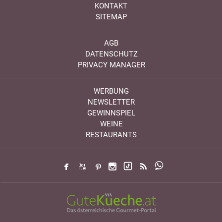
KONTAKT
SITEMAP
AGB
DATENSCHUTZ
PRIVACY MANAGER
WERBUNG
NEWSLETTER
GEWINNSPIEL
WEINE
RESTAURANTS