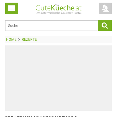
HOME
REZEPTE