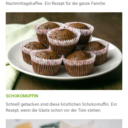
Nachmittagskaffee. Ein Rezept für die ganze Familie.
SCHOKOMUFFIN
Schnell gebacken sind diese köstlichen Schokomuffin. Ein
Rezept, wenn die Gäste schon vor der Türe stehen.