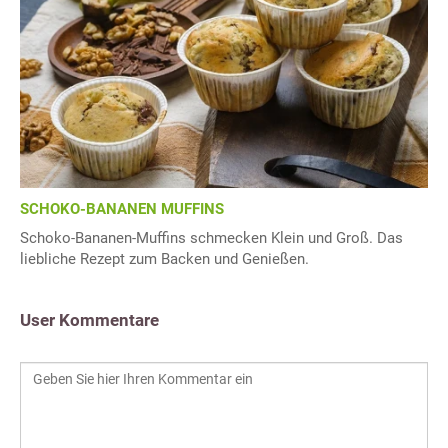
SCHOKO-BANANEN MUFFINS
Schoko-Bananen-Muffins schmecken Klein und Groß. Das
liebliche Rezept zum Backen und Genießen.
User Kommentare