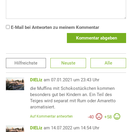
E-Mail bei Antworten zu meinem Kommentar
Kommentar abgeben
Hilfreichste
Neuste
Alle
DIELiz
am 07.01.2021 um 23:43 Uhr
die Muffins mit Schokostückchen kommen
besonders gut bei Kindern an. Ein Teil des
Teiges wird separat mit Rum oder Amaretto
aromatisiert.
Auf Kommentar antworten
-
40
+
58
DIELiz
am 14.07.2022 um 14:54 Uhr