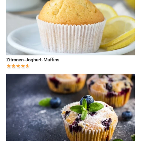
Zitronen-Joghurt-Muffins