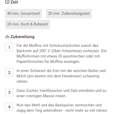
Zeit
40 min. Gesamtzeit
20 min. Zubereitungszeit
20 min. Koch & Ruhezeit
Zubereitung
Für die Muffins mit Schokostückchen zuerst das
Backrohr auf 200° C (Ober-/Unterhitze) vorheizen. Die
Muffinformen mit etwas Öl ausstreichen oder mit
Papierförmchen für Muffins auslegen.
In einer Schüssel die Eier mit der weichen Butter und
Milch (am besten mit dem Handmixer) schaumig
rühren.
Dann Zucker, Vanillezucker und Salz einrühren und zu
einer cremigen Masse mixen.
Nun das Mehl und das Backpulver vermischen und
zügig dem Teig unterrühren - nicht mehr zu viel rühren.