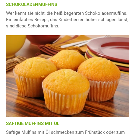
SCHOKOLADENMUFFINS
Wer kennt sie nicht, die heiß begehrten Schokoladenmuffins.
Ein einfaches Rezept, das Kinderherzen höher schlagen lässt,
sind diese Schokomuffins.
SAFTIGE MUFFINS MIT ÖL
Saftige Muffins mit Öl schmecken zum Frühstück oder zum