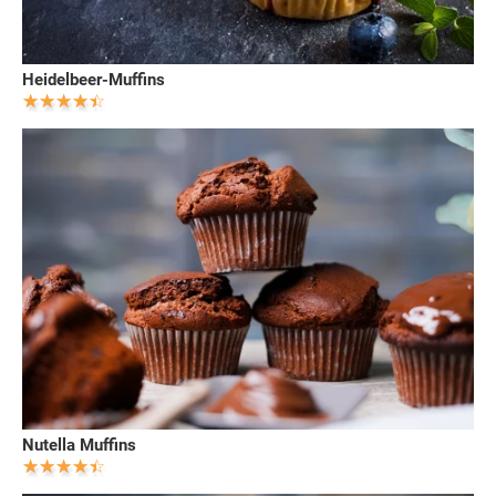
Heidelbeer-Muffins
Nutella Muffins