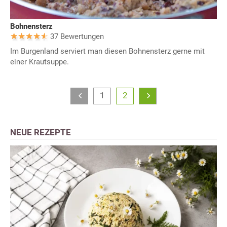
Bohnensterz
37 Bewertungen
Im Burgenland serviert man diesen Bohnensterz gerne mit
einer Krautsuppe.
1
2
NEUE REZEPTE