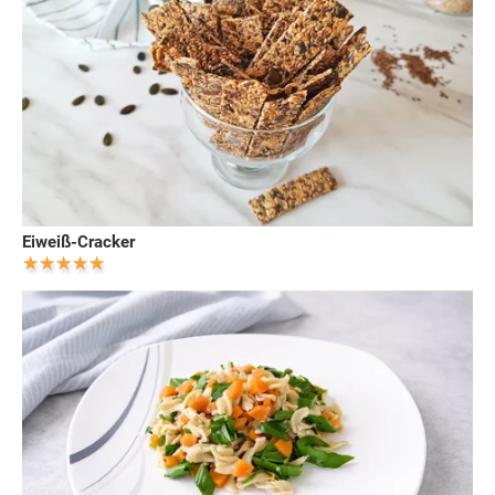
Eiweiß-Cracker