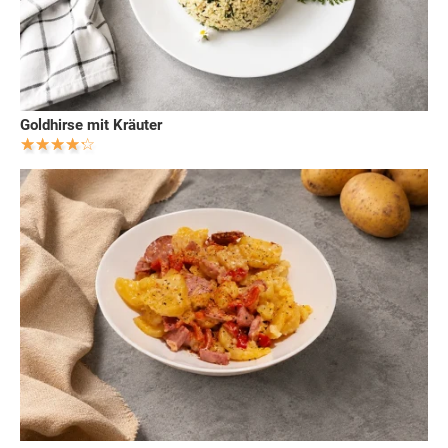
Goldhirse mit Kräuter