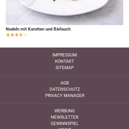
Nudeln mit Karotten und Bärlauch
IMPRESSUM
KONTAKT
SITEMAP
AGB
DATENSCHUTZ
PRIVACY MANAGER
WERBUNG
NEWSLETTER
GEWINNSPIEL