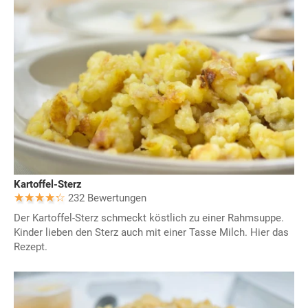
Kartoffel-Sterz
232 Bewertungen
Der Kartoffel-Sterz schmeckt köstlich zu einer Rahmsuppe.
Kinder lieben den Sterz auch mit einer Tasse Milch. Hier das
Rezept.