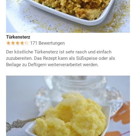
Türkensterz
171 Bewertungen
Der köstliche Türkensterz ist sehr rasch und einfach
zuzubereiten. Das Rezept kann als Süßspeise oder als
Beilage zu Deftigem weiterverarbeitet werden.