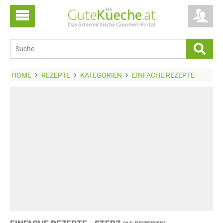
HOME
REZEPTE
KATEGORIEN
EINFACHE REZEPTE