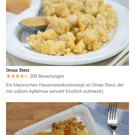
Omas Sterz
209 Bewertungen
Ein klassisches Hausmannskostrezept ist Omas Sterz, der
mit süßem Apfelmus serviert köstlich schmeckt.