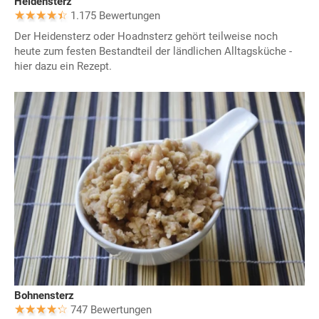
Heidensterz
1.175 Bewertungen
Der Heidensterz oder Hoadnsterz gehört teilweise noch
heute zum festen Bestandteil der ländlichen Alltagsküche -
hier dazu ein Rezept.
Bohnensterz
747 Bewertungen