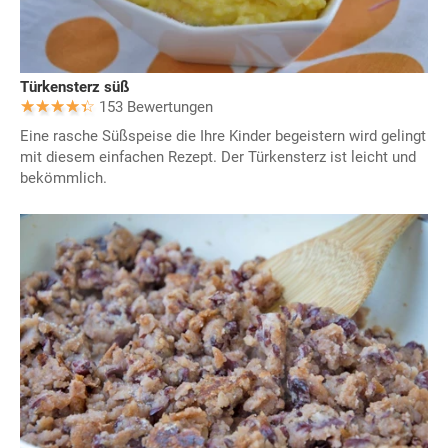
Türkensterz süß
153 Bewertungen
Eine rasche Süßspeise die Ihre Kinder begeistern wird gelingt
mit diesem einfachen Rezept. Der Türkensterz ist leicht und
bekömmlich.