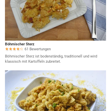
Böhmischer Sterz
61 Bewertungen
Böhmischer Sterz ist bodenständig, traditionell und wird
klassisch mit Kartoffeln zubreitet.