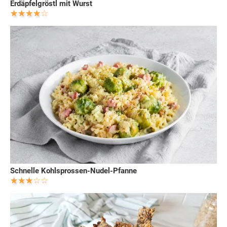
Erdäpfelgröstl mit Wurst
Schnelle Kohlsprossen-Nudel-Pfanne