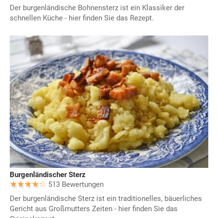
Der burgenländische Bohnensterz ist ein Klassiker der
schnellen Küche - hier finden Sie das Rezept.
Burgenländischer Sterz
513 Bewertungen
Der burgenländische Sterz ist ein traditionelles, bäuerliches
Gericht aus Großmutters Zeiten - hier finden Sie das