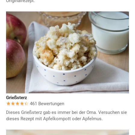
Originalrezept.
Grießsterz
461 Bewertungen
Dieses Grießsterz gab es immer bei der Oma. Versuchen sie
dieses Rezept mit Apfelkompott oder Apfelmus.