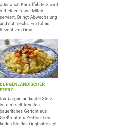
oder auch Kartoffelsterz wird
mit einer Tasse Milch
serviert. Bringt Abwechslung
und schmeckt. Ein tolles
Rezept von Oma.
BURGENLÄNDISCHER
STERZ
Der burgenländische Sterz
ist ein traditionelles,
bäuerliches Gericht aus
Großmutters Zeiten - hier
finden Sie das Originalrezept.