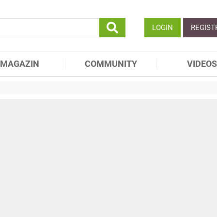
LOGIN
REGIST
MAGAZIN
COMMUNITY
VIDEOS