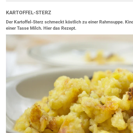
KARTOFFEL-STERZ
Der Kartoffel-Sterz schmeckt köstlich zu einer Rahmsuppe. Kind
einer Tasse Milch. Hier das Rezept.