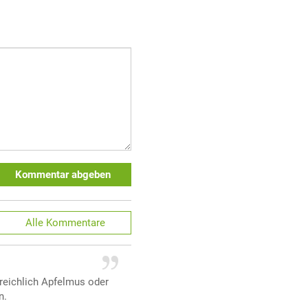
Kommentar abgeben
Alle
Kommentare
 reichlich Apfelmus oder
n.