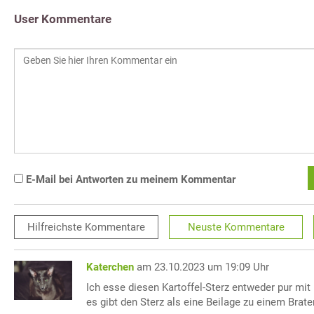
User Kommentare
E-Mail bei Antworten zu meinem Kommentar
Hilfreichste
Kommentare
Neuste
Kommentare
Katerchen
am 23.10.2023 um 19:09 Uhr
Ich esse diesen Kartoffel-Sterz entweder pur mit
es gibt den Sterz als eine Beilage zu einem Brate