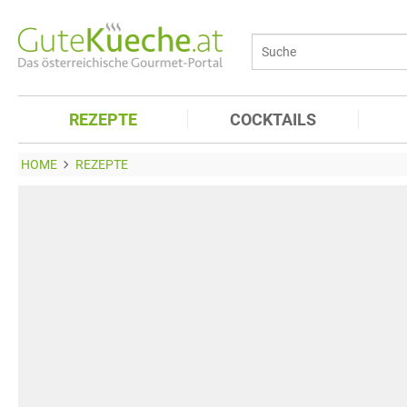
REZEPTE
COCKTAILS
HOME
REZEPTE