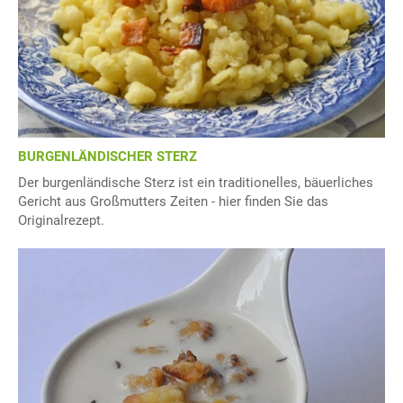
BURGENLÄNDISCHER STERZ
Der burgenländische Sterz ist ein traditionelles, bäuerliches
Gericht aus Großmutters Zeiten - hier finden Sie das
Originalrezept.