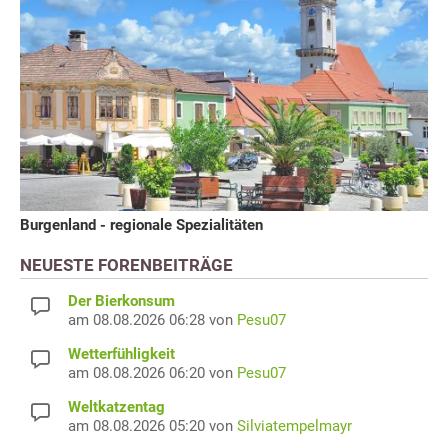
Burgenland - regionale Spezialitäten
NEUESTE FORENBEITRÄGE
Der Bierkonsum
am 08.08.2026 06:28 von
Pesu07
Wetterfühligkeit
am 08.08.2026 06:20 von
Pesu07
Weltkatzentag
am 08.08.2026 05:20 von
Silviatempelmayr