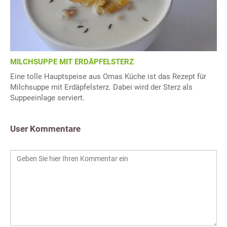
MILCHSUPPE MIT ERDÄPFELSTERZ
Eine tolle Hauptspeise aus Omas Küche ist das Rezept für
Milchsuppe mit Erdäpfelsterz. Dabei wird der Sterz als
Suppeeinlage serviert.
User Kommentare