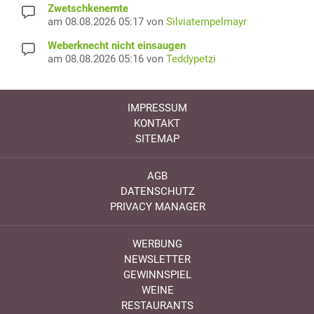
Zwetschkenernte
am 08.08.2026 05:17 von
Silviatempelmayr
Weberknecht nicht einsaugen
am 08.08.2026 05:16 von
Teddypetzi
IMPRESSUM
KONTAKT
SITEMAP
AGB
DATENSCHUTZ
PRIVACY MANAGER
WERBUNG
NEWSLETTER
GEWINNSPIEL
WEINE
RESTAURANTS