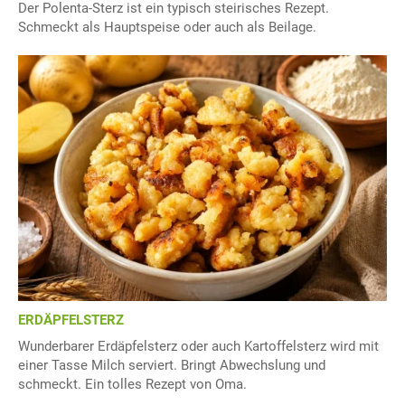
Der Polenta-Sterz ist ein typisch steirisches Rezept.
Schmeckt als Hauptspeise oder auch als Beilage.
ERDÄPFELSTERZ
Wunderbarer Erdäpfelsterz oder auch Kartoffelsterz wird mit
einer Tasse Milch serviert. Bringt Abwechslung und
schmeckt. Ein tolles Rezept von Oma.