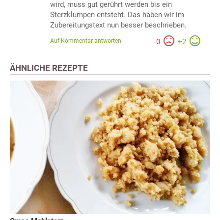
wird, muss gut gerührt werden bis ein
Sterzklumpen entsteht. Das haben wir im
Zubereitungstext nun besser beschrieben.
Auf Kommentar antworten
-
0
+
2
ÄHNLICHE REZEPTE