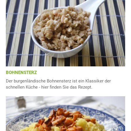
BOHNENSTERZ
Der burgenländische Bohnensterz ist ein Klassiker der
schnellen Küche - hier finden Sie das Rezept.