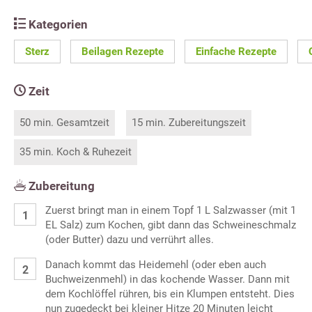
Kategorien
Sterz
Beilagen Rezepte
Einfache Rezepte
Zeit
50 min. Gesamtzeit
15 min. Zubereitungszeit
35 min. Koch & Ruhezeit
Zubereitung
Zuerst bringt man in einem Topf 1 L Salzwasser (mit 1
EL Salz) zum Kochen, gibt dann das Schweineschmalz
(oder Butter) dazu und verrührt alles.
Danach kommt das Heidemehl (oder eben auch
Buchweizenmehl) in das kochende Wasser. Dann mit
dem Kochlöffel rühren, bis ein Klumpen entsteht. Dies
nun zugedeckt bei kleiner Hitze 20 Minuten leicht