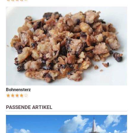
Bohnensterz
PASSENDE ARTIKEL