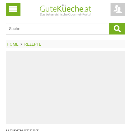
HOME
REZEPTE