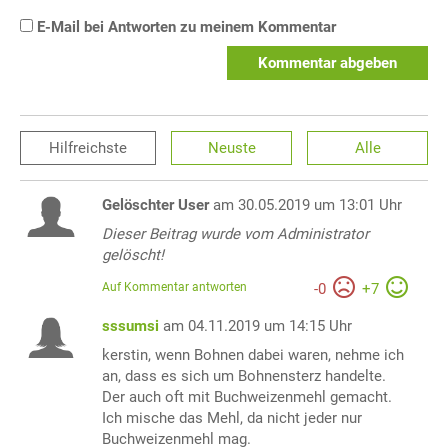
E-Mail bei Antworten zu meinem Kommentar
Kommentar abgeben
Hilfreichste
Neuste
Alle
Gelöschter User
am 30.05.2019 um 13:01 Uhr
Dieser Beitrag wurde vom Administrator
gelöscht!
Auf Kommentar antworten
-
0
+
7
sssumsi
am 04.11.2019 um 14:15 Uhr
kerstin, wenn Bohnen dabei waren, nehme ich
an, dass es sich um Bohnensterz handelte.
Der auch oft mit Buchweizenmehl gemacht.
Ich mische das Mehl, da nicht jeder nur
Buchweizenmehl mag.