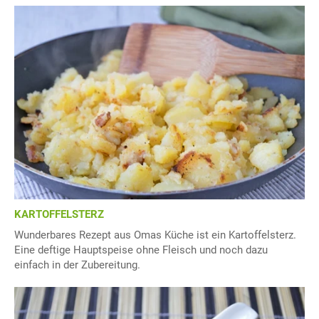
KARTOFFELSTERZ
Wunderbares Rezept aus Omas Küche ist ein Kartoffelsterz.
Eine deftige Hauptspeise ohne Fleisch und noch dazu
einfach in der Zubereitung.