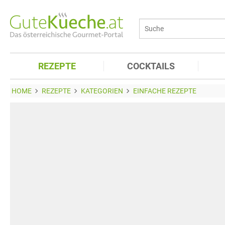
REZEPTE
COCKTAILS
HOME
REZEPTE
KATEGORIEN
EINFACHE REZEPTE