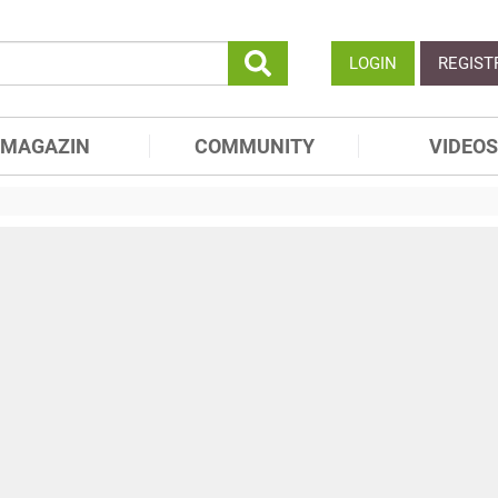
LOGIN
REGIST
MAGAZIN
COMMUNITY
VIDEOS