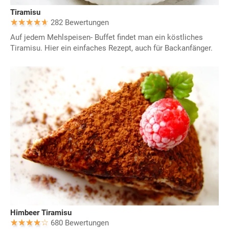
Tiramisu
282 Bewertungen
Auf jedem Mehlspeisen- Buffet findet man ein köstliches
Tiramisu. Hier ein einfaches Rezept, auch für Backanfänger.
Himbeer Tiramisu
680 Bewertungen