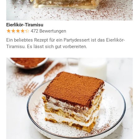
Eierlikör-Tiramisu
472 Bewertungen
Ein beliebtes Rezept für ein Partydessert ist das Eierlikör-
Tiramisu. Es lässt sich gut vorbereiten.