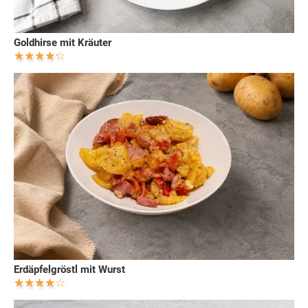
Goldhirse mit Kräuter
Erdäpfelgröstl mit Wurst