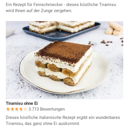
Ein Rezept für Feinschmecker - dieses köstliche Tiramisu
wird Ihnen auf der Zunge zergehen.
Tiramisu ohne Ei
3.713 Bewertungen
Dieses köstliche italienische Rezept ergibt ein wunderbares
Tiramisu, das ganz ohne Ei auskommt.