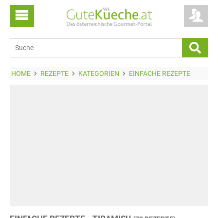
HOME
REZEPTE
KATEGORIEN
EINFACHE REZEPTE