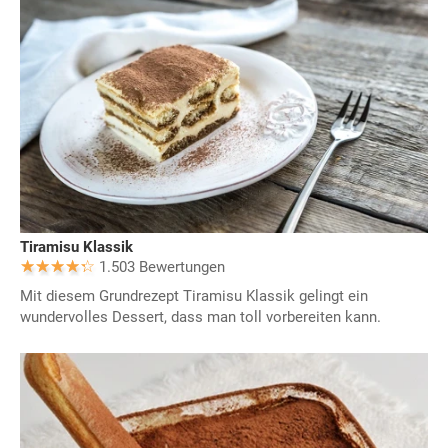
Tiramisu Klassik
1.503 Bewertungen
Mit diesem Grundrezept Tiramisu Klassik gelingt ein
wundervolles Dessert, dass man toll vorbereiten kann.