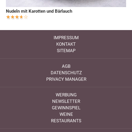
Nudeln mit Karotten und Bärlauch
IMPRESSUM
KONTAKT
SITEMAP
AGB
DATENSCHUTZ
PRIVACY MANAGER
WERBUNG
NEWSLETTER
GEWINNSPIEL
WEINE
RESTAURANTS