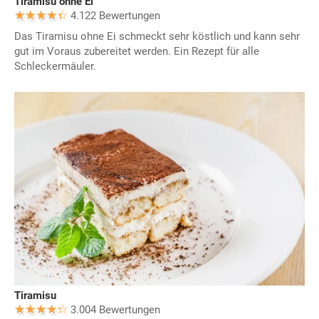
Tiramisu ohne Ei
4.122 Bewertungen
Das Tiramisu ohne Ei schmeckt sehr köstlich und kann sehr
gut im Voraus zubereitet werden. Ein Rezept für alle
Schleckermäuler.
Tiramisu
3.004 Bewertungen