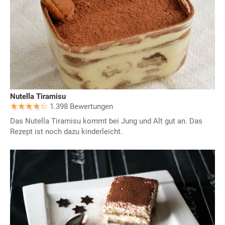
Nutella Tiramisu
1.398 Bewertungen
Das Nutella Tiramisu kommt bei Jung und Alt gut an. Das
Rezept ist noch dazu kinderleicht.