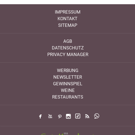
IMPRESSUM
KONTAKT
SITEMAP
AGB
DATENSCHUTZ
PRIVACY MANAGER
WERBUNG
NEWSLETTER
GEWINNSPIEL
WEINE
RESTAURANTS