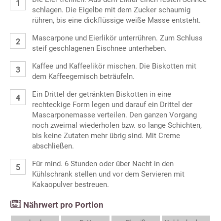
schlagen. Die Eigelbe mit dem Zucker schaumig
rühren, bis eine dickflüssige weiße Masse entsteht.
Mascarpone und Eierlikör unterrühren. Zum Schluss
steif geschlagenen Eischnee unterheben.
Kaffee und Kaffeelikör mischen. Die Biskotten mit
dem Kaffeegemisch beträufeln.
Ein Drittel der getränkten Biskotten in eine
rechteckige Form legen und darauf ein Drittel der
Mascarponemasse verteilen. Den ganzen Vorgang
noch zweimal wiederholen bzw. so lange Schichten,
bis keine Zutaten mehr übrig sind. Mit Creme
abschließen.
Für mind. 6 Stunden oder über Nacht in den
Kühlschrank stellen und vor dem Servieren mit
Kakaopulver bestreuen.
Nährwert pro Portion