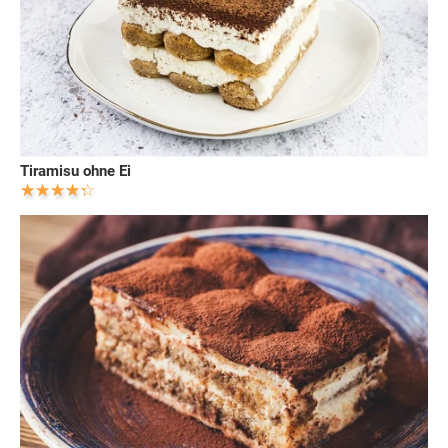
Tiramisu ohne Ei