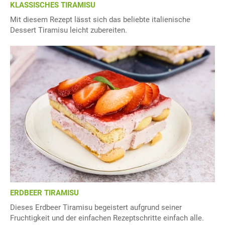
KLASSISCHES TIRAMISU
Mit diesem Rezept lässt sich das beliebte italienische
Dessert Tiramisu leicht zubereiten.
ERDBEER TIRAMISU
Dieses Erdbeer Tiramisu begeistert aufgrund seiner
Fruchtigkeit und der einfachen Rezeptschritte einfach alle.