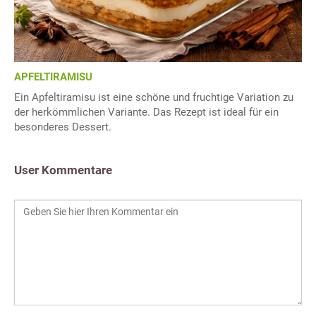
APFELTIRAMISU
Ein Apfeltiramisu ist eine schöne und fruchtige Variation zu
der herkömmlichen Variante. Das Rezept ist ideal für ein
besonderes Dessert.
User Kommentare