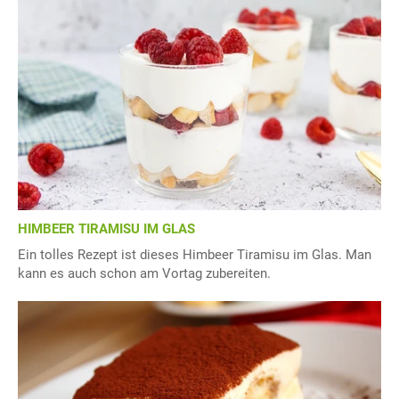
HIMBEER TIRAMISU IM GLAS
Ein tolles Rezept ist dieses Himbeer Tiramisu im Glas. Man
kann es auch schon am Vortag zubereiten.