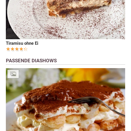
Tiramisu ohne Ei
PASSENDE DIASHOWS