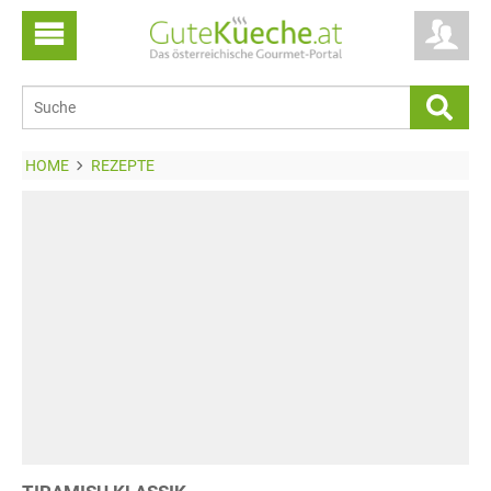
HOME
REZEPTE