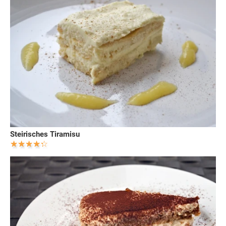
Steirisches Tiramisu