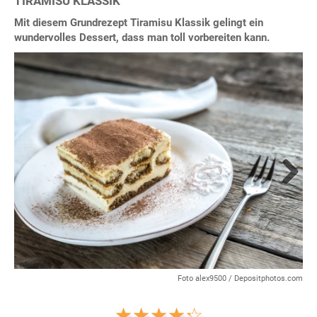
TIRAMISU KLASSIK
Mit diesem Grundrezept Tiramisu Klassik gelingt ein
wundervolles Dessert, dass man toll vorbereiten kann.
Next
Foto alex9500 / Depositphotos.com