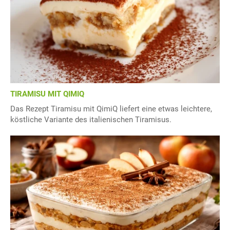
TIRAMISU MIT QIMIQ
Das Rezept Tiramisu mit QimiQ liefert eine etwas leichtere,
köstliche Variante des italienischen Tiramisus.