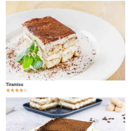
Tiramisu