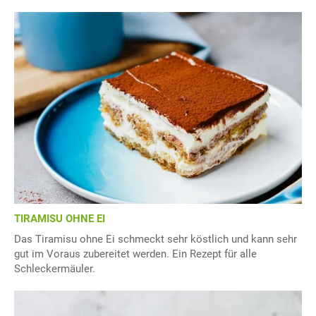
TIRAMISU OHNE EI
Das Tiramisu ohne Ei schmeckt sehr köstlich und kann sehr
gut im Voraus zubereitet werden. Ein Rezept für alle
Schleckermäuler.