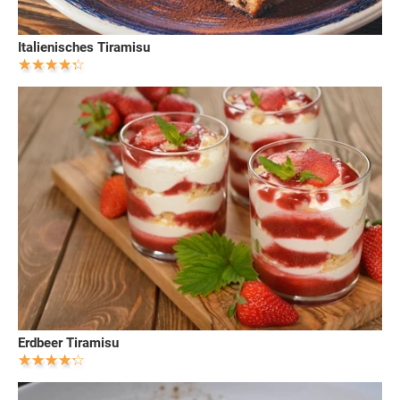
Italienisches Tiramisu
Erdbeer Tiramisu