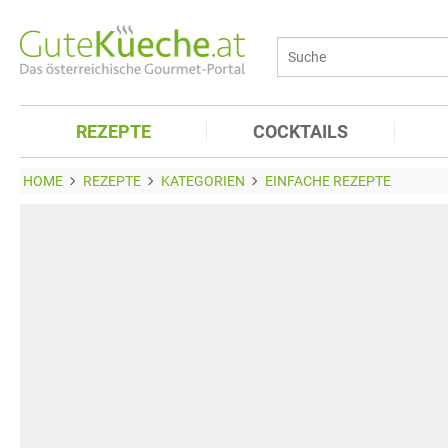
REZEPTE
COCKTAILS
HOME
REZEPTE
KATEGORIEN
EINFACHE REZEPTE