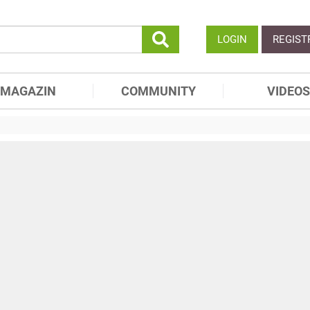
LOGIN
REGIST
MAGAZIN
COMMUNITY
VIDEOS