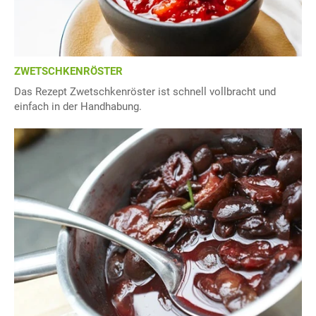
ZWETSCHKENRÖSTER
Das Rezept Zwetschkenröster ist schnell vollbracht und
einfach in der Handhabung.