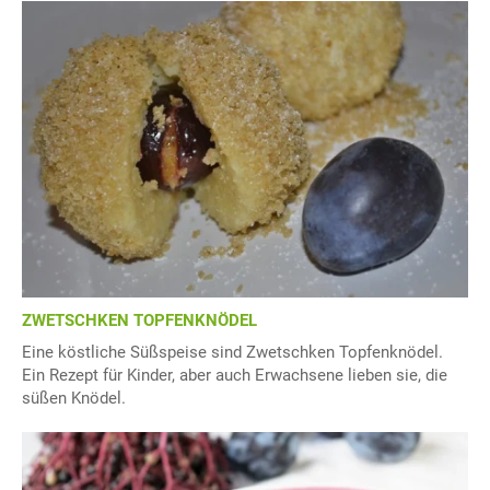
ZWETSCHKEN TOPFENKNÖDEL
Eine köstliche Süßspeise sind Zwetschken Topfenknödel.
Ein Rezept für Kinder, aber auch Erwachsene lieben sie, die
süßen Knödel.