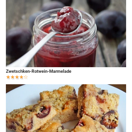
Zwetschken-Rotwein-Marmelade