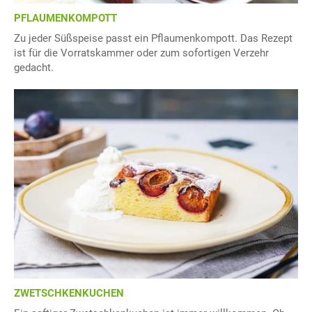
PFLAUMENKOMPOTT
Zu jeder Süßspeise passt ein Pflaumenkompott. Das Rezept
ist für die Vorratskammer oder zum sofortigen Verzehr
gedacht.
ZWETSCHKENKUCHEN