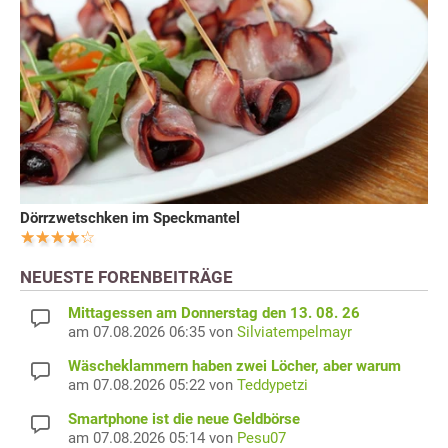
Dörrzwetschken im Speckmantel
NEUESTE FORENBEITRÄGE
Mittagessen am Donnerstag den 13. 08. 26
am 07.08.2026 06:35 von
Silviatempelmayr
Wäscheklammern haben zwei Löcher, aber warum
am 07.08.2026 05:22 von
Teddypetzi
Smartphone ist die neue Geldbörse
am 07.08.2026 05:14 von
Pesu07