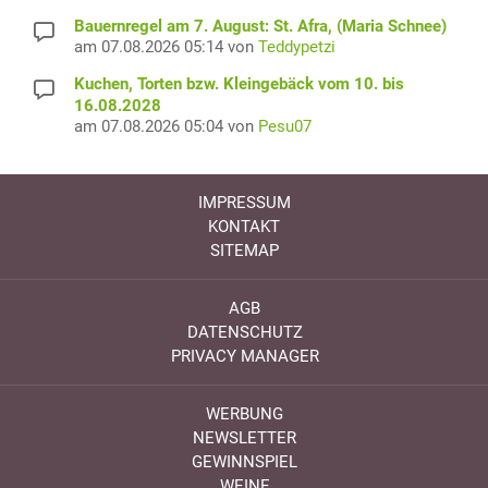
Bauernregel am 7. August: St. Afra, (Maria Schnee)
am 07.08.2026 05:14 von
Teddypetzi
Kuchen, Torten bzw. Kleingebäck vom 10. bis
16.08.2028
am 07.08.2026 05:04 von
Pesu07
IMPRESSUM
KONTAKT
SITEMAP
AGB
DATENSCHUTZ
PRIVACY MANAGER
WERBUNG
NEWSLETTER
GEWINNSPIEL
WEINE