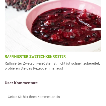
RAFFINIERTER ZWETSCHKENRÖSTER
Raffinierter Zwetschkenröster ist nicht ist schnell zubereitet,
probieren Sie das Rezept einmal aus!
User Kommentare