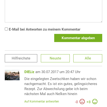
E-Mail bei Antworten zu meinem Kommentar
Kommentar abgeben
Hilfreichste
Neuste
Alle
DIELiz
am 30.07.2017 um 20:47 Uhr
Die eingelegten Zwetschken haben wir schon
nachgemacht. Es ist ein gutes, gelingsicheres
Rezept. Zur Abwechslung gebe ich beim
nächsten Mal auch Nelken hinein
Auf Kommentar antworten
-
0
+
8