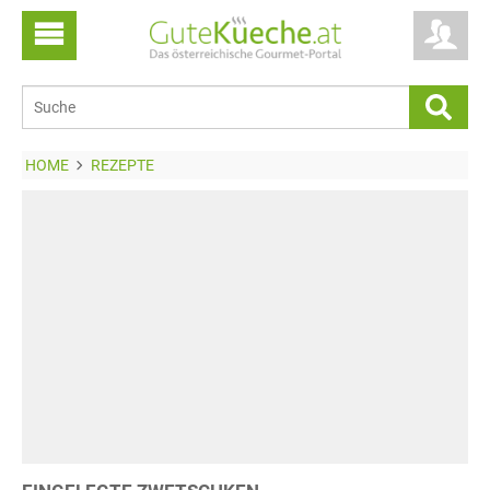
HOME
REZEPTE