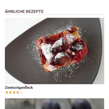
ÄHNLICHE REZEPTE
Zwetschgenfleck