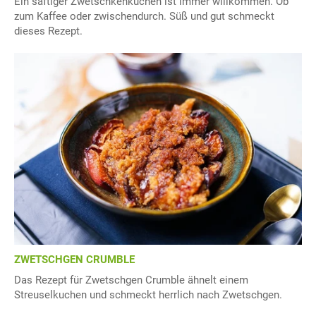
Ein saftiger Zwetschkenkuchen ist immer willkommen. Ob
zum Kaffee oder zwischendurch. Süß und gut schmeckt
dieses Rezept.
ZWETSCHGEN CRUMBLE
Das Rezept für Zwetschgen Crumble ähnelt einem
Streuselkuchen und schmeckt herrlich nach Zwetschgen.