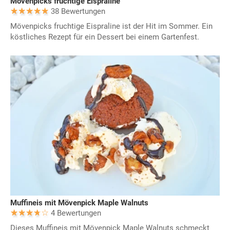
Mövenpicks fruchtige Eispraline
38 Bewertungen
Mövenpicks fruchtige Eispraline ist der Hit im Sommer. Ein
köstliches Rezept für ein Dessert bei einem Gartenfest.
Muffineis mit Mövenpick Maple Walnuts
4 Bewertungen
Dieses Muffineis mit Mövenpick Maple Walnuts schmeckt