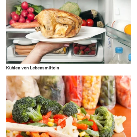
Kühlen von Lebensmitteln