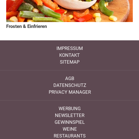
Frosten & Einfrieren
IMPRESSUM
KONTAKT
SITEMAP
AGB
DATENSCHUTZ
PRIVACY MANAGER
WERBUNG
NEWSLETTER
GEWINNSPIEL
WEINE
RESTAURANTS