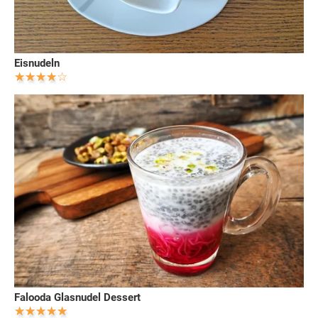
Eisnudeln
Falooda Glasnudel Dessert