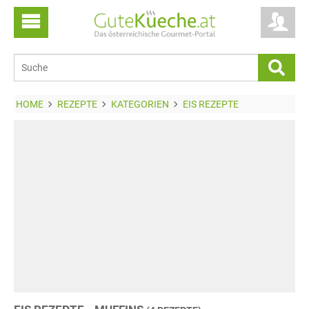
HOME
REZEPTE
KATEGORIEN
EIS REZEPTE