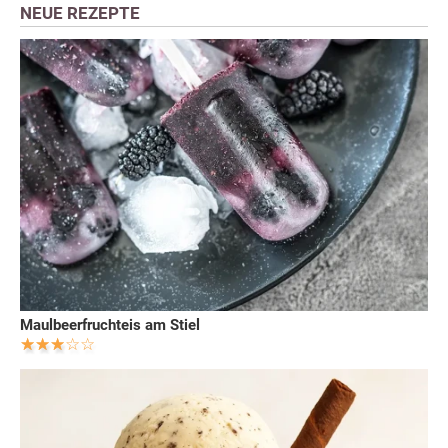
NEUE REZEPTE
Maulbeerfruchteis am Stiel