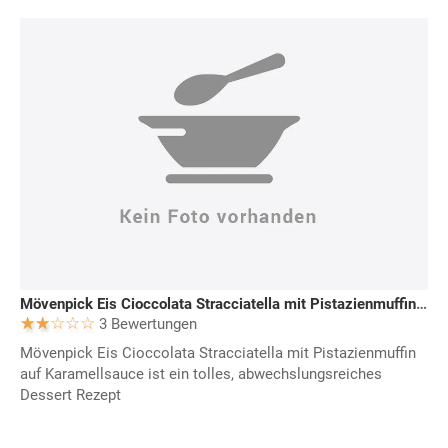
Mövenpick Eis Cioccolata Stracciatella mit Pistazienmuffin auf Karamellsauce
3 Bewertungen
Mövenpick Eis Cioccolata Stracciatella mit Pistazienmuffin
auf Karamellsauce ist ein tolles, abwechslungsreiches
Dessert Rezept