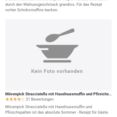
durch den Walnussgeschmack grandios. Für das Rezept
vorher Schokomuffins backen.
Mövenpick Stracciatella mit Haselnussmuffin und Pfirsichspalten
21 Bewertungen
Mövenpick Stracciatella mit Haselnussmuffin und
Pfirsichspalten ist das absolute Sommer - Rezept für Gäste.