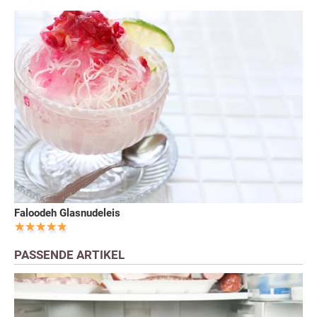
Faloodeh Glasnudeleis
PASSENDE ARTIKEL