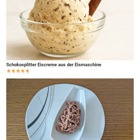
Schokosplitter Eiscreme aus der Eismaschine