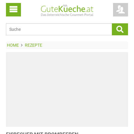
HOME
REZEPTE