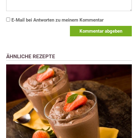
E-Mail bei Antworten zu meinem Kommentar
Kommentar abgeben
ÄHNLICHE REZEPTE