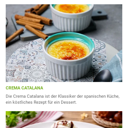
CREMA CATALANA
Die Crema Catalana ist der Klassiker der spanischen Küche,
ein köstliches Rezept für ein Dessert.