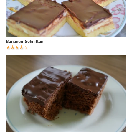
Bananen-Schnitten