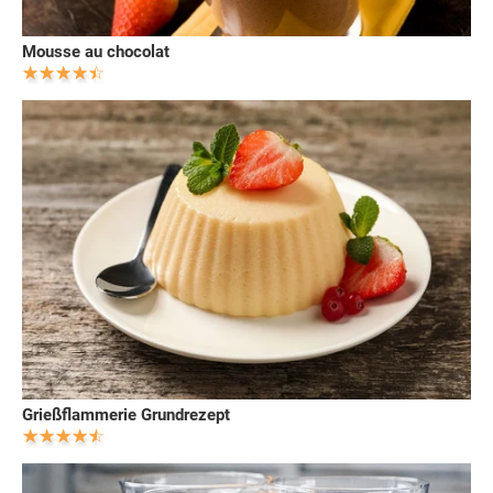
Mousse au chocolat
Grießflammerie Grundrezept