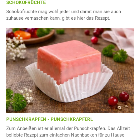
SCHOKOFRÜCHTE
Schokofrüchte mag wohl jeder und damit man sie auch
zuhause vernaschen kann, gibt es hier das Rezept.
PUNSCHKRAPFEN - PUNSCHKRAPFERL
Zum Anbeißen ist er allemal der Punschkrapfen. Das Allzeit
beliebte Rezept zum einfachen Nachbacken für zu Hause.