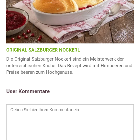
ORIGINAL SALZBURGER NOCKERL
Die Original Salzburger Nockerl sind ein Meisterwerk der
österreichischen Küche. Das Rezept wird mit Himbeeren und
Preiselbeeren zum Hochgenuss.
User Kommentare