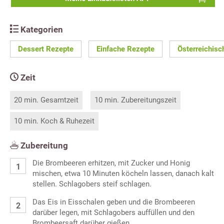
Kategorien
Dessert Rezepte
Einfache Rezepte
Österreichisc
Zeit
20 min. Gesamtzeit
10 min. Zubereitungszeit
10 min. Koch & Ruhezeit
Zubereitung
Die Brombeeren erhitzen, mit Zucker und Honig
mischen, etwa 10 Minuten köcheln lassen, danach kalt
stellen. Schlagobers steif schlagen.
Das Eis in Eisschalen geben und die Brombeeren
darüber legen, mit Schlagobers auffüllen und den
Brombeersaft darüber gießen.