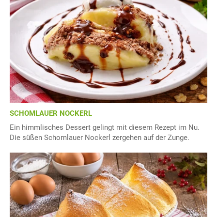
SCHOMLAUER NOCKERL
Ein himmlisches Dessert gelingt mit diesem Rezept im Nu.
Die süßen Schomlauer Nockerl zergehen auf der Zunge.