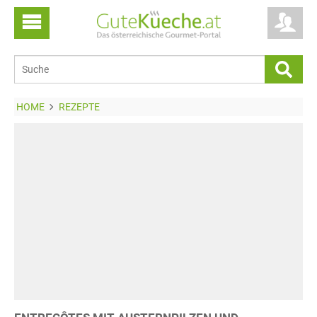
HOME
REZEPTE