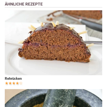
ÄHNLICHE REZEPTE
Rehrücken