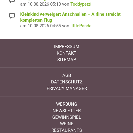
am 10.08.2026 05:10 von
Teddypetzi
Kleinkind verweigert Anschnallen – Airline streicht
kompletten Flug
am 10.08.2026 04:55 von
littlePanda
IMPRESSUM
KONTAKT
SITEMAP
AGB
DATENSCHUTZ
PRIVACY MANAGER
WERBUNG
NEWSLETTER
GEWINNSPIEL
WEINE
RESTAURANTS