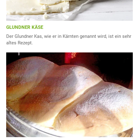
GLUNDNER KÄSE
Der Glundner Kas, wie er in Kärnten genannt wird, ist ein sehr
altes Rezept.