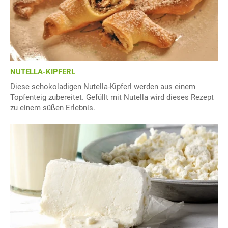
NUTELLA-KIPFERL
Diese schokoladigen Nutella-Kipferl werden aus einem
Topfenteig zubereitet. Gefüllt mit Nutella wird dieses Rezept
zu einem süßen Erlebnis.