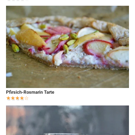
Pfirsich-Rosmarin Tarte