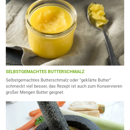
SELBSTGEMACHTES BUTTERSCHMALZ
Selbstgemachtes Butterschmalz oder "geklärte Butter"
schmeckt viel besser, das Rezept ist auch zum Konservieren
großer Mengen Butter geignet.