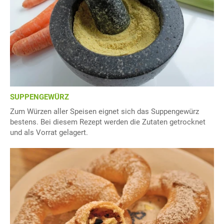
SUPPENGEWÜRZ
Zum Würzen aller Speisen eignet sich das Suppengewürz
bestens. Bei diesem Rezept werden die Zutaten getrocknet
und als Vorrat gelagert.