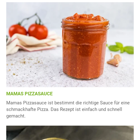
MAMAS PIZZASAUCE
Mamas Pizzasauce ist bestimmt die richtige Sauce für eine
schmackhafte Pizza. Das Rezept ist einfach und schnell
gemacht.