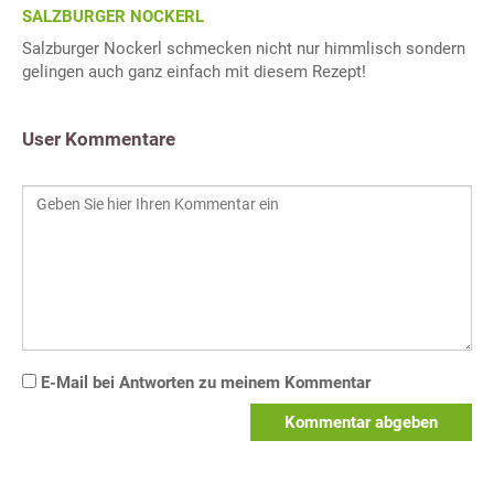
SALZBURGER NOCKERL
Salzburger Nockerl schmecken nicht nur himmlisch sondern
gelingen auch ganz einfach mit diesem Rezept!
User Kommentare
E-Mail bei Antworten zu meinem Kommentar
Kommentar abgeben