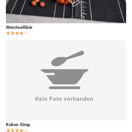
Weichsellikör
Kokos-Sirup