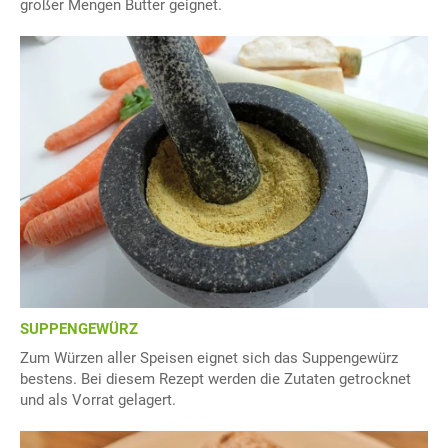
großer Mengen Butter geignet.
SUPPENGEWÜRZ
Zum Würzen aller Speisen eignet sich das Suppengewürz
bestens. Bei diesem Rezept werden die Zutaten getrocknet
und als Vorrat gelagert.