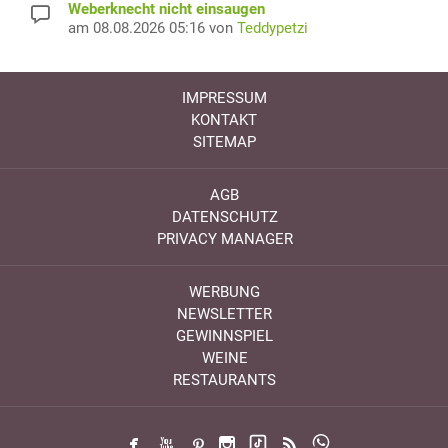
Weberknecht nicht einsaugen
am 08.08.2026 05:16 von
Teddypetzi
IMPRESSUM
KONTAKT
SITEMAP
AGB
DATENSCHUTZ
PRIVACY MANAGER
WERBUNG
NEWSLETTER
GEWINNSPIEL
WEINE
RESTAURANTS