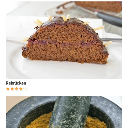
Rehrücken