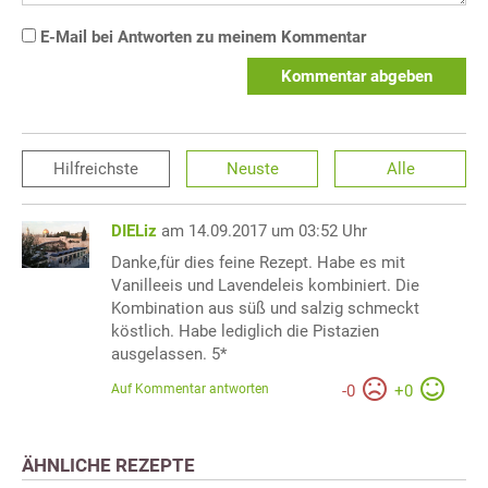
E-Mail bei Antworten zu meinem Kommentar
Kommentar abgeben
Hilfreichste
Neuste
Alle
DIELiz
am 14.09.2017 um 03:52 Uhr
Danke,für dies feine Rezept. Habe es mit
Vanilleeis und Lavendeleis kombiniert. Die
Kombination aus süß und salzig schmeckt
köstlich. Habe lediglich die Pistazien
ausgelassen. 5*
Auf Kommentar antworten
-
0
+
0
ÄHNLICHE REZEPTE