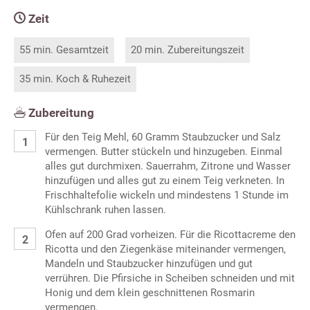
Zeit
55 min. Gesamtzeit
20 min. Zubereitungszeit
35 min. Koch & Ruhezeit
Zubereitung
Für den Teig Mehl, 60 Gramm Staubzucker und Salz
vermengen. Butter stückeln und hinzugeben. Einmal
alles gut durchmixen. Sauerrahm, Zitrone und Wasser
hinzufügen und alles gut zu einem Teig verkneten. In
Frischhaltefolie wickeln und mindestens 1 Stunde im
Kühlschrank ruhen lassen.
Ofen auf 200 Grad vorheizen. Für die Ricottacreme den
Ricotta und den Ziegenkäse miteinander vermengen,
Mandeln und Staubzucker hinzufügen und gut
verrühren. Die Pfirsiche in Scheiben schneiden und mit
Honig und dem klein geschnittenen Rosmarin
vermengen.