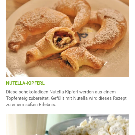
NUTELLA-KIPFERL
Diese schokoladigen Nutella-Kipferl werden aus einem
Topfenteig zubereitet. Gefüllt mit Nutella wird dieses Rezept
zu einem süßen Erlebnis.