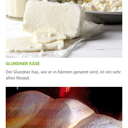
GLUNDNER KÄSE
Der Glundner Kas, wie er in Kärnten genannt wird, ist ein sehr
altes Rezept.