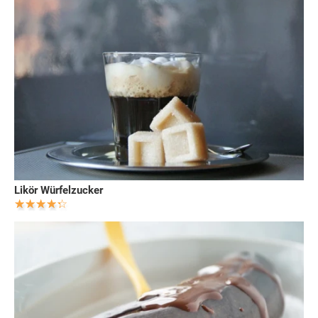
Likör Würfelzucker