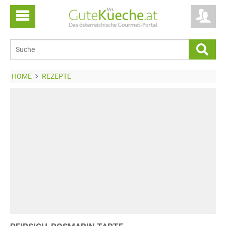
HOME
REZEPTE