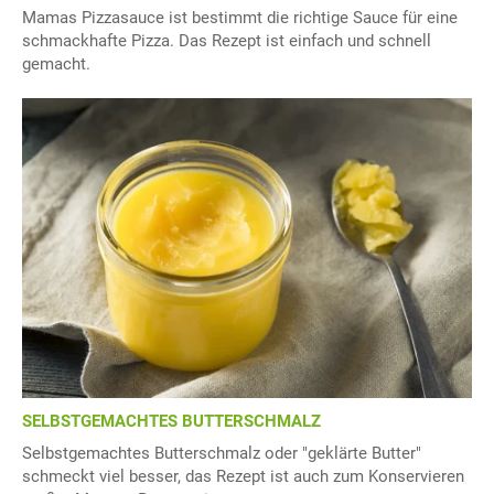
Mamas Pizzasauce ist bestimmt die richtige Sauce für eine
schmackhafte Pizza. Das Rezept ist einfach und schnell
gemacht.
SELBSTGEMACHTES BUTTERSCHMALZ
Selbstgemachtes Butterschmalz oder "geklärte Butter"
schmeckt viel besser, das Rezept ist auch zum Konservieren