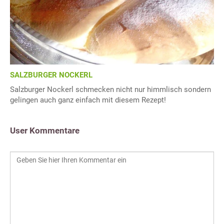
SALZBURGER NOCKERL
Salzburger Nockerl schmecken nicht nur himmlisch sondern
gelingen auch ganz einfach mit diesem Rezept!
User Kommentare