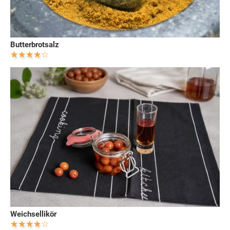
Butterbrotsalz
Weichsellikör