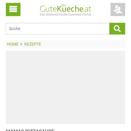
HOME
REZEPTE