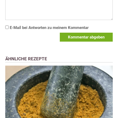
E-Mail bei Antworten zu meinem Kommentar
Kommentar abgeben
ÄHNLICHE REZEPTE