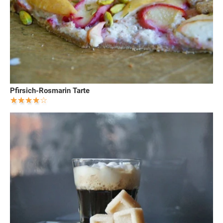
Pfirsich-Rosmarin Tarte