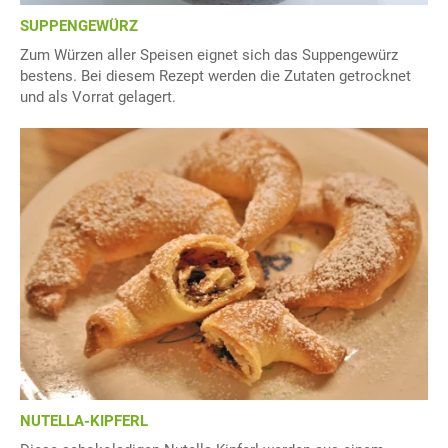
SUPPENGEWÜRZ
Zum Würzen aller Speisen eignet sich das Suppengewürz
bestens. Bei diesem Rezept werden die Zutaten getrocknet
und als Vorrat gelagert.
NUTELLA-KIPFERL