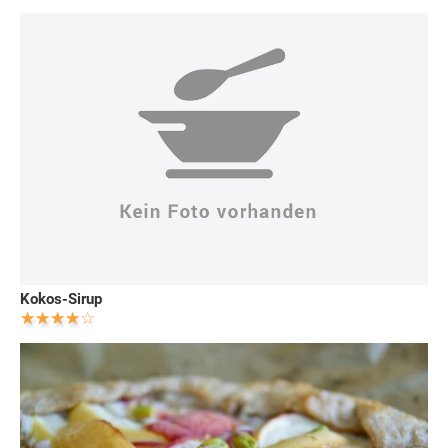
Kokos-Sirup