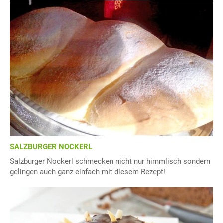
SALZBURGER NOCKERL
Salzburger Nockerl schmecken nicht nur himmlisch sondern
gelingen auch ganz einfach mit diesem Rezept!