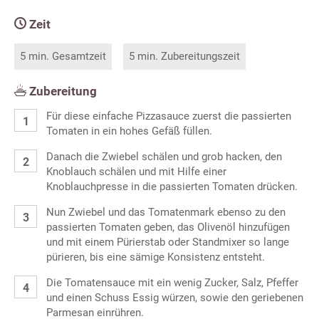
Zeit
5 min. Gesamtzeit
5 min. Zubereitungszeit
Zubereitung
Für diese einfache Pizzasauce zuerst die passierten
Tomaten in ein hohes Gefäß füllen.
Danach die Zwiebel schälen und grob hacken, den
Knoblauch schälen und mit Hilfe einer
Knoblauchpresse in die passierten Tomaten drücken.
Nun Zwiebel und das Tomatenmark ebenso zu den
passierten Tomaten geben, das Olivenöl hinzufügen
und mit einem Pürierstab oder Standmixer so lange
pürieren, bis eine sämige Konsistenz entsteht.
Die Tomatensauce mit ein wenig Zucker, Salz, Pfeffer
und einen Schuss Essig würzen, sowie den geriebenen
Parmesan einrühren.