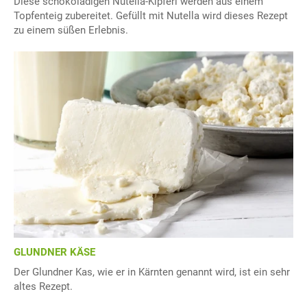
Diese schokoladigen Nutella-Kipferl werden aus einem
Topfenteig zubereitet. Gefüllt mit Nutella wird dieses Rezept
zu einem süßen Erlebnis.
GLUNDNER KÄSE
Der Glundner Kas, wie er in Kärnten genannt wird, ist ein sehr
altes Rezept.