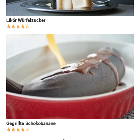
Likör Würfelzucker
Gegrillte Schokobanane