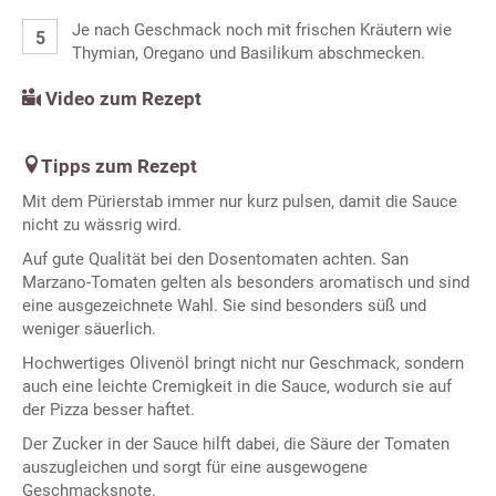
Je nach Geschmack noch mit frischen Kräutern wie
Thymian, Oregano und Basilikum abschmecken.
Video zum Rezept
Tipps zum Rezept
Mit dem Pürierstab immer nur kurz pulsen, damit die Sauce
nicht zu wässrig wird.
Auf gute Qualität bei den Dosentomaten achten. San
Marzano-Tomaten gelten als besonders aromatisch und sind
eine ausgezeichnete Wahl. Sie sind besonders süß und
weniger säuerlich.
Hochwertiges Olivenöl bringt nicht nur Geschmack, sondern
auch eine leichte Cremigkeit in die Sauce, wodurch sie auf
der Pizza besser haftet.
Der Zucker in der Sauce hilft dabei, die Säure der Tomaten
auszugleichen und sorgt für eine ausgewogene
Geschmacksnote.