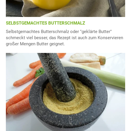
SELBSTGEMACHTES BUTTERSCHMALZ
Selbstgemachtes Butterschmalz oder "geklärte Butter"
schmeckt viel besser, das Rezept ist auch zum Konservieren
großer Mengen Butter geignet.