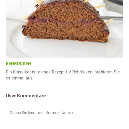
REHRÜCKEN
Ein Klassiker ist dieses Rezept für Rehrücken, probieren Sie
es einmal aus!
User Kommentare