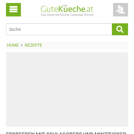
HOME
REZEPTE