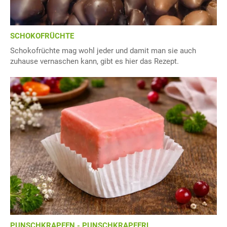
SCHOKOFRÜCHTE
Schokofrüchte mag wohl jeder und damit man sie auch
zuhause vernaschen kann, gibt es hier das Rezept.
PUNSCHKRAPFEN - PUNSCHKRAPFERL