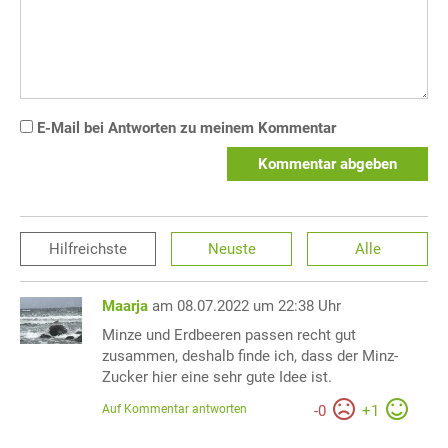
E-Mail bei Antworten zu meinem Kommentar
Kommentar abgeben
Hilfreichste
Neuste
Alle
Maarja
am 08.07.2022 um 22:38 Uhr
Minze und Erdbeeren passen recht gut
zusammen, deshalb finde ich, dass der Minz-
Zucker hier eine sehr gute Idee ist.
Auf Kommentar antworten
-
0
+
1