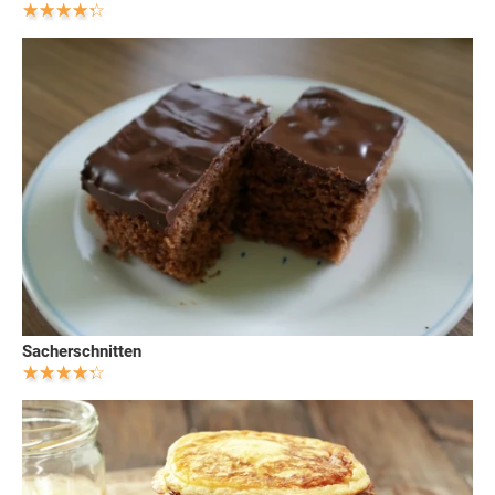
Sacherschnitten