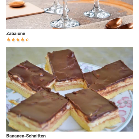
Zabaione
Bananen-Schnitten