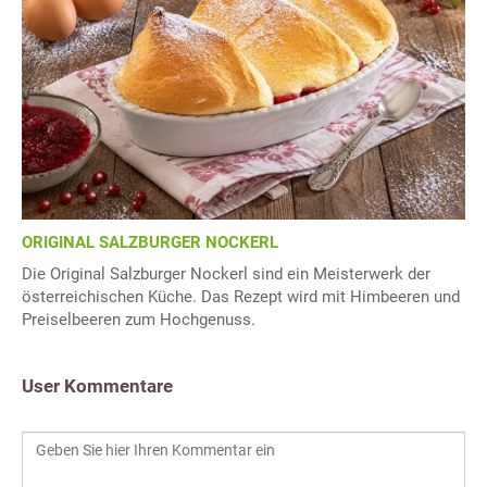
ORIGINAL SALZBURGER NOCKERL
Die Original Salzburger Nockerl sind ein Meisterwerk der
österreichischen Küche. Das Rezept wird mit Himbeeren und
Preiselbeeren zum Hochgenuss.
User Kommentare