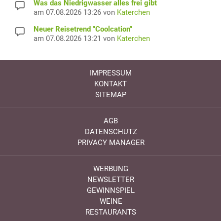
Was das Niedrigwasser alles frei gibt
am 07.08.2026 13:26 von
Katerchen
Neuer Reisetrend "Coolcation"
am 07.08.2026 13:21 von
Katerchen
IMPRESSUM
KONTAKT
SITEMAP
AGB
DATENSCHUTZ
PRIVACY MANAGER
WERBUNG
NEWSLETTER
GEWINNSPIEL
WEINE
RESTAURANTS