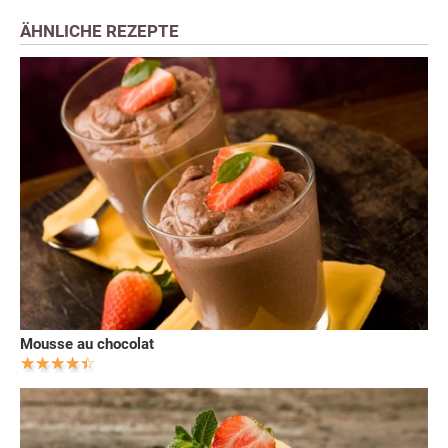
ÄHNLICHE REZEPTE
Mousse au chocolat