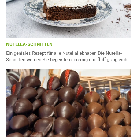
NUTELLA-SCHNITTEN
Ein geniales Rezept für alle Nutellaliebhaber. Die Nutella-
Schnitten werden Sie begeistern, cremig und fluffig zugleich.