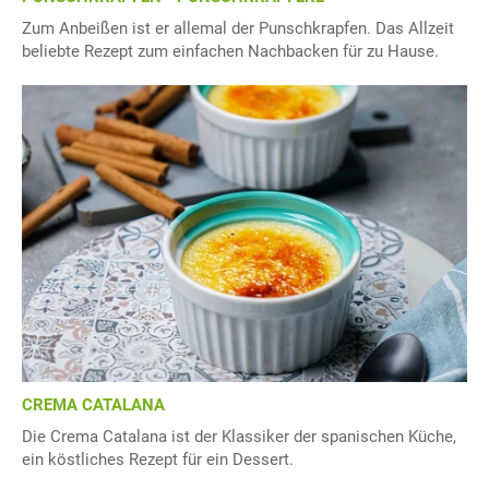
Zum Anbeißen ist er allemal der Punschkrapfen. Das Allzeit
beliebte Rezept zum einfachen Nachbacken für zu Hause.
CREMA CATALANA
Die Crema Catalana ist der Klassiker der spanischen Küche,
ein köstliches Rezept für ein Dessert.