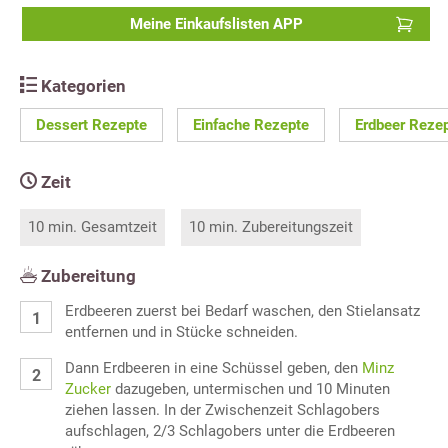
Meine Einkaufslisten APP
Kategorien
Dessert Rezepte
Einfache Rezepte
Erdbeer Reze
Zeit
10 min. Gesamtzeit
10 min. Zubereitungszeit
Zubereitung
Erdbeeren zuerst bei Bedarf waschen, den Stielansatz
entfernen und in Stücke schneiden.
Dann Erdbeeren in eine Schüssel geben, den
Minz
Zucker
dazugeben, untermischen und 10 Minuten
ziehen lassen. In der Zwischenzeit Schlagobers
aufschlagen, 2/3 Schlagobers unter die Erdbeeren