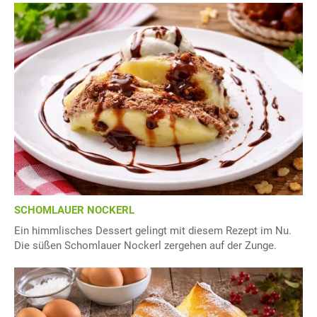
SCHOMLAUER NOCKERL
Ein himmlisches Dessert gelingt mit diesem Rezept im Nu.
Die süßen Schomlauer Nockerl zergehen auf der Zunge.