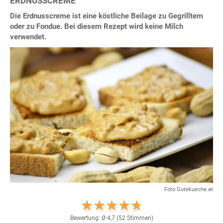
ERDNUSSCREME
Die Erdnusscreme ist eine köstliche Beilage zu Gegrilltem
oder zu Fondue. Bei diesem Rezept wird keine Milch
verwendet.
Foto Gutekueche.at
Bewertung: Ø
4,7
(
52
Stimmen)