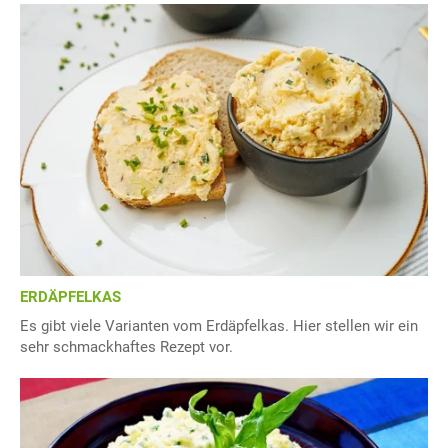
ERDÄPFELKAS
Es gibt viele Varianten vom Erdäpfelkas. Hier stellen wir ein
sehr schmackhaftes Rezept vor.