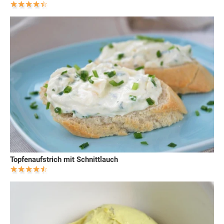
Topfenaufstrich mit Schnittlauch