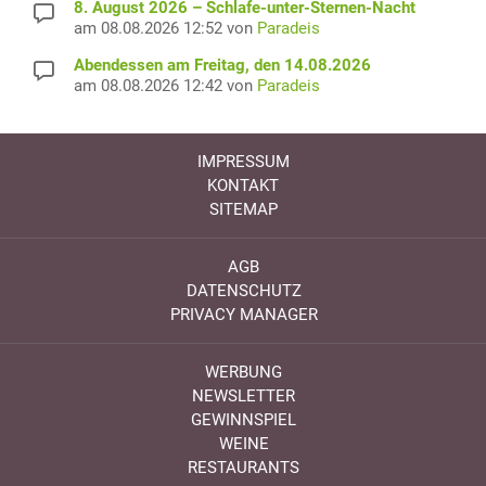
8. August 2026 – Schlafe-unter-Sternen-Nacht
am 08.08.2026 12:52 von
Paradeis
Abendessen am Freitag, den 14.08.2026
am 08.08.2026 12:42 von
Paradeis
IMPRESSUM
KONTAKT
SITEMAP
AGB
DATENSCHUTZ
PRIVACY MANAGER
WERBUNG
NEWSLETTER
GEWINNSPIEL
WEINE
RESTAURANTS