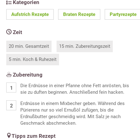
Kategorien
Aufstrich Rezepte
Braten Rezepte
Partyrezepte
Zeit
20 min. Gesamtzeit
15 min. Zubereitungszeit
5 min. Koch & Ruhezeit
Zubereitung
Die Erdnüsse in einer Pfanne ohne Fett anrösten, bis
sie zu duften beginnen. Anschließend fein hacken.
Erdnüsse in einem Mixbecher geben. Während des
Pürierens nur so viel Ernußöl zufügen, bis die
Erdnußbutter geschmeidig wird. Mit Salz je nach
Geschmack abschmecken.
Tipps zum Rezept