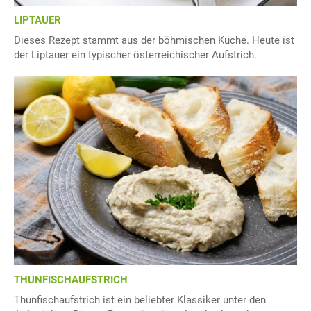
LIPTAUER
Dieses Rezept stammt aus der böhmischen Küche. Heute ist
der Liptauer ein typischer österreichischer Aufstrich.
THUNFISCHAUFSTRICH
Thunfischaufstrich ist ein beliebter Klassiker unter den