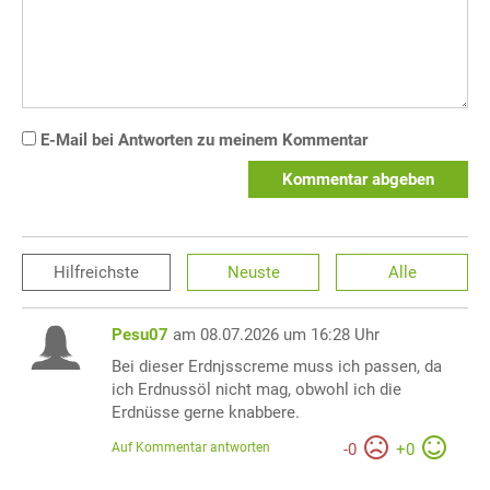
E-Mail bei Antworten zu meinem Kommentar
Kommentar abgeben
Hilfreichste
Neuste
Alle
Pesu07
am 08.07.2026 um 16:28 Uhr
Bei dieser Erdnjsscreme muss ich passen, da
ich Erdnussöl nicht mag, obwohl ich die
Erdnüsse gerne knabbere.
Auf Kommentar antworten
-
0
+
0