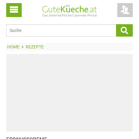
HOME
REZEPTE