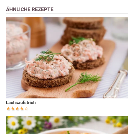
ÄHNLICHE REZEPTE
Lachsaufstrich