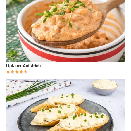
Liptauer Aufstrich