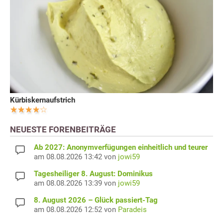
Kürbiskernaufstrich
NEUESTE FORENBEITRÄGE
Ab 2027: Anonymverfügungen einheitlich und teurer
am 08.08.2026 13:42 von
jowi59
Tagesheiliger 8. August: Dominikus
am 08.08.2026 13:39 von
jowi59
8. August 2026 – Glück passiert-Tag
am 08.08.2026 12:52 von
Paradeis