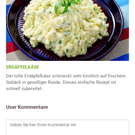
ERDÄPFELKÄSE
Der tolle Erdäpfelkäse schmeckt sehr köstlich auf frischem
Gebäck in geselliger Runde. Dieses einfache Rezept ist
schnell zubereitet.
User Kommentare