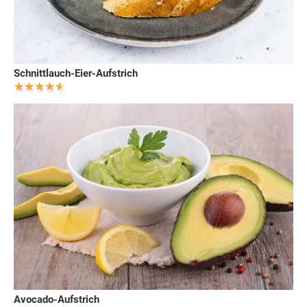
Schnittlauch-Eier-Aufstrich
Avocado-Aufstrich