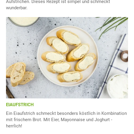
Aufstrichen. Dieses Rezept ist simpel und schmeckt
wunderbar.
EIAUFSTRICH
Ein Eiaufstrich schmeckt besonders köstlich in Kombination
mit frischem Brot. Mit Eier, Mayonnaise und Joghurt -
herrlich!