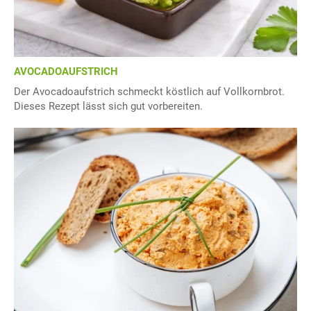
AVOCADOAUFSTRICH
Der Avocadoaufstrich schmeckt köstlich auf Vollkornbrot.
Dieses Rezept lässt sich gut vorbereiten.