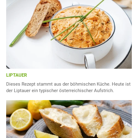
LIPTAUER
Dieses Rezept stammt aus der böhmischen Küche. Heute ist
der Liptauer ein typischer österreichischer Aufstrich.