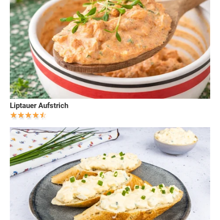
Liptauer Aufstrich