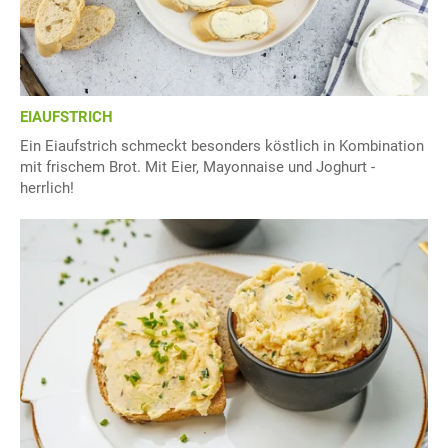
EIAUFSTRICH
Ein Eiaufstrich schmeckt besonders köstlich in Kombination
mit frischem Brot. Mit Eier, Mayonnaise und Joghurt -
herrlich!