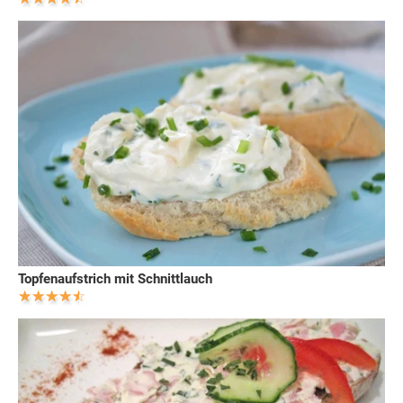
Topfenaufstrich mit Schnittlauch