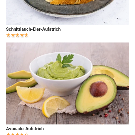
Schnittlauch-Eier-Aufstrich
Avocado-Aufstrich