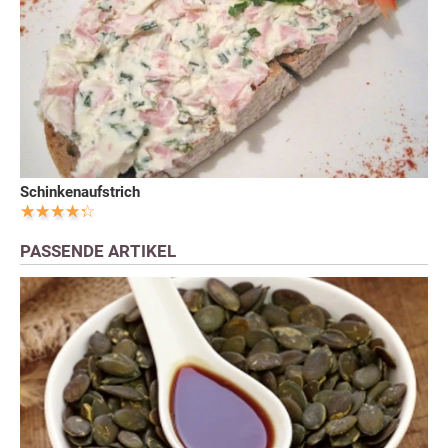
Schinkenaufstrich
PASSENDE ARTIKEL