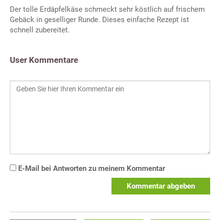
Der tolle Erdäpfelkäse schmeckt sehr köstlich auf frischem
Gebäck in geselliger Runde. Dieses einfache Rezept ist
schnell zubereitet.
User Kommentare
E-Mail bei Antworten zu meinem Kommentar
Kommentar abgeben