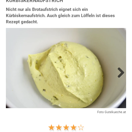
KÜRBISKERNAUFSTRICH
Nicht nur als Brotaufstrich eignet sich ein
Kürbiskernaufstrich. Auch gleich zum Löffeln ist dieses
Rezept gedacht.
Next
Foto Gutekueche.at