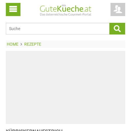
HOME
REZEPTE