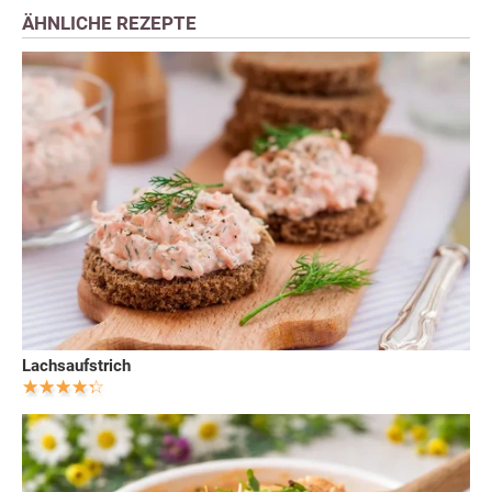
ÄHNLICHE REZEPTE
Lachsaufstrich