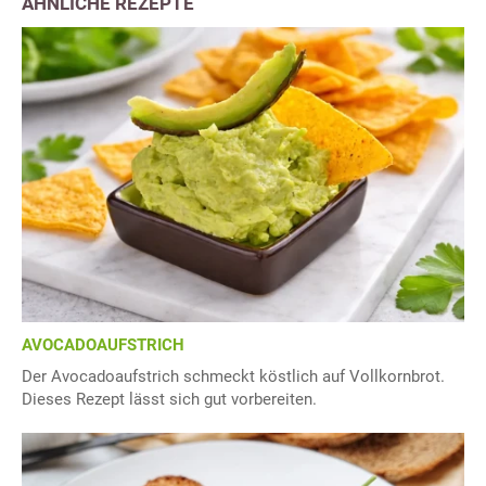
ÄHNLICHE REZEPTE
AVOCADOAUFSTRICH
Der Avocadoaufstrich schmeckt köstlich auf Vollkornbrot.
Dieses Rezept lässt sich gut vorbereiten.