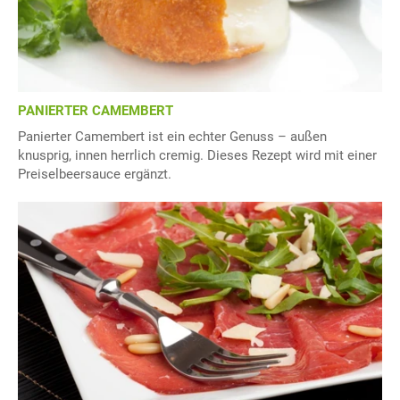
PANIERTER CAMEMBERT
Panierter Camembert ist ein echter Genuss – außen
knusprig, innen herrlich cremig. Dieses Rezept wird mit einer
Preiselbeersauce ergänzt.