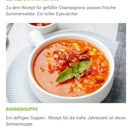
Zu dem Rezept für gefüllte Champignons passen frische
Sommersalate. Ein toller Eyecatcher.
BOHNENSUPPE
Ein deftiges Suppen - Rezept für die kalte Jahreszeit ist diese
Bohnensuppe.