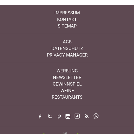
IMPRESSUM
KONTAKT
SITEMAP
AGB
DATENSCHUTZ
PRIVACY MANAGER
WERBUNG
NEWSLETTER
GEWINNSPIEL
WEINE
RESTAURANTS