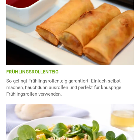
FRÜHLINGSROLLENTEIG
So gelingt Frühlingsrollenteig garantiert: Einfach selbst
machen, hauchdünn ausrollen und perfekt für knusprige
Frühlingsrollen verwenden.