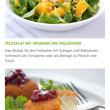
FELDSALAT MIT ORANGEN UND WALNÜSSEN
Das Rezept für den Feldsalat mit Orangen und Walnüssen
schmeckt als Vorspeise oder als Beilage zu Fleisch und
Fisch.