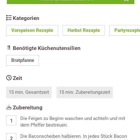
Kategorien
Vorspeisen Rezepte
Herbst Rezepte
Partyrezept
Benötigte Küchenutensilien
Bratpfanne
Zeit
15 min. Gesamtzeit
15 min. Zubereitungszeit
Zubereitung
Die Feigen zu Beginn waschen und achteln und mit
dem Pfeffer bestreuen.
Die Baconscheiben halbieren. In jedes Stück Bacon