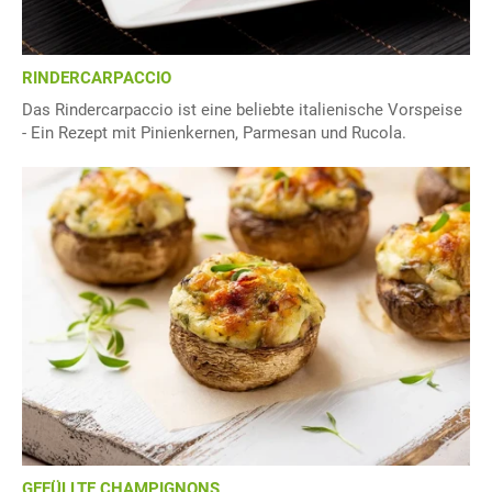
RINDERCARPACCIO
Das Rindercarpaccio ist eine beliebte italienische Vorspeise
- Ein Rezept mit Pinienkernen, Parmesan und Rucola.
GEFÜLLTE CHAMPIGNONS