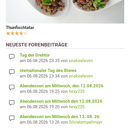
Thunfischtatar
NEUESTE FORENBEITRÄGE
Tag der Drehtür
am 06.08.2026 23:35 von
snakeeleven
nternationaler Tag des Bieres
am 06.08.2026 23:34 von
snakeeleven
Abendessen am Mittwoch, den 12.08.2026
am 06.08.2026 19:25 von
hexy235
Abendessen am Mittwoch den 12.08.2026
am 06.08.2026 19:20 von
hexy235
Abendessen am Mittwoch den 13. 08. 26
am 06.08.2026 13:26 von
Silviatempelmayr