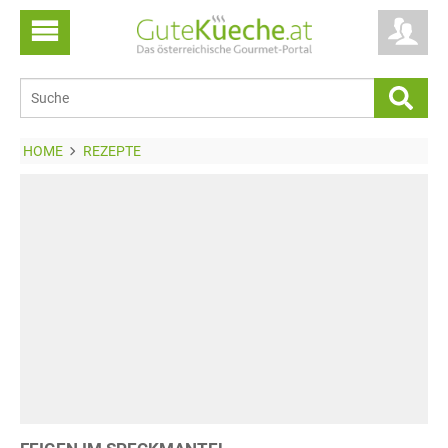
HOME
REZEPTE