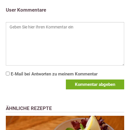
User Kommentare
E-Mail bei Antworten zu meinem Kommentar
Kommentar abgeben
ÄHNLICHE REZEPTE