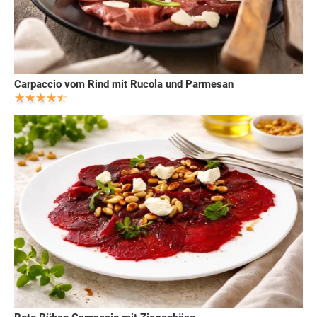
Carpaccio vom Rind mit Rucola und Parmesan