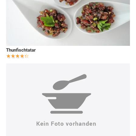
Thunfischtatar