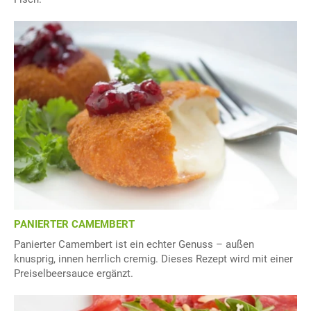
PANIERTER CAMEMBERT
Panierter Camembert ist ein echter Genuss – außen
knusprig, innen herrlich cremig. Dieses Rezept wird mit einer
Preiselbeersauce ergänzt.