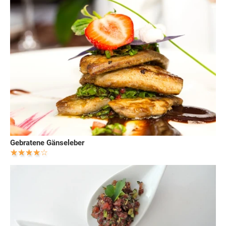
Gebratene Gänseleber