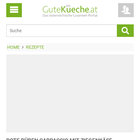
HOME
REZEPTE