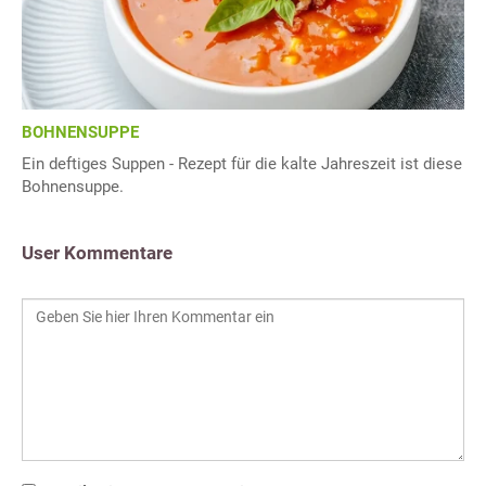
BOHNENSUPPE
Ein deftiges Suppen - Rezept für die kalte Jahreszeit ist diese
Bohnensuppe.
User Kommentare