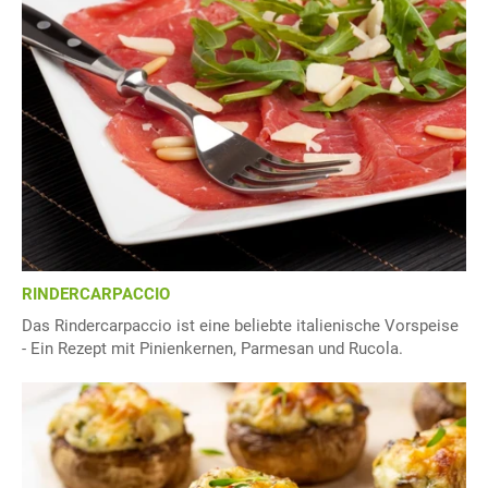
RINDERCARPACCIO
Das Rindercarpaccio ist eine beliebte italienische Vorspeise
- Ein Rezept mit Pinienkernen, Parmesan und Rucola.