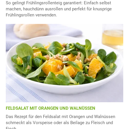
So gelingt Frühlingsrollenteig garantiert: Einfach selbst
machen, hauchdünn ausrollen und perfekt für knusprige
Frühlingsrollen verwenden.
FELDSALAT MIT ORANGEN UND WALNÜSSEN
Das Rezept für den Feldsalat mit Orangen und Walnüssen
schmeckt als Vorspeise oder als Beilage zu Fleisch und
Fisch.