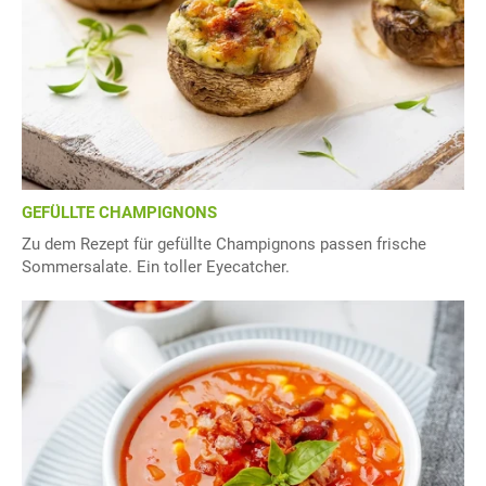
GEFÜLLTE CHAMPIGNONS
Zu dem Rezept für gefüllte Champignons passen frische
Sommersalate. Ein toller Eyecatcher.