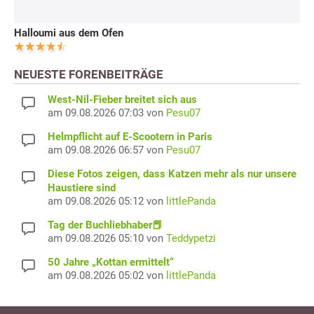
Halloumi aus dem Ofen
NEUESTE FORENBEITRÄGE
West-Nil-Fieber breitet sich aus
am 09.08.2026 07:03 von
Pesu07
Helmpflicht auf E-Scootern in Paris
am 09.08.2026 06:57 von
Pesu07
Diese Fotos zeigen, dass Katzen mehr als nur unsere
Haustiere sind
am 09.08.2026 05:12 von
littlePanda
Tag der Buchliebhaber📕
am 09.08.2026 05:10 von
Teddypetzi
50 Jahre „Kottan ermittelt“
am 09.08.2026 05:02 von
littlePanda