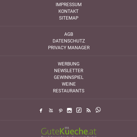
IMPRESSUM
KONTAKT
SITEMAP
AGB
DATENSCHUTZ
PRIVACY MANAGER
WERBUNG
NEWSLETTER
GEWINNSPIEL
WEINE
RESTAURANTS