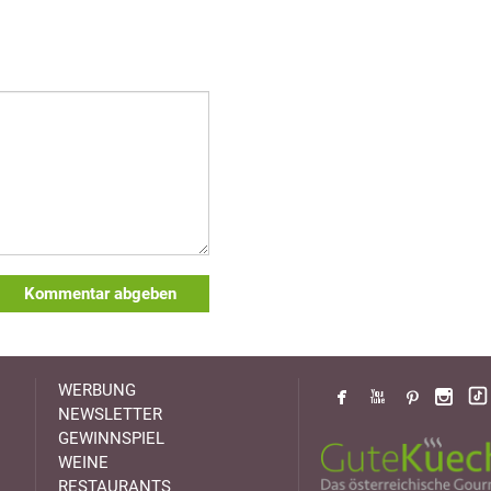
Kommentar abgeben
WERBUNG
NEWSLETTER
GEWINNSPIEL
WEINE
RESTAURANTS