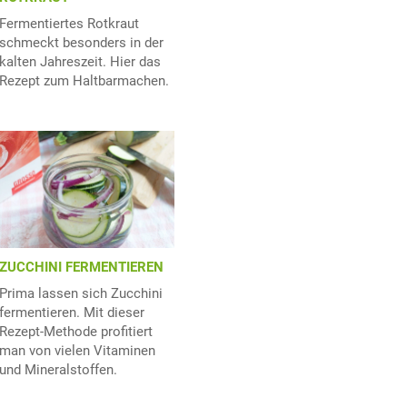
Fermentiertes Rotkraut
schmeckt besonders in der
kalten Jahreszeit. Hier das
Rezept zum Haltbarmachen.
ZUCCHINI FERMENTIEREN
Prima lassen sich Zucchini
fermentieren. Mit dieser
Rezept-Methode profitiert
man von vielen Vitaminen
und Mineralstoffen.