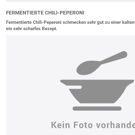
FERMENTIERTE CHILI-PEPERONI
Fermentierte Chili-Peperoni schmecken sehr gut zu einer kalten 
ein sehr scharfes Rezept.