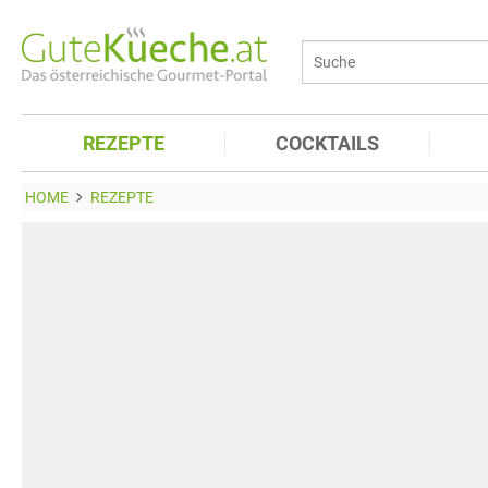
REZEPTE
COCKTAILS
HOME
REZEPTE