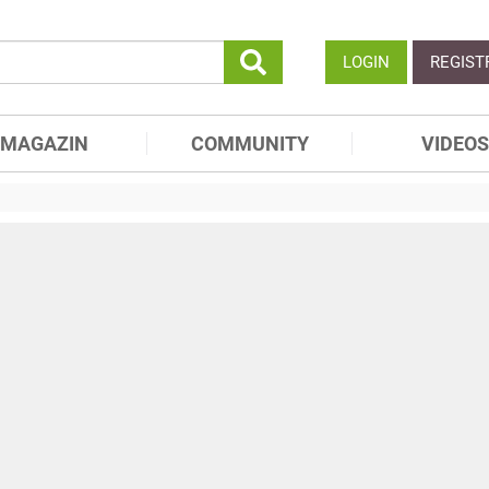
LOGIN
REGIST
MAGAZIN
COMMUNITY
VIDEOS