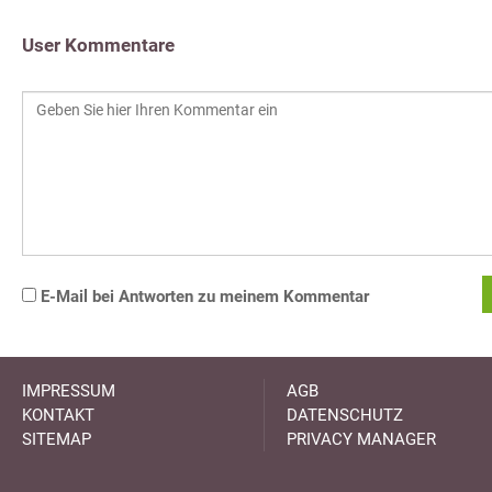
User Kommentare
E-Mail bei Antworten zu meinem Kommentar
IMPRESSUM
AGB
KONTAKT
DATENSCHUTZ
SITEMAP
PRIVACY MANAGER