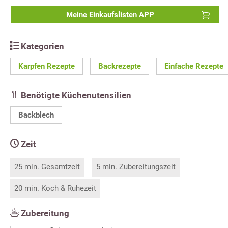
Meine Einkaufslisten APP
Kategorien
Karpfen Rezepte
Backrezepte
Einfache Rezepte
Benötigte Küchenutensilien
Backblech
Zeit
25 min. Gesamtzeit
5 min. Zubereitungszeit
20 min. Koch & Ruhezeit
Zubereitung