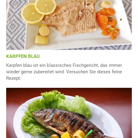
KARPFEN BLAU
Karpfen blau ist ein klassisches Fischgericht, das immer
wieder gerne zubereitet wird. Versuchen Sie dieses feine
Rezept.