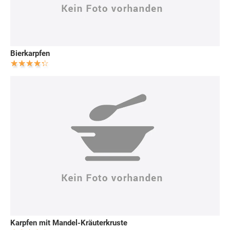
Bierkarpfen
Karpfen mit Mandel-Kräuterkruste