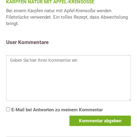
KARPFEN NATUR MIT APFEL-KRENSOSSE
Bei einem Karpfen natur mit Apfel-Krensoße werden
Filetstücke verwendet. Ein tolles Rezept, dass Abwechslung
bringt.
User Kommentare
E-Mail bei Antworten zu meinem Kommentar
Kommentar abgeben