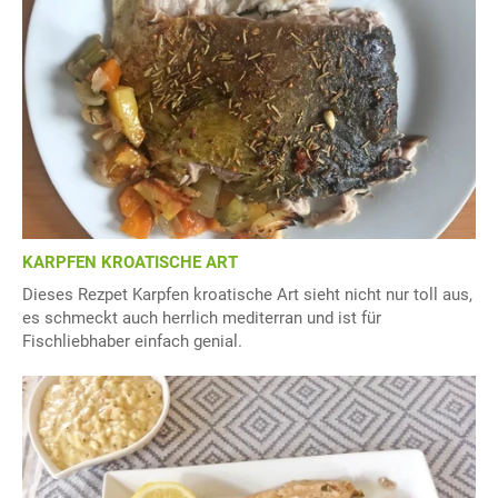
KARPFEN KROATISCHE ART
Dieses Rezpet Karpfen kroatische Art sieht nicht nur toll aus,
es schmeckt auch herrlich mediterran und ist für
Fischliebhaber einfach genial.