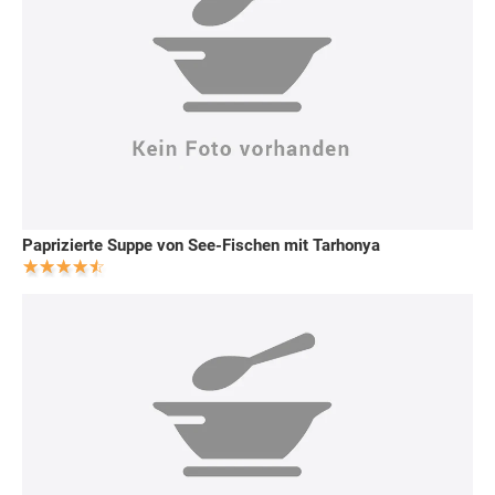
Paprizierte Suppe von See-Fischen mit Tarhonya