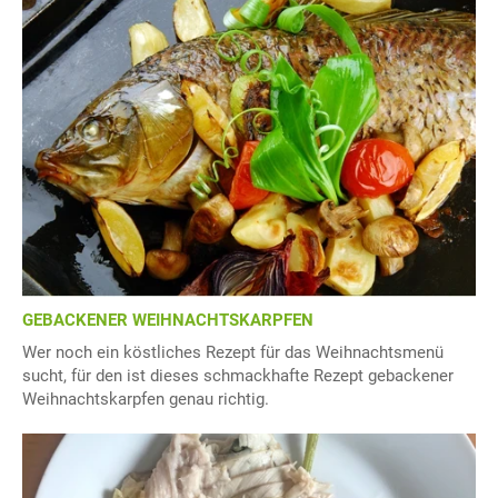
GEBACKENER WEIHNACHTSKARPFEN
Wer noch ein köstliches Rezept für das Weihnachtsmenü
sucht, für den ist dieses schmackhafte Rezept gebackener
Weihnachtskarpfen genau richtig.