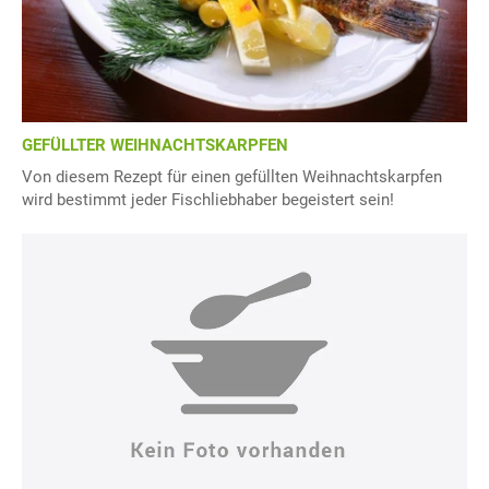
GEFÜLLTER WEIHNACHTSKARPFEN
Von diesem Rezept für einen gefüllten Weihnachtskarpfen
wird bestimmt jeder Fischliebhaber begeistert sein!