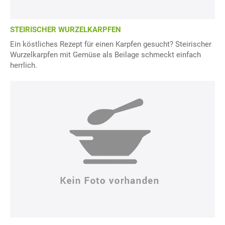
STEIRISCHER WURZELKARPFEN
Ein köstliches Rezept für einen Karpfen gesucht? Steirischer
Wurzelkarpfen mit Gemüse als Beilage schmeckt einfach
herrlich.