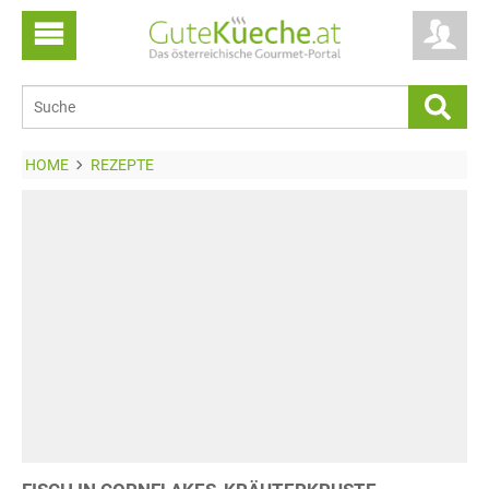
HOME
REZEPTE