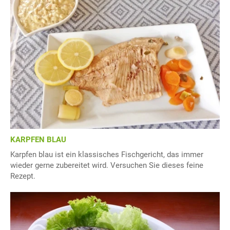
KARPFEN BLAU
Karpfen blau ist ein klassisches Fischgericht, das immer
wieder gerne zubereitet wird. Versuchen Sie dieses feine
Rezept.