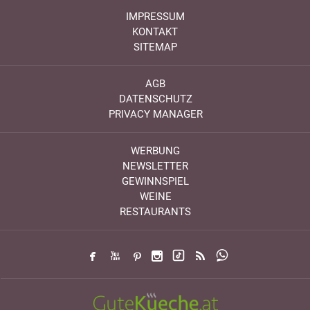
IMPRESSUM
KONTAKT
SITEMAP
AGB
DATENSCHUTZ
PRIVACY MANAGER
WERBUNG
NEWSLETTER
GEWINNSPIEL
WEINE
RESTAURANTS