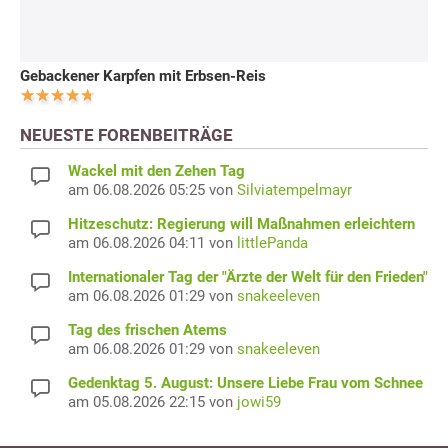
Gebackener Karpfen mit Erbsen-Reis
NEUESTE FORENBEITRÄGE
Wackel mit den Zehen Tag
am 06.08.2026 05:25 von
Silviatempelmayr
Hitzeschutz: Regierung will Maßnahmen erleichtern
am 06.08.2026 04:11 von
littlePanda
Internationaler Tag der "Ärzte der Welt für den Frieden"
am 06.08.2026 01:29 von
snakeeleven
Tag des frischen Atems
am 06.08.2026 01:29 von
snakeeleven
Gedenktag 5. August: Unsere Liebe Frau vom Schnee
am 05.08.2026 22:15 von
jowi59