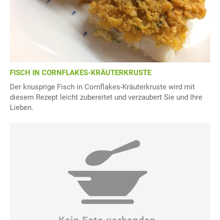
FISCH IN CORNFLAKES-KRÄUTERKRUSTE
Der knusprige Fisch in Cornflakes-Kräuterkruste wird mit
diesem Rezept leicht zubereitet und verzaubert Sie und Ihre
Lieben.