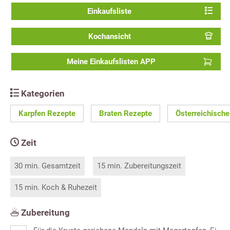
Einkaufsliste
Kochansicht
Meine Einkaufslisten APP
Kategorien
Karpfen Rezepte
Braten Rezepte
Österreichisch
Zeit
30 min. Gesamtzeit
15 min. Zubereitungszeit
15 min. Koch & Ruhezeit
Zubereitung