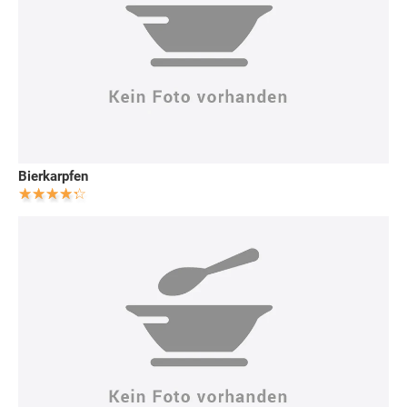
Bierkarpfen