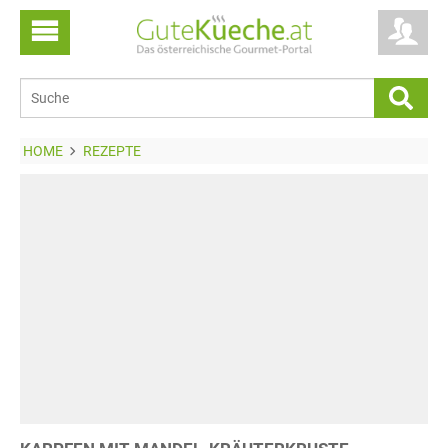
HOME
REZEPTE