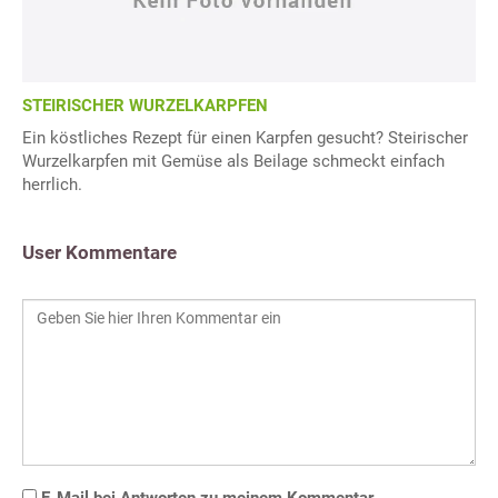
STEIRISCHER WURZELKARPFEN
Ein köstliches Rezept für einen Karpfen gesucht? Steirischer
Wurzelkarpfen mit Gemüse als Beilage schmeckt einfach
herrlich.
User Kommentare