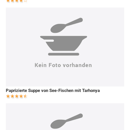
Paprizierte Suppe von See-Fischen mit Tarhonya