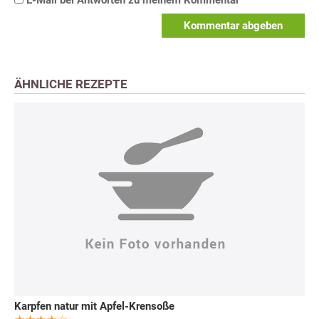
E-Mail bei Antworten zu meinem Kommentar
Kommentar abgeben
ÄHNLICHE REZEPTE
Karpfen natur mit Apfel-Krensoße