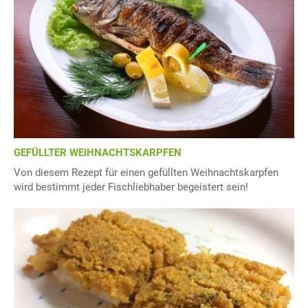
GEFÜLLTER WEIHNACHTSKARPFEN
Von diesem Rezept für einen gefüllten Weihnachtskarpfen
wird bestimmt jeder Fischliebhaber begeistert sein!