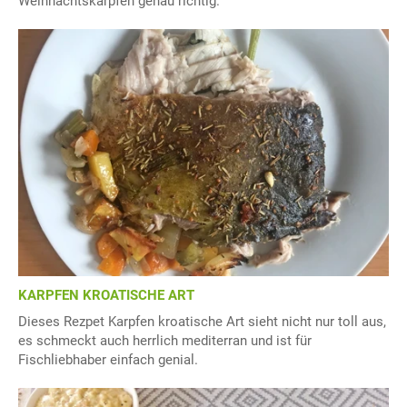
Weihnachtskarpfen genau richtig.
KARPFEN KROATISCHE ART
Dieses Rezpet Karpfen kroatische Art sieht nicht nur toll aus,
es schmeckt auch herrlich mediterran und ist für
Fischliebhaber einfach genial.