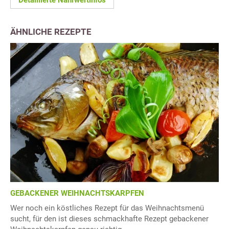
Detaillierte Nährwertinfos
ÄHNLICHE REZEPTE
GEBACKENER WEIHNACHTSKARPFEN
Wer noch ein köstliches Rezept für das Weihnachtsmenü
sucht, für den ist dieses schmackhafte Rezept gebackener